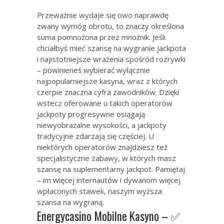
Przeważnie wydaje się owo naprawdę
zwany wymóg obrotu, to znaczy określona
suma pomnożona przez mnożnik. Jeśli
chciałbyś mieć szansę na wygranie jackpota
i najistotniejsze wrażenia spośród rozrywki
– powinieneś wybierać wyłącznie
najpopularniejsze kasyna, wraz z których
czerpie znaczna cyfra zawodników. Dzięki
wstecz oferowane u takich operatorów
jackpoty progresywne osiągają
niewyobrażalne wysokości, a jackpoty
tradycyjne zdarzają się częściej. U
niektórych operatorów znajdziesz też
specjalistyczne zabawy, w których masz
szansę na suplementarny jackpot. Pamiętaj
– im więcej internautów i dywanom więcej
wpłaconych stawek, naszym wyższa
szansa na wygraną.
Energycasino Mobilne Kasyno – ✅