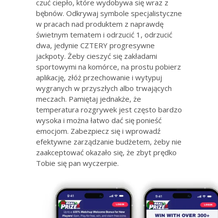
czuć ciepło, które wydobywa się wraz z
bębnów. Odkrywaj symbole specjalistyczne
w pracach nad produktem z naprawdę
świetnym tematem i odrzucić 1, odrzucić
dwa, jedynie CZTERY progresywne
jackpoty. Żeby cieszyć się zakładami
sportowymi na komórce, na prostu pobierz
aplikację, złóż przechowanie i wytypuj
wygranych w przyszłych albo trwających
meczach. Pamiętaj jednakże, że
temperatura rozgrywek jest często bardzo
wysoka i można łatwo dać się ponieść
emocjom. Zabezpiecz się i wprowadź
efektywne zarządzanie budżetem, żeby nie
zaakceptować okazało się, że zbyt prędko
Tobie się pan wyczerpie.