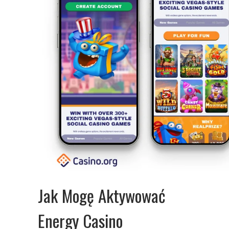
Jak Mogę Aktywować
Energy Casino