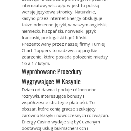
internautów, wliczając w jest to polską
wersję językową stronicy. Naturalnie,
kasyno przez internet Energy obsługuje
także odmienne języki, w naszym angielski,
niemiecki, hiszpański, norweski, język
francuski, portugalski bądź fiński.
Prezentowany przez naszej firmy Turniej
Chart Toppers to nadzwyczaj prędkie
zdarzenie, które posiada położenie między
16 a 17 lutym.
Wypróbowane Procedury
Wygrywające W Kasynie
Działa od dawna i podaje różnorodne
rozrywki, interesujące bonusy i
współczesne strategie płatności. To
obszar, które cenią gracze szukający
zarówno klasyki i nowoczesnych rozwiązań.
Energy Casino wydaje się być uznanym
dostawcą usług bukmacherskich i