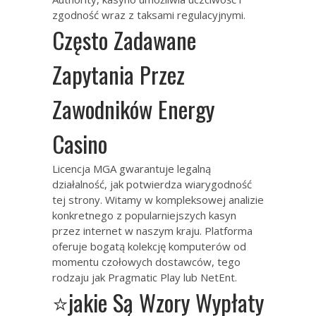
zgodność wraz z taksami regulacyjnymi.
Często Zadawane
Zapytania Przez
Zawodników Energy
Casino
Licencja MGA gwarantuje legalną
działalność, jak potwierdza wiarygodność
tej strony. Witamy w kompleksowej analizie
konkretnego z popularniejszych kasyn
przez internet w naszym kraju. Platforma
oferuje bogatą kolekcję komputerów od
momentu czołowych dostawców, tego
rodzaju jak Pragmatic Play lub NetEnt.
⭐jakie Są Wzory Wypłaty