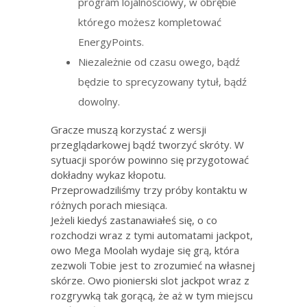
program lojalnościowy, w obrębie
którego możesz kompletować
EnergyPoints.
Niezależnie od czasu owego, bądź
będzie to sprecyzowany tytuł, bądź
dowolny.
Gracze muszą korzystać z wersji
przeglądarkowej bądź tworzyć skróty. W
sytuacji sporów powinno się przygotować
dokładny wykaz kłopotu.
Przeprowadziliśmy trzy próby kontaktu w
różnych porach miesiąca.
Jeżeli kiedyś zastanawiałeś się, o co
rozchodzi wraz z tymi automatami jackpot,
owo Mega Moolah wydaje się grą, która
zezwoli Tobie jest to zrozumieć na własnej
skórze. Owo pionierski slot jackpot wraz z
rozgrywką tak gorącą, że aż w tym miejscu