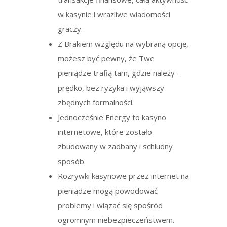
w kasynie i wrażliwe wiadomości
graczy.
Z Brakiem względu na wybraną opcję,
możesz być pewny, że Twe
pieniądze trafią tam, gdzie należy –
prędko, bez ryzyka i wyjąwszy
zbędnych formalności.
Jednocześnie Energy to kasyno
internetowe, które zostało
zbudowany w zadbany i schludny
sposób.
Rozrywki kasynowe przez internet na
pieniądze mogą powodować
problemy i wiązać się spośród
ogromnym niebezpieczeństwem.