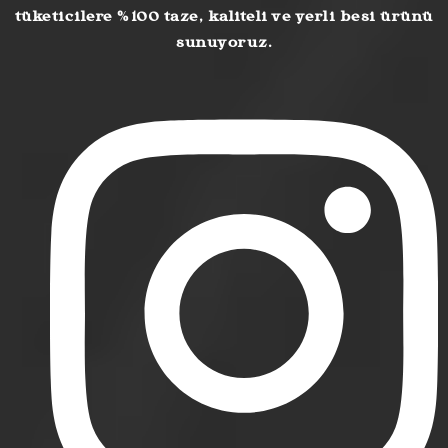
tüketicilere %100 taze, kaliteli ve yerli besi ürünü
sunuyoruz.