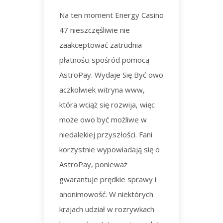
Na ten moment Energy Casino
47 nieszczęśliwie nie
zaakceptować zatrudnia
płatności spośród pomocą
AstroPay. Wydaje Się Być owo
aczkolwiek witryna www,
która wciąż się rozwija, więc
może owo być możliwe w
niedalekiej przyszłości. Fani
korzystnie wypowiadają się o
AstroPay, ponieważ
gwarantuje prędkie sprawy i
anonimowość. W niektórych
krajach udział w rozrywkach