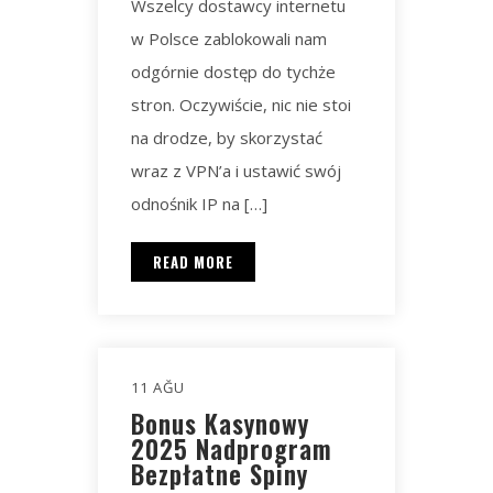
Wszelcy dostawcy internetu
w Polsce zablokowali nam
odgórnie dostęp do tychże
stron. Oczywiście, nic nie stoi
na drodze, by skorzystać
wraz z VPN’a i ustawić swój
odnośnik IP na […]
READ MORE
11 AĞU
Bonus Kasynowy
2025 Nadprogram
Bezpłatne Spiny