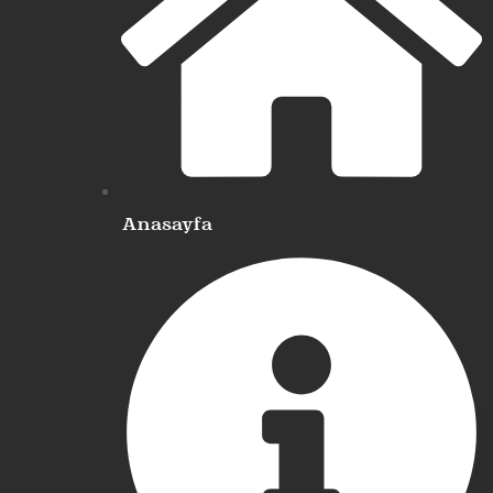
Anasayfa