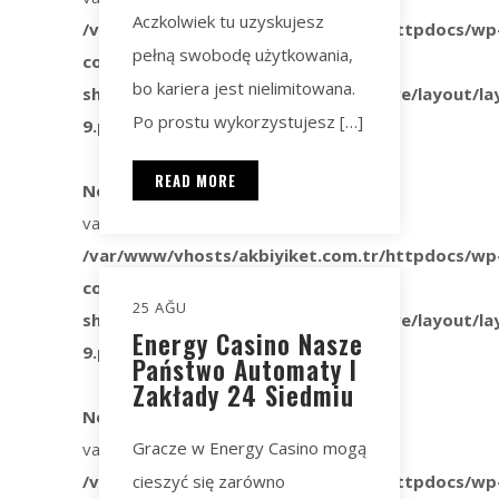
Aczkolwiek tu uzyskujesz
/var/www/vhosts/akbiyiket.com.tr/httpdocs/wp
pełną swobodę użytkowania,
content/plugins/nd-
bo kariera jest nielimitowana.
shortcodes/addons/templates/archive/layout/la
Po prostu wykorzystujesz […]
9.php
on line
157
READ MORE
Notice
: Trying to access array offset on
value of type bool in
/var/www/vhosts/akbiyiket.com.tr/httpdocs/wp
content/plugins/nd-
25 AĞU
shortcodes/addons/templates/archive/layout/la
Energy Casino Nasze
9.php
on line
157
Państwo Automaty I
Zakłady 24 Siedmiu
Notice
: Trying to access array offset on
Gracze w Energy Casino mogą
value of type bool in
/var/www/vhosts/akbiyiket.com.tr/httpdocs/wp
cieszyć się zarówno