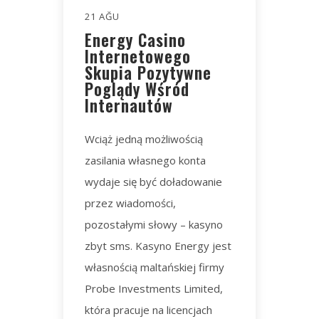
21 AĞU
Energy Casino
Internetowego
Skupia Pozytywne
Poglądy Wśród
Internautów
Wciąż jedną możliwością
zasilania własnego konta
wydaje się być doładowanie
przez wiadomości,
pozostałymi słowy – kasyno
zbyt sms. Kasyno Energy jest
własnością maltańskiej firmy
Probe Investments Limited,
która pracuje na licencjach