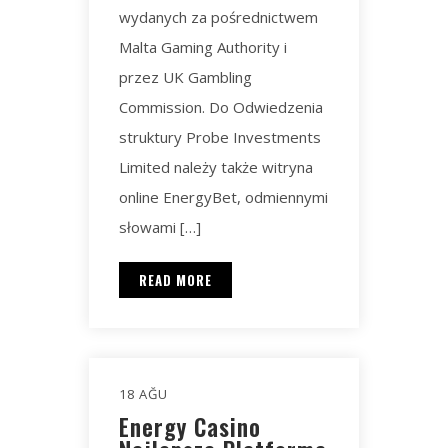
wydanych za pośrednictwem
Malta Gaming Authority i
przez UK Gambling
Commission. Do Odwiedzenia
struktury Probe Investments
Limited należy także witryna
online EnergyBet, odmiennymi
słowami […]
READ MORE
18 AĞU
Energy Casino