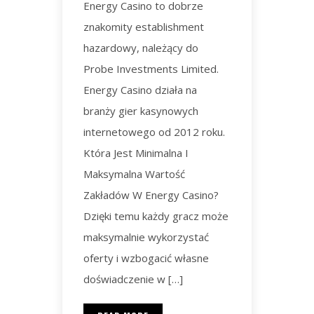
Energy Casino to dobrze
znakomity establishment
hazardowy, należący do
Probe Investments Limited.
Energy Casino działa na
branży gier kasynowych
internetowego od 2012 roku.
Która Jest Minimalna I
Maksymalna Wartość
Zakładów W Energy Casino?
Dzięki temu każdy gracz może
maksymalnie wykorzystać
oferty i wzbogacić własne
doświadczenie w […]