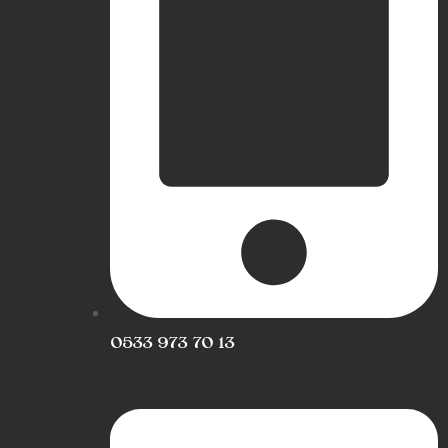
0533 973 70 13