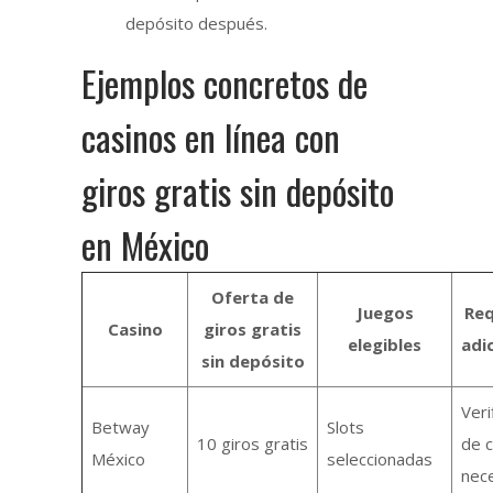
depósito después.
Ejemplos concretos de
casinos en línea con
giros gratis sin depósito
en México
Oferta de
Juegos
Req
Casino
giros gratis
elegibles
adi
sin depósito
Veri
Betway
Slots
10 giros gratis
de 
México
seleccionadas
nec