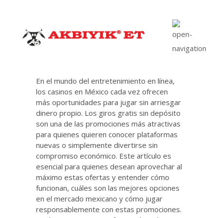
En el mundo del entretenimiento en línea,
los casinos en México cada vez ofrecen
más oportunidades para jugar sin arriesgar
dinero propio. Los giros gratis sin depósito
son una de las promociones más atractivas
para quienes quieren conocer plataformas
nuevas o simplemente divertirse sin
compromiso económico. Este artículo es
esencial para quienes desean aprovechar al
máximo estas ofertas y entender cómo
funcionan, cuáles son las mejores opciones
en el mercado mexicano y cómo jugar
responsablemente con estas promociones.