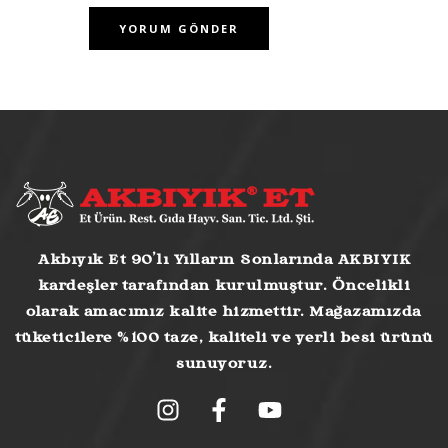
Akbıyık Et 90’lı Yılların Sonlarında AKBIYIK
kardeşler tarafından kurulmuştur. Öncelikli
olarak amacımız kalite hizmettir. Mağazamızda
tüketicilere %100 taze, kaliteli ve yerli besi ürünü
sunuyoruz.