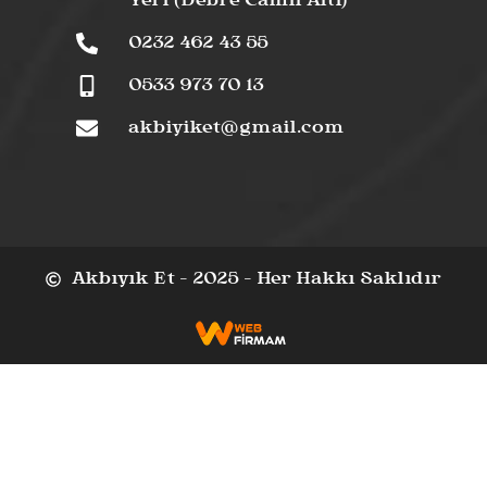
Yeri (Debre Camii Altı)
0232 462 43 55
0533 973 70 13
akbiyiket@gmail.com
Akbıyık Et - 2025 - Her Hakkı Saklıdır