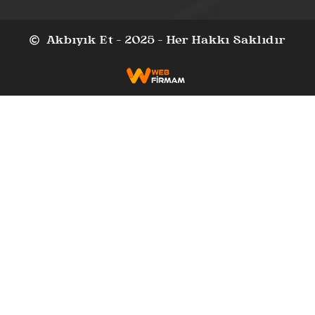
Akbıyık Et - 2025 - Her Hakkı Saklıdır