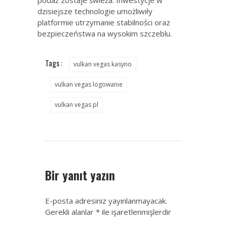
dzisiejsze technologie umożliwiły
platformie utrzymanie stabilności oraz
bezpieczeństwa na wysokim szczeblu.
Tags :
vulkan vegas kasyno
vulkan vegas logowanie
vulkan vegas pl
Bir yanıt yazın
E-posta adresiniz yayınlanmayacak.
Gerekli alanlar
*
ile işaretlenmişlerdir