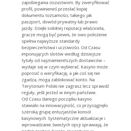
zapobiegania oszustwom. By zweryfikować
profil, powinieneś przesłać kopię
dokumentu tożsamości, takiego jak
paszport, dowód prywatny lub prawo
jazdy. Dzięki solidnej reputacji właściciela,
gracze mogą być pewni, że owo położenie
spełnia najwyższe standardy
bezpieczeństwa i uczciwości. Od Czasu
imponujących slotów według dzisiejsze
tytuły od najznamienitszych dostawców –
wydaje się w czym wybierać. Kasyno może
poprosić o weryfikację, a jak coś się nie
zgadza, mogą zablokować konto. Na
Terytorium Polski nie zagrasz lecz sprawdź
reguły, jeśli jesteś w innym państwie.
Od Czasu danego początku kasyno
stawiało na innowacyjność, co przyciągnęło
szeroką grupę entuzjastów konsol
kasynowych. Systematyczne aktualizacje i
wprowadzanie świeżych opcji sprawiają, że
podaż zostaje świeża. Inwestycje w