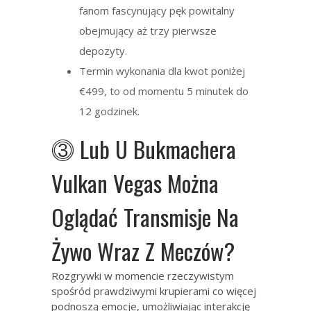
fanom fascynujący pęk powitalny
obejmujący aż trzy pierwsze
depozyty.
Termin wykonania dla kwot poniżej
€499, to od momentu 5 minutek do
12 godzinek.
⓷ Lub U Bukmachera
Vulkan Vegas Można
Oglądać Transmisje Na
Żywo Wraz Z Meczów?
Rozgrywki w momencie rzeczywistym
spośród prawdziwymi krupierami co więcej
podnoszą emocje, umożliwiając interakcję