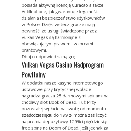
posiada aktywną licencję Curacao a także
Antillephone, jak gwarantuje legalność
działania i bezpieczeństwo użytkowników
w Polsce. Dzięki wstecz gracze mają
pewność, że usługi świadczone przez
Vulkan Vegas są harmonijne z
obowiązującym prawem i wzorcami
branżowymi.
Dbaj o odpowiedzialną grę
Vulkan Vegas Casino Nadprogram
Powitalny
W dodatku nasze kasyno internetowego
ustawowe przy krytycznej wpłacie
nagradza gracza 25 darmowymi spinami na
chodliwy slot Book of Dead. Tuż Przy
pozostałej wpłacie na kwotę od momentu
sześcdziesięciu do 199 zł można zaś liczyć
na premia depozytowy 125% i pięćdziesiąt
free spins na Doom of Dead. Jeśli jednak za