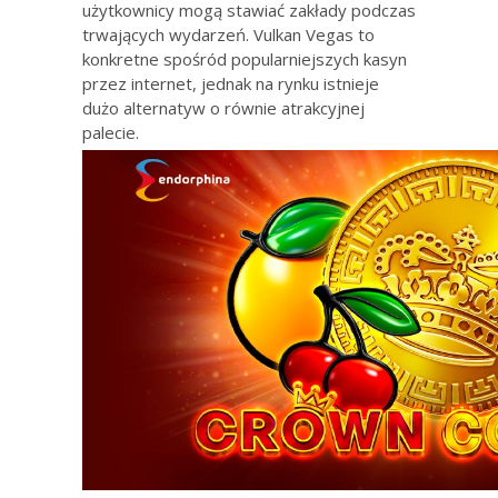
użytkownicy mogą stawiać zakłady podczas
trwających wydarzeń. Vulkan Vegas to
konkretne spośród popularniejszych kasyn
przez internet, jednak na rynku istnieje
dużo alternatyw o równie atrakcyjnej
palecie.