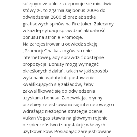
kolejnym wspólnie zdeponuje się min. dwie
stówy zł, to zgarnia się bonus 200% do
odwiedzenia 2800 zł oraz aż setka
gratisowych spinów na Fire Joker. Zalecamy
w każdej sytuacji sprawdzać aktualność
bonusu na stronie Promocje.
Na zarejestrowaniu odwiedź sekcję
„Promocje” na katalogów stronie
internetowej, aby sprawdzić dostępne
propozycje. Bonusy mogą wymagać
określonych działań, takich w jaki sposób
wykonanie wpłaty lub postawienie
kwalifikujących się zakładów, żeby
zakwalifikować się do odwiedzenia
uzyskania bonusu. Zapewniając płynny
przebieg rejestrowania się internetowego i
wdrażając niezbędne strategie ocenie,
Vulkan Vegas stawia na głównym rejonie
bezpieczeństwo i satysfakcję własnych
użytkowników. Posiadając zarejestrowane