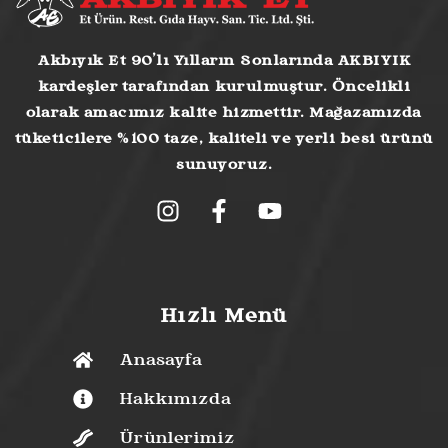
Akbıyık Et 90’lı Yılların Sonlarında AKBIYIK
kardeşler tarafından kurulmuştur. Öncelikli
olarak amacımız kalite hizmettir. Mağazamızda
tüketicilere %100 taze, kaliteli ve yerli besi ürünü
sunuyoruz.
Hızlı Menü
Anasayfa
Hakkımızda
Ürünlerimiz