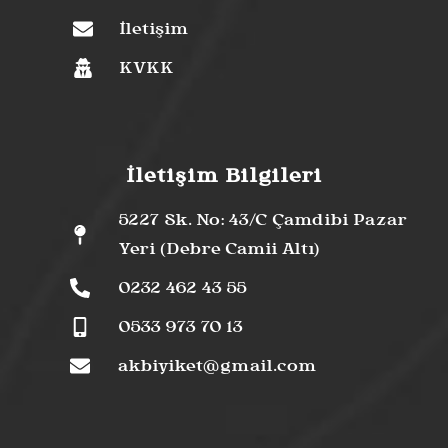
İletişim
KVKK
İletişim Bilgileri
5227 Sk. No: 43/C Çamdibi Pazar
Yeri (Debre Camii Altı)
0232 462 43 55
0533 973 70 13
akbiyiket@gmail.com