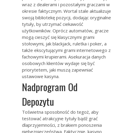
wraz z dealerami i pozostałymi graczami w
okresie faktycznym. Wortal stale aktualizuje
swoją bibliotekę pozycji, dodając oryginalne
tytuły, by utrzymać ciekawość
użytkowników. Oprócz automatów, gracze
mogą cieszyć się klasycznymi grami
stołowymi, jak blackjack, ruletka i poker, a
także ekscytującymi grami internetowego z
fachowymi krupierami. Asekuracja danych
osobowych klientów wydaje się być
priorytetem, jaki muszą zapewniać
ustawowe kasyna.
Nadprogram Od
Depozytu
Toświetna sposobność do tegoż, aby
testować atrakcyjne tytuły bądź grać
dlaprzyjemności, z brakiem ponoszenia
niebezpieczeństwa. Faktycznie, kasyno