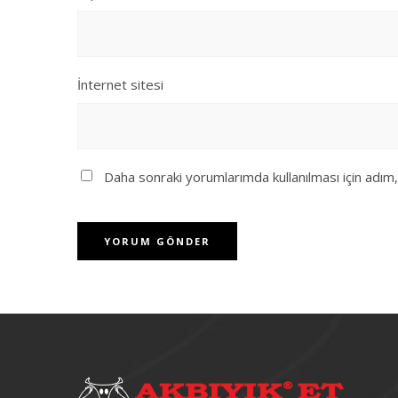
İnternet sitesi
Daha sonraki yorumlarımda kullanılması için adım