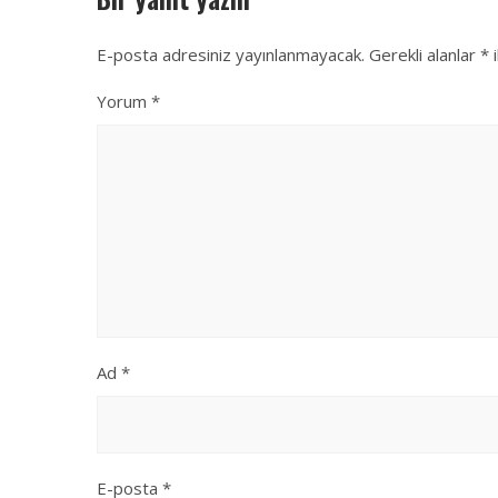
E-posta adresiniz yayınlanmayacak.
Gerekli alanlar
*
i
Yorum
*
Ad
*
E-posta
*