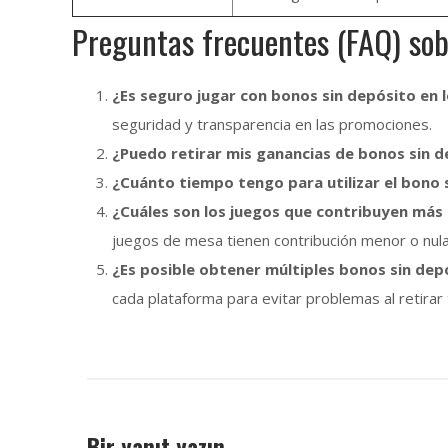
Preguntas frecuentes (FAQ) sob
¿Es seguro jugar con bonos sin depósito en l
seguridad y transparencia en las promociones.
¿Puedo retirar mis ganancias de bonos sin 
¿Cuánto tiempo tengo para utilizar el bono 
¿Cuáles son los juegos que contribuyen más 
juegos de mesa tienen contribución menor o nula
¿Es posible obtener múltiples bonos sin depó
cada plataforma para evitar problemas al retirar 
Bir yanıt yazın