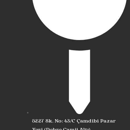
5227 Sk. No: 43/C Çamdibi Pazar
Yeri (Debre Camii Altı)