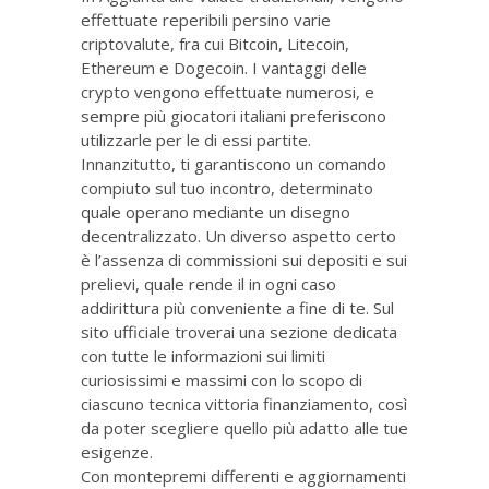
effettuate reperibili persino varie
criptovalute, fra cui Bitcoin, Litecoin,
Ethereum e Dogecoin. I vantaggi delle
crypto vengono effettuate numerosi, e
sempre più giocatori italiani preferiscono
utilizzarle per le di essi partite.
Innanzitutto, ti garantiscono un comando
compiuto sul tuo incontro, determinato
quale operano mediante un disegno
decentralizzato. Un diverso aspetto certo
è l’assenza di commissioni sui depositi e sui
prelievi, quale rende il in ogni caso
addirittura più conveniente a fine di te. Sul
sito ufficiale troverai una sezione dedicata
con tutte le informazioni sui limiti
curiosissimi e massimi con lo scopo di
ciascuno tecnica vittoria finanziamento, così
da poter scegliere quello più adatto alle tue
esigenze.
Con montepremi differenti e aggiornamenti