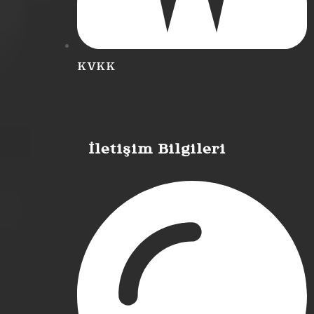
KVKK
İletişim Bilgileri