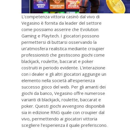
L’competenza vittoria casinò dal vivo di
Vegasino è fornita da leader del settore
come possiamo asserire che Evolution
Gaming e Playtech. I giocatori possono
permettersi di buttarsi osservando la
un’atmosfera realistica mediante croupier
professionisti che gestiscono giochi come
blackjack, roulette, baccarat e poker
costruiti in periodo evidente. L’interazione
con i dealer e gli altri giocatori aggiunge un
elemento nella società all’esperienza
successo gioco del web. Per gli amanti dei
giochi da banco, Vegasino offre numerose
varianti di blackjack, roulette, baccarat e
poker. Questi giochi avvengono disponibili
sia in edizione RNG quale con croupier dal
vivo, permettendo ai giocatori vittoria
scegliere l’esperienza il quale preferiscono.