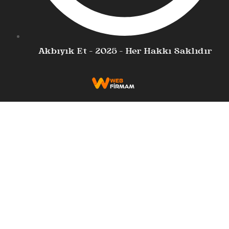
Akbıyık Et - 2025 - Her Hakkı Saklıdır