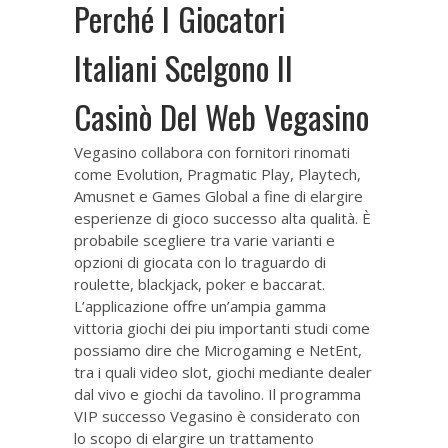
Perché I Giocatori
Italiani Scelgono Il
Casinò Del Web Vegasino
Vegasino collabora con fornitori rinomati
come Evolution, Pragmatic Play, Playtech,
Amusnet e Games Global a fine di elargire
esperienze di gioco successo alta qualità. È
probabile scegliere tra varie varianti e
opzioni di giocata con lo traguardo di
roulette, blackjack, poker e baccarat.
L’applicazione offre un’ampia gamma
vittoria giochi dei piu importanti studi come
possiamo dire che Microgaming e NetEnt,
tra i quali video slot, giochi mediante dealer
dal vivo e giochi da tavolino. Il programma
VIP successo Vegasino è considerato con
lo scopo di elargire un trattamento