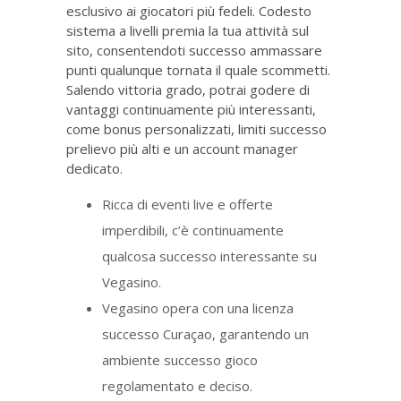
esclusivo ai giocatori più fedeli. Codesto
sistema a livelli premia la tua attività sul
sito, consentendoti successo ammassare
punti qualunque tornata il quale scommetti.
Salendo vittoria grado, potrai godere di
vantaggi continuamente più interessanti,
come bonus personalizzati, limiti successo
prelievo più alti e un account manager
dedicato.
Ricca di eventi live e offerte
imperdibili, c’è continuamente
qualcosa successo interessante su
Vegasino.
Vegasino opera con una licenza
successo Curaçao, garantendo un
ambiente successo gioco
regolamentato e deciso.