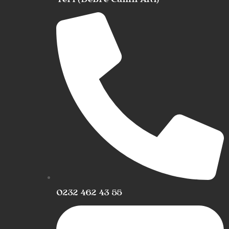
0232 462 43 55