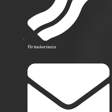
Ürünlerimiz