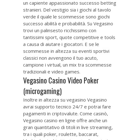
un capiente appassionato successo betting
stranieri. Del vestigio sia i giochi al tavolo
verde il quale le scommesse sono giochi
successo abilità e probabilità. Su Vegasino
trovi un palinsesto ricchissimo con
tantissimi sport, quote competitive e tools
a causa di aiutare i giocatori. E se le
scommesse in altezza su eventi sportivi
classici non avvengono il tuo acuto,
campione i virtual, un mix tra scommesse
tradizionali e video games.
Vegasino Casino Video Poker
(microgaming)
Inoltre in altezza su
vegasino
Vegasino
avrai supporto tecnico 24/7 e potrai fare
pagamenti in criptovalute. Come casinò,
Vegasino casino en ligne offre anche un
gran quantitativo di titoli in live streaming,
tra i quali poker, roulette, baccarat,