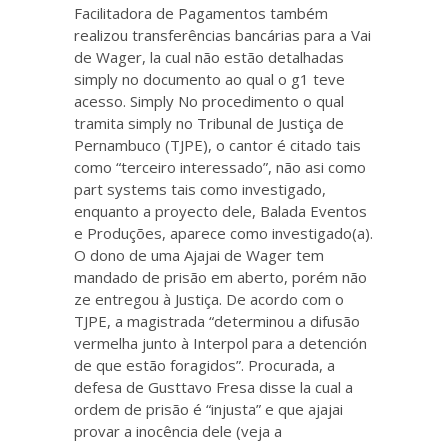
Facilitadora de Pagamentos também
realizou transferências bancárias para a Vai
de Wager, la cual não estão detalhadas
simply no documento ao qual o g1 teve
acesso. Simply No procedimento o qual
tramita simply no Tribunal de Justiça de
Pernambuco (TJPE), o cantor é citado tais
como “terceiro interessado”, não asi como
part systems tais como investigado,
enquanto a proyecto dele, Balada Eventos
e Produções, aparece como investigado(a).
O dono de uma Ajajai de Wager tem
mandado de prisão em aberto, porém não
ze entregou à Justiça. De acordo com o
TJPE, a magistrada “determinou a difusão
vermelha junto à Interpol para a detención
de que estão foragidos”. Procurada, a
defesa de Gusttavo Fresa disse la cual a
ordem de prisão é “injusta” e que ajajai
provar a inocência dele (veja a