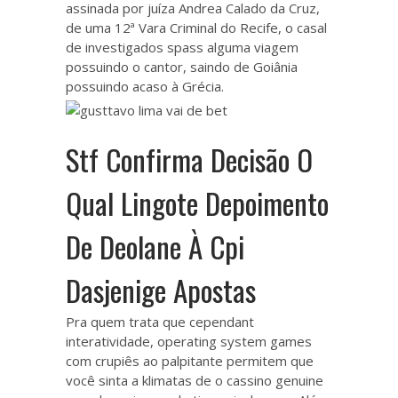
assinada por juíza Andrea Calado da Cruz,
de uma 12ª Vara Criminal do Recife, o casal
de investigados spass alguma viagem
possuindo o cantor, saindo de Goiânia
possuindo acaso à Grécia.
Stf Confirma Decisão O
Qual Lingote Depoimento
De Deolane À Cpi
Dasjenige Apostas
Pra quem trata que cependant
interatividade, operating system games
com crupiês ao palpitante permitem que
você sinta a klimatas de o cassino genuine