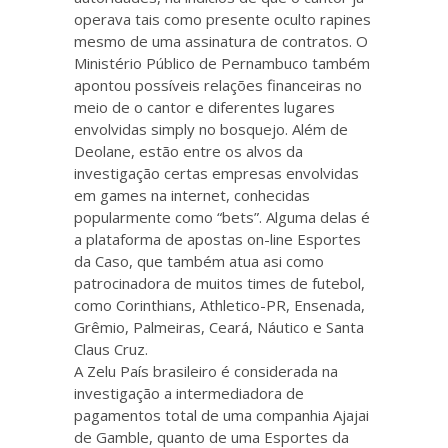
operava tais como presente oculto rapines
mesmo de uma assinatura de contratos. O
Ministério Público de Pernambuco também
apontou possíveis relações financeiras no
meio de o cantor e diferentes lugares
envolvidas simply no bosquejo. Além de
Deolane, estão entre os alvos da
investigação certas empresas envolvidas
em games na internet, conhecidas
popularmente como “bets”. Alguma delas é
a plataforma de apostas on-line Esportes
da Caso, que também atua asi como
patrocinadora de muitos times de futebol,
como Corinthians, Athletico-PR, Ensenada,
Grêmio, Palmeiras, Ceará, Náutico e Santa
Claus Cruz.
A Zelu País brasileiro é considerada na
investigação a intermediadora de
pagamentos total de uma companhia Ajajai
de Gamble, quanto de uma Esportes da