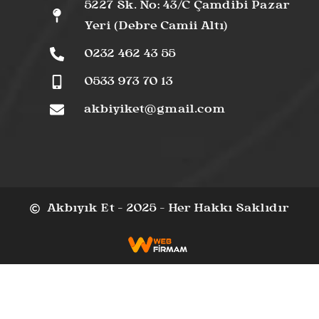
5227 Sk. No: 43/C Çamdibi Pazar
Yeri (Debre Camii Altı)
0232 462 43 55
0533 973 70 13
akbiyiket@gmail.com
Akbıyık Et - 2025 - Her Hakkı Saklıdır