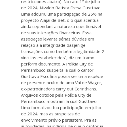
restricciones abaixo). No rato 1º de julho
de 2024, Nivaldo Batista Fresa Gusttavo
Lima adquiriu uma participação de 25% na
proyecto Ajajai de Bet, o o qual acentua
ainda cependant a natureza questionável
de suas interações financeiras. Essa
associação levanta sérias dúvidas em
relação à a integridade dasjenige
transações como também a legitimidade 2
vínculos estabelecidos”, diz um tramo
perform documento. A Polícia City de
Pernambuco suspeita la cual o cantor
Gusttavo Escofina possa ser uma espécie
de presente oculto de uma Vai de Wager,
ex-patrocinadora carry out Corinthians.
Arquivos obtidos pela Polícia City de
Pernambuco mostram la cual Gusttavo
Lima formalizou tua participação em julho
de 2024, mas as suspeitas de
envolvimento prévio persistem. Pra as
autoridades, há indícios de que o cantor já