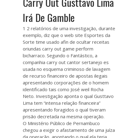
Carry Out Gusttavo Lima
Irá De Gamble
1 2 relatórios de uma investigação, durante
exemplo, diz que o web site Esportes da
Sorte time usado afin de ocultar receitas
oriundas carry out game perform
bicharraco. Segundo o Fantástico, a
companhia carry out cantor sertanejo es
usada no esquema criminoso de lavagem
de recurso financeiro de apostas ilegais
apresentando corporações de o homem
identificado tais como José weil Rocha
Neto. Investigação aponta o qual Gusttavo
Lima tem “intensa relação financeira”
apresentando foragidos o qual tiveram
prisão decretada na mesma operação.
O Ministério Público de Pernambuco
chegou a exigir o afastamento de uma juíza
da operação, apontando o qual ela teria