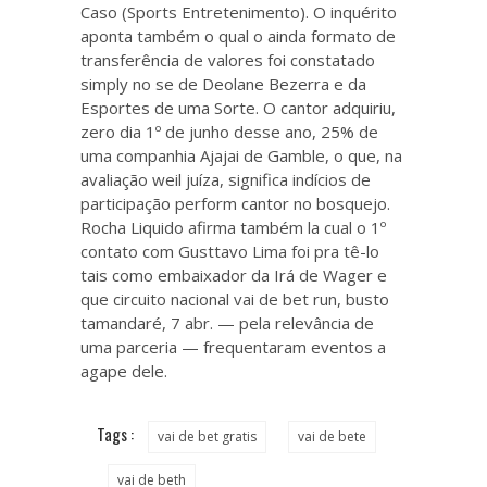
Caso (Sports Entretenimento). O inquérito
aponta também o qual o ainda formato de
transferência de valores foi constatado
simply no se de Deolane Bezerra e da
Esportes de uma Sorte. O cantor adquiriu,
zero dia 1º de junho desse ano, 25% de
uma companhia Ajajai de Gamble, o que, na
avaliação weil juíza, significa indícios de
participação perform cantor no bosquejo.
Rocha Liquido afirma também la cual o 1º
contato com Gusttavo Lima foi pra tê-lo
tais como embaixador da Irá de Wager e
que
circuito nacional vai de bet run, busto
tamandaré, 7 abr.
— pela relevância de
uma parceria — frequentaram eventos a
agape dele.
Tags :
vai de bet gratis
vai de bete
vai de beth