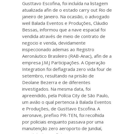
Gusttavo Escofina, foi incluída na listagem
atualizada afin de o estado carry out Rio de
janeiro de Janeiro. Na ocasião, o advogado
weil Balada Eventos e Produções, Cláudio
Bessas, informou que a nave espacial foi
vendida através de meio de contrato de
negocio e venda, devidamente
inspeccionado ademas ao Registro
Aeronáutico Brasileiro (RAB-Anac), afin de a
empresa J.M.J Participações. A Operação
Integration foi deflagrada zero vida four de
setembro, resultando na prisão de
Deolane Bezerra e de diferentes
investigados. Na mesma data, foi
apreendido, pela Polícia City de São Paulo,
um avião o qual pertencia à Balada Eventos
e Produções, de Gusttavo Escofina. A
aeronave, prefixo PR-TEN, foi recolhida
por policiais enquanto passava por uma
manutenção zero aeroporto de Jundiaí,