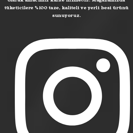
olarak amacımız kalite hizmettir. Mağazamızda
tüketicilere %100 taze, kaliteli ve yerli besi ürünü
sunuyoruz.