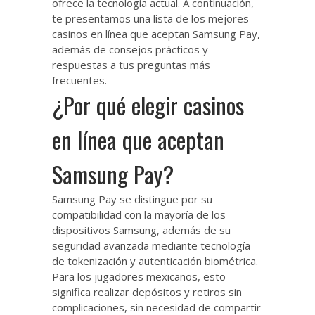
ofrece la tecnología actual. A continuación,
te presentamos una lista de los mejores
casinos en línea que aceptan Samsung Pay,
además de consejos prácticos y
respuestas a tus preguntas más
frecuentes.
¿Por qué elegir casinos
en línea que aceptan
Samsung Pay?
Samsung Pay se distingue por su
compatibilidad con la mayoría de los
dispositivos Samsung, además de su
seguridad avanzada mediante tecnología
de tokenización y autenticación biométrica.
Para los jugadores mexicanos, esto
significa realizar depósitos y retiros sin
complicaciones, sin necesidad de compartir