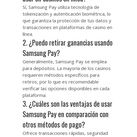
Sí, Samsung Pay utiliza tecnología de
tokenización y autenticación biométrica, lo
que garantiza la protección de tus datos y
transacciones en plataformas de casino en
línea.
2. ¿Puedo retirar ganancias usando
Samsung Pay?
Generalmente, Samsung Pay se emplea
para depósitos. La mayoría de los casinos
requieren métodos específicos para
retiros, por lo que es recomendable
verificar las opciones disponibles en cada
plataforma.
3. ¿Cuáles son las ventajas de usar
Samsung Pay en comparación con
otros métodos de pago?
Ofrece transacciones rápidas, seguridad