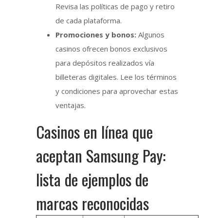
Revisa las políticas de pago y retiro
de cada plataforma.
Promociones y bonos:
Algunos
casinos ofrecen bonos exclusivos
para depósitos realizados vía
billeteras digitales. Lee los términos
y condiciones para aprovechar estas
ventajas.
Casinos en línea que
aceptan Samsung Pay:
lista de ejemplos de
marcas reconocidas