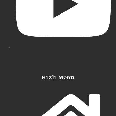
Hızlı Menü