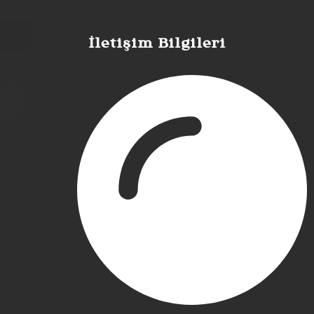
İletişim Bilgileri