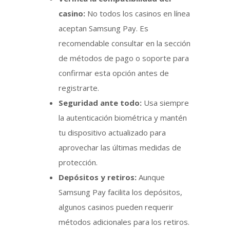
casino:
No todos los casinos en línea
aceptan Samsung Pay. Es
recomendable consultar en la sección
de métodos de pago o soporte para
confirmar esta opción antes de
registrarte.
Seguridad ante todo:
Usa siempre
la autenticación biométrica y mantén
tu dispositivo actualizado para
aprovechar las últimas medidas de
protección.
Depósitos y retiros:
Aunque
Samsung Pay facilita los depósitos,
algunos casinos pueden requerir
métodos adicionales para los retiros.