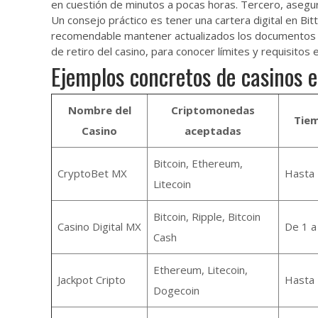
en cuestión de minutos a pocas horas. Tercero, asegu
Un consejo práctico es tener una cartera digital en Bit
recomendable mantener actualizados los documentos de v
de retiro del casino, para conocer límites y requisitos 
Ejemplos concretos de casinos e
Nombre del
Criptomonedas
Tiem
Casino
aceptadas
Bitcoin, Ethereum,
CryptoBet MX
Hasta 
Litecoin
Bitcoin, Ripple, Bitcoin
Casino Digital MX
De 1 a
Cash
Ethereum, Litecoin,
Jackpot Cripto
Hasta 
Dogecoin