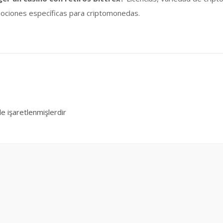
mociones específicas para criptomonedas.
le işaretlenmişlerdir