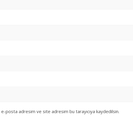
, e-posta adresim ve site adresim bu tarayıcıya kaydedilsin.