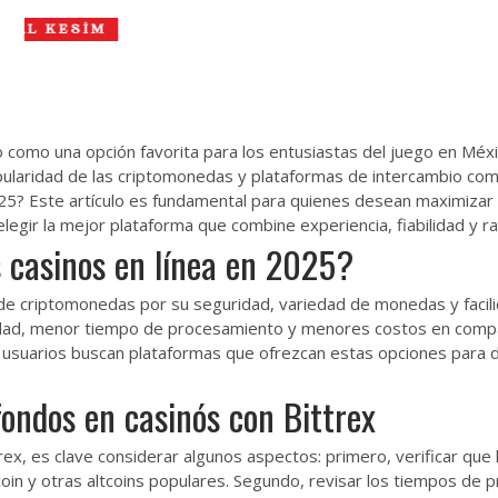
Hayvanlarımız veteriner hekim kontrolünde yetiştiri
 KESİM
akkımızda
Ürünlerimiz
Çiftliğimiz
Şubelerimiz
Galeri
ado como una opción favorita para los entusiastas del juego en Méx
pularidad de las criptomonedas y plataformas de intercambio como
 2025? Este artículo es fundamental para quienes desean maximi
legir la mejor plataforma que combine experiencia, fiabilidad y r
s casinos en línea en 2025?
e criptomonedas por su seguridad, variedad de monedas y facili
idad, menor tiempo de procesamiento y menores costos en compar
 usuarios buscan plataformas que ofrezcan estas opciones para di
fondos en casinós con Bittrex
trex, es clave considerar algunos aspectos: primero, verificar qu
coin y otras altcoins populares. Segundo, revisar los tiempos de