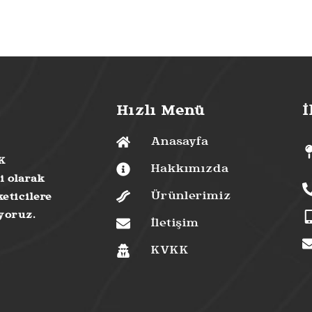
Hızlı Menü
İ
Anasayfa
K
Hakkımızda
i olarak
Ürünlerimiz
eticilere
uyoruz.
İletişim
KVKK