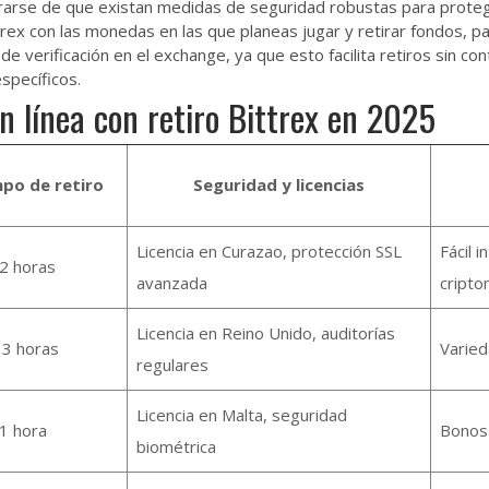
rarse de que existan medidas de seguridad robustas para proteg
trex con las monedas en las que planeas jugar y retirar fondos, pa
erificación en el exchange, ya que esto facilita retiros sin cont
específicos.
n línea con retiro Bittrex en 2025
po de retiro
Seguridad y licencias
Licencia en Curazao, protección SSL
Fácil 
2 horas
avanzada
cript
Licencia en Reino Unido, auditorías
 3 horas
Varied
regulares
Licencia en Malta, seguridad
1 hora
Bonos 
biométrica