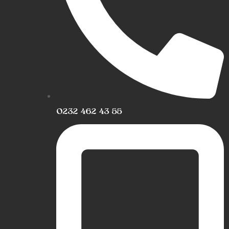
0232 462 43 55