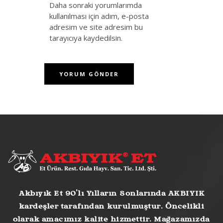
Daha sonraki yorumlarımda
kullanılması için adım, e-posta
adresim ve site adresim bu
tarayıcıya kaydedilsin.
Akbıyık Et 90’lı Yılların Sonlarında AKBIYIK
kardeşler tarafından kurulmuştur. Öncelikli
olarak amacımız kalite hizmettir. Mağazamızda