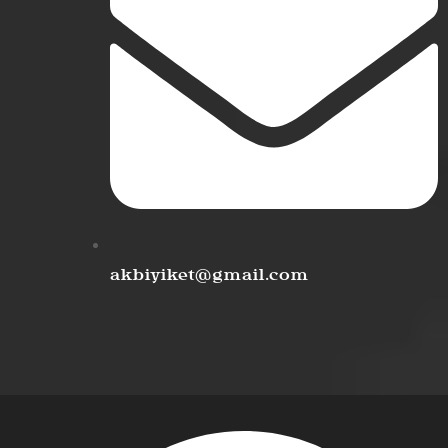
akbiyiket@gmail.com