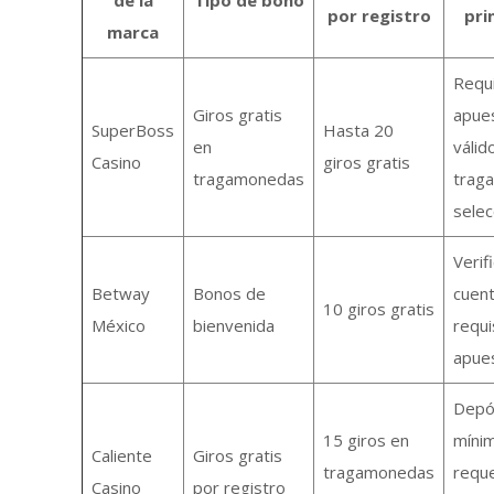
de la
Tipo de bono
por registro
pri
marca
Requi
Giros gratis
apue
SuperBoss
Hasta 20
en
válid
Casino
giros gratis
tragamonedas
trag
selec
Verif
Betway
Bonos de
cuent
10 giros gratis
México
bienvenida
requi
apue
Depó
15 giros en
míni
Caliente
Giros gratis
tragamonedas
reque
Casino
por registro