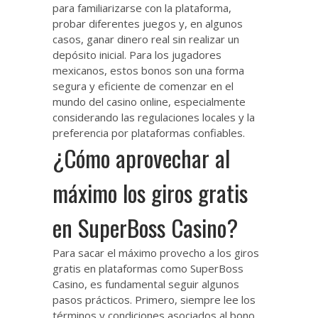
para familiarizarse con la plataforma,
probar diferentes juegos y, en algunos
casos, ganar dinero real sin realizar un
depósito inicial. Para los jugadores
mexicanos, estos bonos son una forma
segura y eficiente de comenzar en el
mundo del casino online, especialmente
considerando las regulaciones locales y la
preferencia por plataformas confiables.
¿Cómo aprovechar al
máximo los giros gratis
en SuperBoss Casino?
Para sacar el máximo provecho a los giros
gratis en plataformas como SuperBoss
Casino, es fundamental seguir algunos
pasos prácticos. Primero, siempre lee los
términos y condiciones asociados al bono,