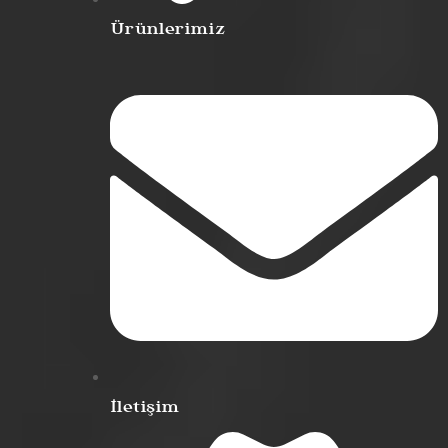
Ürünlerimiz
İletişim