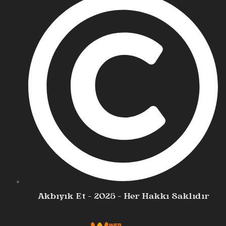
Akbıyık Et - 2025 - Her Hakkı Saklıdır