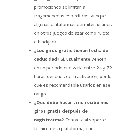
promociones se limitan a
tragamonedas específicas, aunque
algunas plataformas permiten usarlos
en otros juegos de azar como ruleta
o blackjack.
¿Los giros gratis tienen fecha de
caducidad?
Sí, usualmente vencen
en un período que varía entre 24 y 72
horas después de la activación, por lo
que es recomendable usarlos en ese
rango.
¿Qué debo hacer si no recibo mis
giros gratis después de
registrarme?
Contacta al soporte
técnico de la plataforma, que