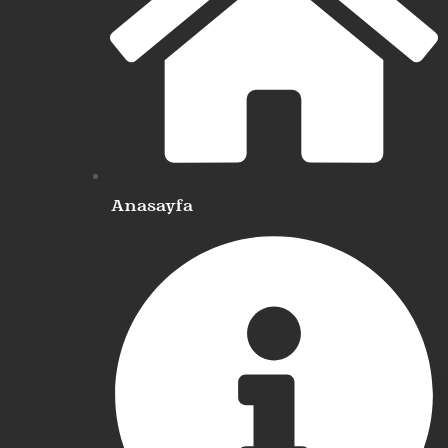
Anasayfa