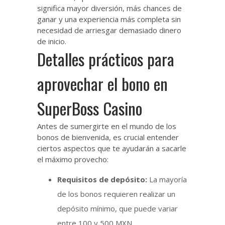
significa mayor diversión, más chances de
ganar y una experiencia más completa sin
necesidad de arriesgar demasiado dinero
de inicio.
Detalles prácticos para
aprovechar el bono en
SuperBoss Casino
Antes de sumergirte en el mundo de los
bonos de bienvenida, es crucial entender
ciertos aspectos que te ayudarán a sacarle
el máximo provecho:
Requisitos de depósito:
La mayoría
de los bonos requieren realizar un
depósito mínimo, que puede variar
entre 100 y 500 MXN.