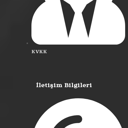
KVKK
İletişim Bilgileri