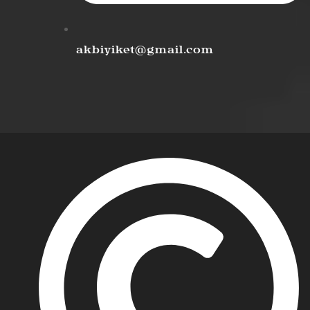
akbiyiket@gmail.com