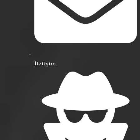
İletişim