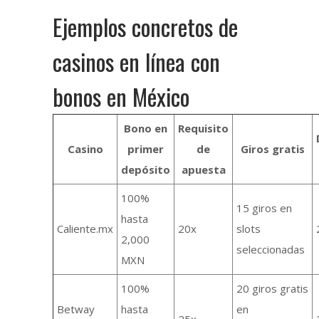
Ejemplos concretos de
casinos en línea con
bonos en México
Bono en
Requisito
Casino
primer
de
Giros gratis
depósito
apuesta
100%
15 giros en
hasta
Caliente.mx
20x
slots
2,000
seleccionadas
MXN
100%
20 giros gratis
Betway
hasta
en