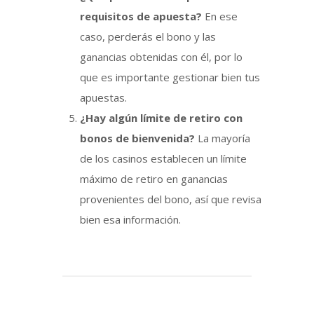
requisitos de apuesta?
En ese
caso, perderás el bono y las
ganancias obtenidas con él, por lo
que es importante gestionar bien tus
apuestas.
¿Hay algún límite de retiro con
bonos de bienvenida?
La mayoría
de los casinos establecen un límite
máximo de retiro en ganancias
provenientes del bono, así que revisa
bien esa información.