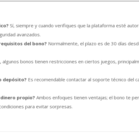
ico?
Sí, siempre y cuando verifiques que la plataforma esté autor
eguridad avanzados.
requisitos del bono?
Normalmente, el plazo es de 30 días desde 
 algunos bonos tienen restricciones en ciertos juegos, princip
o depósito?
Es recomendable contactar al soporte técnico del ca
 dinero propio?
Ambos enfoques tienen ventajas; el bono te per
condiciones para evitar sorpresas.