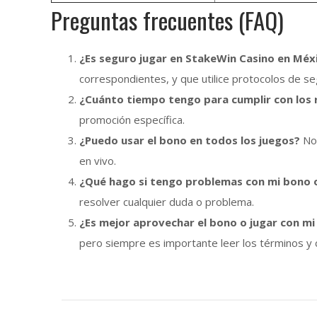
Preguntas frecuentes (FAQ)
¿Es seguro jugar en StakeWin Casino en Méx
correspondientes, y que utilice protocolos de s
¿Cuánto tiempo tengo para cumplir con los 
promoción específica.
¿Puedo usar el bono en todos los juegos?
No,
en vivo.
¿Qué hago si tengo problemas con mi bono 
resolver cualquier duda o problema.
¿Es mejor aprovechar el bono o jugar con mi
pero siempre es importante leer los términos y 