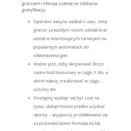
graczami i oferują szansę na zdobycie
gratyfikacyj.
Operator kasyna zadbał o owo, żeby
gracze za każdym razem zdołali brać
udział w interesujących turniejach na
popularnych automatach do
odwiedzenia gier.
Ważne jest, żeby aktywować Bizzo
casino kod bonusowy w ciągu 3 dni, a
obrót należy zrealizować w ciągu
szóstej dni.
Dostępny wydaje się być czat na
żywo, dokąd można prędko uzyskać
riposty – wyjąwszy przeklikiwania się
za pośrednictwem formularze lub