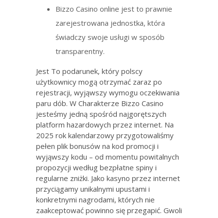
Bizzo Casino online jest to prawnie
zarejestrowana jednostka, która
świadczy swoje usługi w sposób
transparentny.
Jest To podarunek, który polscy
użytkownicy mogą otrzymać zaraz po
rejestracji, wyjąwszy wymogu oczekiwania
paru dób. W Charakterze Bizzo Casino
jesteśmy jedną spośród najgorętszych
platform hazardowych przez internet. Na
2025 rok kalendarzowy przygotowaliśmy
pełen plik bonusów na kod promocji i
wyjąwszy kodu – od momentu powitalnych
propozycji według bezpłatne spiny i
regularne zniżki. Jako kasyno przez internet
przyciągamy unikalnymi upustami i
konkretnymi nagrodami, których nie
zaakceptować powinno się przegapić. Gwoli