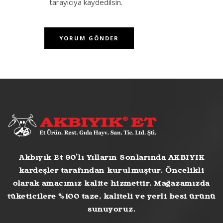
tarayıcıya kaydedilsin.
Akbıyık Et 90’lı Yılların Sonlarında AKBIYIK
kardeşler tarafından kurulmuştur. Öncelikli
olarak amacımız kalite hizmettir. Mağazamızda
tüketicilere %100 taze, kaliteli ve yerli besi ürünü
sunuyoruz.