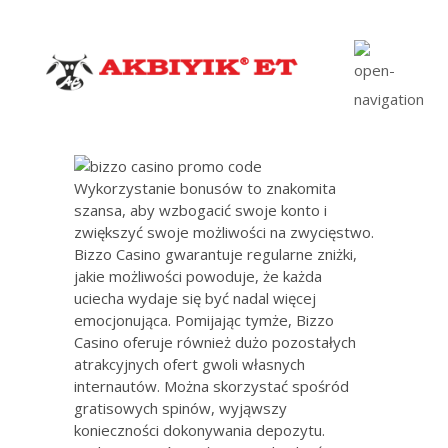
Wykorzystanie bonusów to znakomita
szansa, aby wzbogacić swoje konto i
zwiększyć swoje możliwości na zwycięstwo.
Bizzo Casino gwarantuje regularne zniżki,
jakie możliwości powoduje, że każda
uciecha wydaje się być nadal więcej
emocjonująca. Pomijając tymże, Bizzo
Casino oferuje również dużo pozostałych
atrakcyjnych ofert gwoli własnych
internautów. Można skorzystać spośród
gratisowych spinów, wyjąwszy
konieczności dokonywania depozytu.