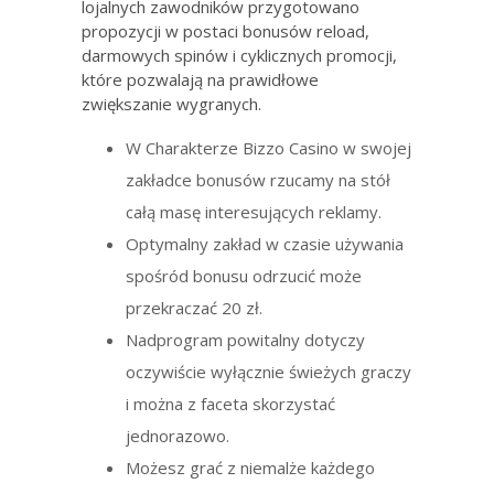
lojalnych zawodników przygotowano
propozycji w postaci bonusów reload,
darmowych spinów i cyklicznych promocji,
które pozwalają na prawidłowe
zwiększanie wygranych.
W Charakterze Bizzo Casino w swojej
zakładce bonusów rzucamy na stół
całą masę interesujących reklamy.
Optymalny zakład w czasie używania
spośród bonusu odrzucić może
przekraczać 20 zł.
Nadprogram powitalny dotyczy
oczywiście wyłącznie świeżych graczy
i można z faceta skorzystać
jednorazowo.
Możesz grać z niemalże każdego