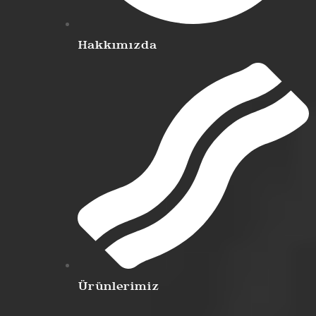
Hakkımızda
Ürünlerimiz