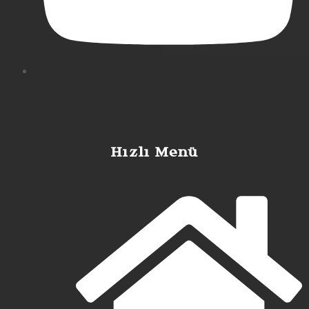
Hızlı Menü