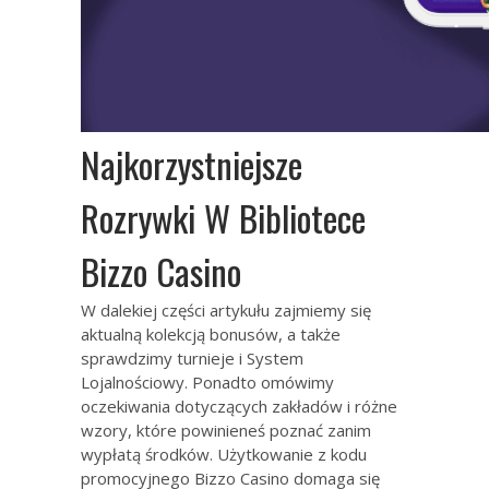
Najkorzystniejsze
Rozrywki W Bibliotece
Bizzo Casino
W dalekiej części artykułu zajmiemy się
aktualną kolekcją bonusów, a także
sprawdzimy turnieje i System
Lojalnościowy. Ponadto omówimy
oczekiwania dotyczących zakładów i różne
wzory, które powinieneś poznać zanim
wypłatą środków. Użytkowanie z kodu
promocyjnego Bizzo Casino domaga się