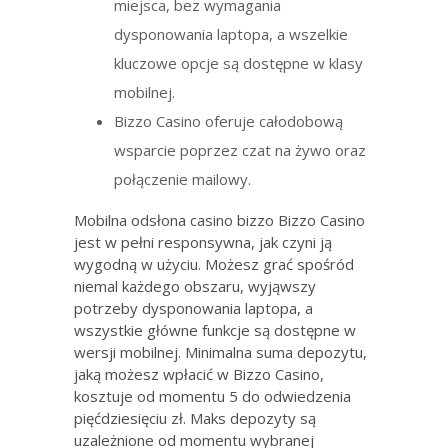
miejsca, bez wymagania
dysponowania laptopa, a wszelkie
kluczowe opcje są dostępne w klasy
mobilnej.
Bizzo Casino oferuje całodobową
wsparcie poprzez czat na żywo oraz
połączenie mailowy.
Mobilna odsłona
casino bizzo
Bizzo Casino
jest w pełni responsywna, jak czyni ją
wygodną w użyciu. Możesz grać spośród
niemal każdego obszaru, wyjąwszy
potrzeby dysponowania laptopa, a
wszystkie główne funkcje są dostępne w
wersji mobilnej. Minimalna suma depozytu,
jaką możesz wpłacić w Bizzo Casino,
kosztuje od momentu 5 do odwiedzenia
pięćdziesięciu zł. Maks depozyty są
uzależnione od momentu wybranej