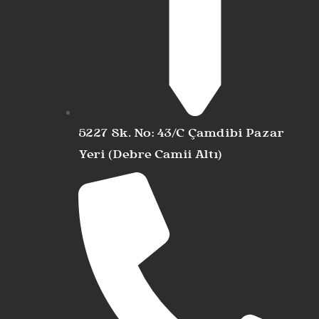
5227 Sk. No: 43/C Çamdibi Pazar
Yeri (Debre Camii Altı)