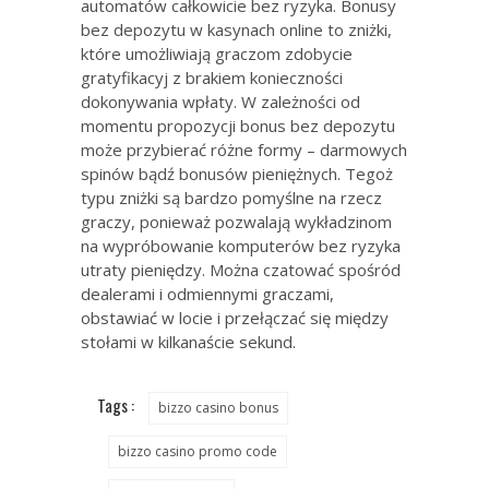
automatów całkowicie bez ryzyka. Bonusy
bez depozytu w kasynach online to zniżki,
które umożliwiają graczom zdobycie
gratyfikacyj z brakiem konieczności
dokonywania wpłaty. W zależności od
momentu propozycji bonus bez depozytu
może przybierać różne formy – darmowych
spinów bądź bonusów pieniężnych. Tegoż
typu zniżki są bardzo pomyślne na rzecz
graczy, ponieważ pozwalają wykładzinom
na wypróbowanie komputerów bez ryzyka
utraty pieniędzy. Można czatować spośród
dealerami i odmiennymi graczami,
obstawiać w locie i przełączać się między
stołami w kilkanaście sekund.
Tags :
bizzo casino bonus
bizzo casino promo code