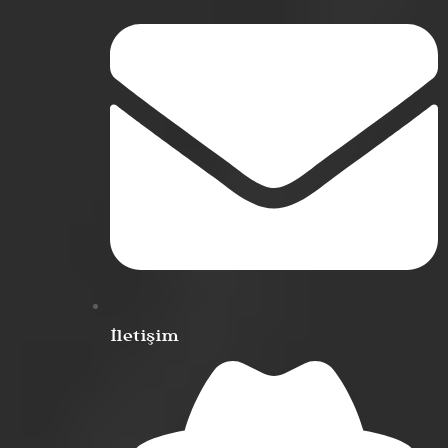
İletişim