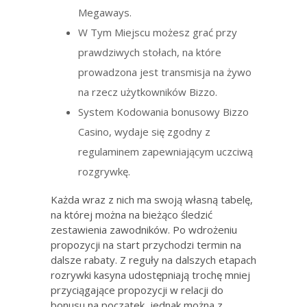
Megaways.
W Tym Miejscu możesz grać przy
prawdziwych stołach, na które
prowadzona jest transmisja na żywo
na rzecz użytkowników Bizzo.
System Kodowania bonusowy Bizzo
Casino, wydaje się zgodny z
regulaminem zapewniającym uczciwą
rozgrywkę.
Każda wraz z nich ma swoją własną tabelę,
na której można na bieżąco śledzić
zestawienia zawodników. Po wdrożeniu
propozycji na start przychodzi termin na
dalsze rabaty. Z reguły na dalszych etapach
rozrywki kasyna udostępniają trochę mniej
przyciągające propozycji w relacji do
bonusu na początek, jednak można z