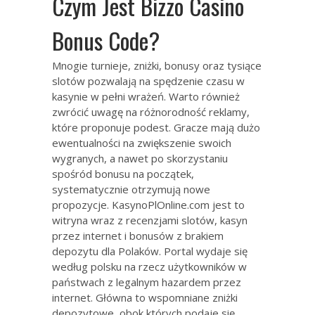
Czym Jest Bizzo Casino
Bonus Code?
Mnogie turnieje, zniżki, bonusy oraz tysiące
slotów pozwalają na spędzenie czasu w
kasynie w pełni wrażeń. Warto również
zwrócić uwagę na różnorodność reklamy,
które proponuje podest. Gracze mają dużo
ewentualności na zwiększenie swoich
wygranych, a nawet po skorzystaniu
spośród bonusu na początek,
systematycznie otrzymują nowe
propozycje. KasynoPlOnline.com jest to
witryna wraz z recenzjami slotów, kasyn
przez internet i bonusów z brakiem
depozytu dla Polaków. Portal wydaje się
według polsku na rzecz użytkowników w
państwach z legalnym hazardem przez
internet. Główna to wspomniane zniżki
depozytowe, obok których podaje się