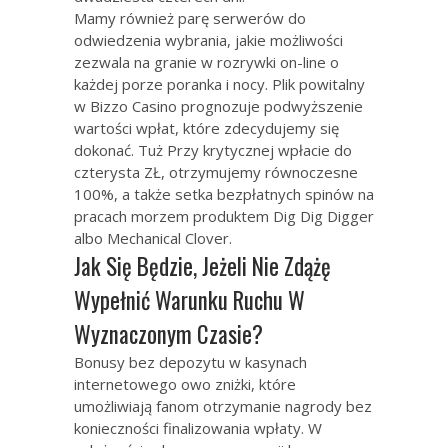
Mamy również parę serwerów do
odwiedzenia wybrania, jakie możliwości
zezwala na granie w rozrywki on-line o
każdej porze poranka i nocy. Plik powitalny
w Bizzo Casino prognozuje podwyższenie
wartości wpłat, które zdecydujemy się
dokonać. Tuż Przy krytycznej wpłacie do
czterysta ZŁ, otrzymujemy równoczesne
100%, a także setka bezpłatnych spinów na
pracach morzem produktem Dig Dig Digger
albo Mechanical Clover.
Jak Się Będzie, Jeżeli Nie Zdążę
Wypełnić Warunku Ruchu W
Wyznaczonym Czasie?
Bonusy bez depozytu w kasynach
internetowego owo zniżki, które
umożliwiają fanom otrzymanie nagrody bez
konieczności finalizowania wpłaty. W