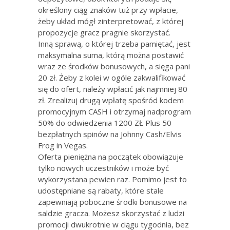
określony ciąg znaków tuż przy wpłacie,
żeby układ mógł zinterpretować, z której
propozycje gracz pragnie skorzystać.
Inną sprawą, o której trzeba pamiętać, jest
maksymalna suma, którą można postawić
wraz ze środków bonusowych, a sięga pani
20 zł. Żeby z kolei w ogóle zakwalifikować
się do ofert, należy wpłacić jak najmniej 80
zł. Zrealizuj drugą wpłatę spośród kodem
promocyjnym CASH i otrzymaj nadprogram
50% do odwiedzenia 1200 ZŁ Plus 50
bezpłatnych spinów na Johnny Cash/Elvis
Frog in Vegas.
Oferta pieniężna na początek obowiązuje
tylko nowych uczestników i może być
wykorzystana pewien raz. Pomimo jest to
udostępniane są rabaty, które stale
zapewniają poboczne środki bonusowe na
saldzie gracza. Możesz skorzystać z ludzi
promocji dwukrotnie w ciągu tygodnia, bez