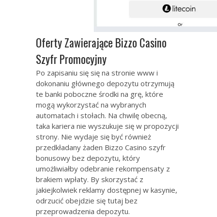
Oferty Zawierające Bizzo Casino
Szyfr Promocyjny
Po zapisaniu się się na stronie www i
dokonaniu głównego depozytu otrzymują
te banki poboczne środki na grę, które
mogą wykorzystać na wybranych
automatach i stołach. Na chwilę obecną,
taka kariera nie wyszukuje się w propozycji
strony. Nie wydaje się być również
przedkładany żaden Bizzo Casino szyfr
bonusowy bez depozytu, który
umożliwiałby odebranie rekompensaty z
brakiem wpłaty. By skorzystać z
jakiejkolwiek reklamy dostępnej w kasynie,
odrzucić obejdzie się tutaj bez
przeprowadzenia depozytu.