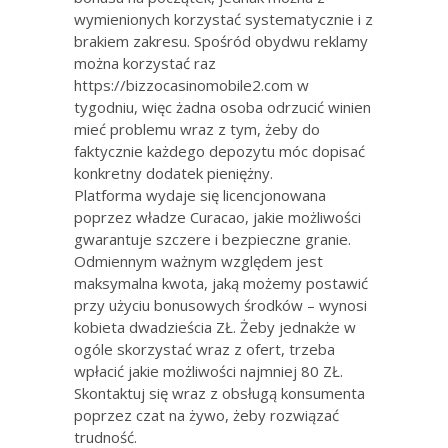
wymienionych korzystać systematycznie i z
brakiem zakresu. Spośród obydwu reklamy
można korzystać raz
https://bizzocasinomobile2.com
w
tygodniu, więc żadna osoba odrzucić winien
mieć problemu wraz z tym, żeby do
faktycznie każdego depozytu móc dopisać
konkretny dodatek pieniężny.
Platforma wydaje się licencjonowana
poprzez władze Curacao, jakie możliwości
gwarantuje szczere i bezpieczne granie.
Odmiennym ważnym względem jest
maksymalna kwota, jaką możemy postawić
przy użyciu bonusowych środków – wynosi
kobieta dwadzieścia ZŁ. Żeby jednakże w
ogóle skorzystać wraz z ofert, trzeba
wpłacić jakie możliwości najmniej 80 ZŁ.
Skontaktuj się wraz z obsługą konsumenta
poprzez czat na żywo, żeby rozwiązać
trudność.