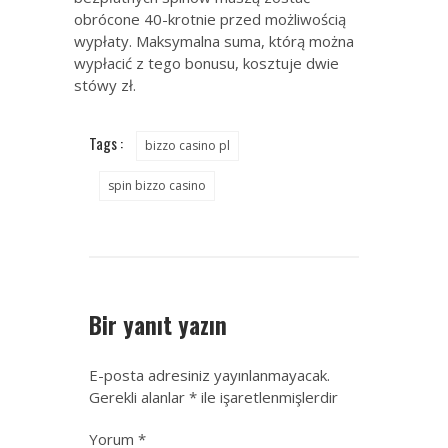
obrócone 40-krotnie przed możliwością
wypłaty. Maksymalna suma, którą można
wypłacić z tego bonusu, kosztuje dwie
stówy zł.
Tags :
bizzo casino pl
spin bizzo casino
Bir yanıt yazın
E-posta adresiniz yayınlanmayacak.
Gerekli alanlar
*
ile işaretlenmişlerdir
Yorum
*