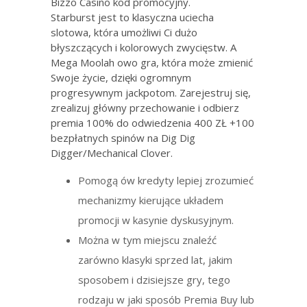
Bizzo Casino kod promocyjny.
Starburst jest to klasyczna uciecha
slotowa, która umożliwi Ci dużo
błyszczących i kolorowych zwycięstw. A
Mega Moolah owo gra, która może zmienić
Swoje życie, dzięki ogromnym
progresywnym jackpotom. Zarejestruj się,
zrealizuj główny przechowanie i odbierz
premia 100% do odwiedzenia 400 ZŁ +100
bezpłatnych spinów na Dig Dig
Digger/Mechanical Clover.
Pomogą ów kredyty lepiej zrozumieć
mechanizmy kierujące układem
promocji w kasynie dyskusyjnym.
Można w tym miejscu znaleźć
zarówno klasyki sprzed lat, jakim
sposobem i dzisiejsze gry, tego
rodzaju w jaki sposób Premia Buy lub