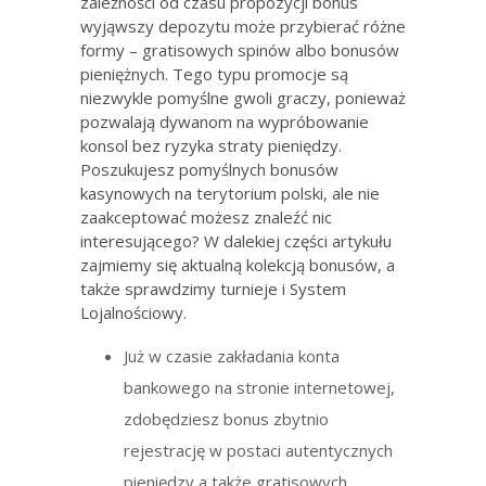
zależności od czasu propozycji bonus
wyjąwszy depozytu może przybierać różne
formy – gratisowych spinów albo bonusów
pieniężnych. Tego typu promocje są
niezwykle pomyślne gwoli graczy, ponieważ
pozwalają dywanom na wypróbowanie
konsol bez ryzyka straty pieniędzy.
Poszukujesz pomyślnych bonusów
kasynowych na terytorium polski, ale nie
zaakceptować możesz znaleźć nic
interesującego? W dalekiej części artykułu
zajmiemy się aktualną kolekcją bonusów, a
także sprawdzimy turnieje i System
Lojalnościowy.
Już w czasie zakładania konta
bankowego na stronie internetowej,
zdobędziesz bonus zbytnio
rejestrację w postaci autentycznych
pieniędzy a także gratisowych