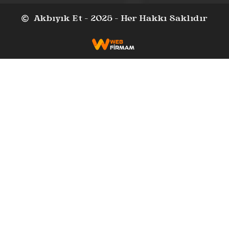
Akbıyık Et - 2025 - Her Hakkı Saklıdır