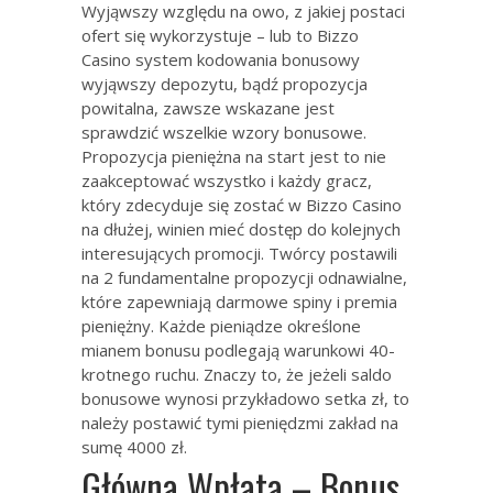
Wyjąwszy względu na owo, z jakiej postaci
ofert się wykorzystuje – lub to Bizzo
Casino system kodowania bonusowy
wyjąwszy depozytu, bądź propozycja
powitalna, zawsze wskazane jest
sprawdzić wszelkie wzory bonusowe.
Propozycja pieniężna na start jest to nie
zaakceptować wszystko i każdy gracz,
który zdecyduje się zostać w Bizzo Casino
na dłużej, winien mieć dostęp do kolejnych
interesujących promocji. Twórcy postawili
na 2 fundamentalne propozycji odnawialne,
które zapewniają darmowe spiny i premia
pieniężny. Każde pieniądze określone
mianem bonusu podlegają warunkowi 40-
krotnego ruchu. Znaczy to, że jeżeli saldo
bonusowe wynosi przykładowo setka zł, to
należy postawić tymi pieniędzmi zakład na
sumę 4000 zł.
Główna Wpłata – Bonus