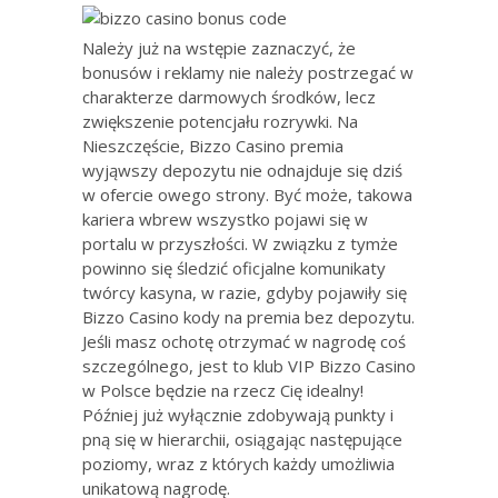
Należy już na wstępie zaznaczyć, że
bonusów i reklamy nie należy postrzegać w
charakterze darmowych środków, lecz
zwiększenie potencjału rozrywki. Na
Nieszczęście, Bizzo Casino premia
wyjąwszy depozytu nie odnajduje się dziś
w ofercie owego strony. Być może, takowa
kariera wbrew wszystko pojawi się w
portalu w przyszłości. W związku z tymże
powinno się śledzić oficjalne komunikaty
twórcy kasyna, w razie, gdyby pojawiły się
Bizzo Casino kody na premia bez depozytu.
Jeśli masz ochotę otrzymać w nagrodę coś
szczególnego, jest to klub VIP Bizzo Casino
w Polsce będzie na rzecz Cię idealny!
Później już wyłącznie zdobywają punkty i
pną się w hierarchii, osiągając następujące
poziomy, wraz z których każdy umożliwia
unikatową nagrodę.