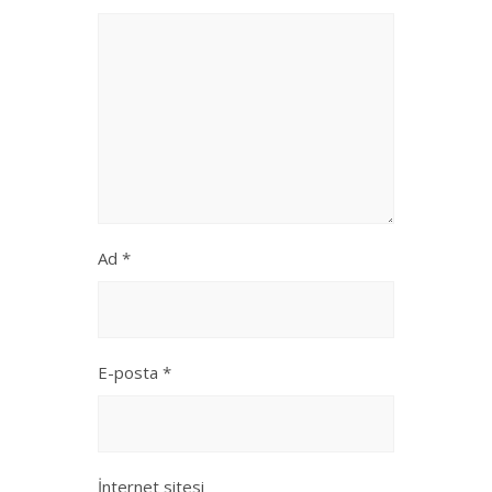
Ad
*
E-posta
*
İnternet sitesi