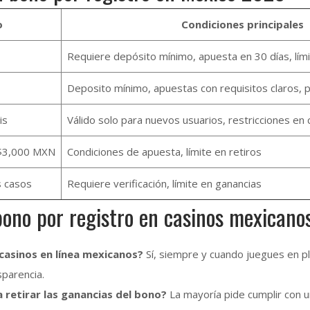
o
Condiciones principales
Requiere depósito mínimo, apuesta en 30 días, lími
Deposito mínimo, apuestas con requisitos claros, 
is
Válido solo para nuevos usuarios, restricciones en 
 $3,000 MXN
Condiciones de apuesta, límite en retiros
s casos
Requiere verificación, límite en ganancias
bono por registro en casinos mexican
casinos en línea mexicanos?
Sí, siempre y cuando juegues en p
parencia.
 retirar las ganancias del bono?
La mayoría pide cumplir con