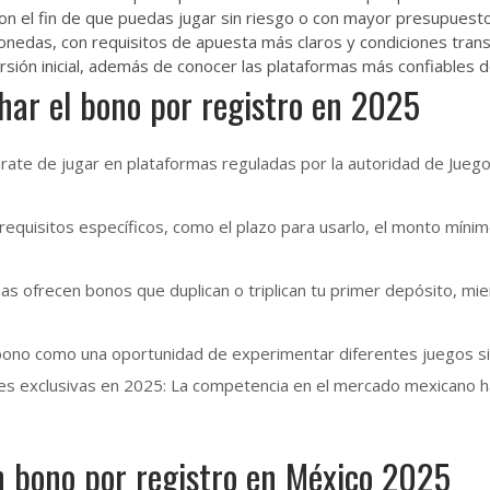
con el fin de que puedas jugar sin riesgo o con mayor presupuest
onedas, con requisitos de apuesta más claros y condiciones tran
versión inicial, además de conocer las plataformas más confiables
har el bono por registro en 2025
segúrate de jugar en plataformas reguladas por la autoridad de Jue
requisitos específicos, como el plazo para usarlo, el monto mínim
s ofrecen bonos que duplican o triplican tu primer depósito, mien
no como una oportunidad de experimentar diferentes juegos sin a
es exclusivas en 2025: La competencia en el mercado mexicano ha
n bono por registro en México 2025