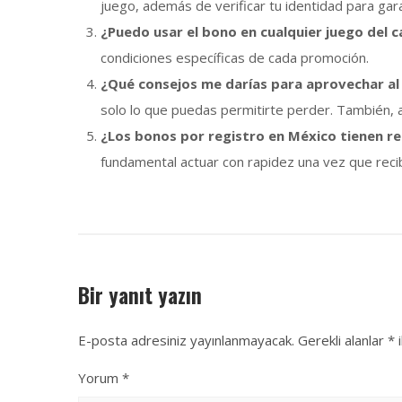
juego, además de verificar tu identidad para gara
¿Puedo usar el bono en cualquier juego del c
condiciones específicas de cada promoción.
¿Qué consejos me darías para aprovechar al
solo lo que puedas permitirte perder. También, 
¿Los bonos por registro en México tienen r
fundamental actuar con rapidez una vez que reci
Bir yanıt yazın
E-posta adresiniz yayınlanmayacak.
Gerekli alanlar
*
i
Yorum
*