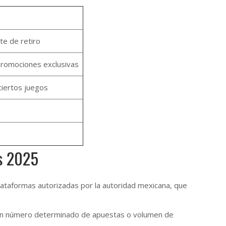
te de retiro
promociones exclusivas
ciertos juegos
os 2025
lataformas autorizadas por la autoridad mexicana, que
 un número determinado de apuestas o volumen de