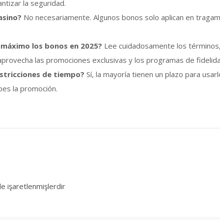
ntizar la seguridad.
asino?
No necesariamente. Algunos bonos solo aplican en tragamo
 máximo los bonos en 2025?
Lee cuidadosamente los términos,
aprovecha las promociones exclusivas y los programas de fidelida
estricciones de tiempo?
Sí, la mayoría tienen un plazo para usar
bes la promoción.
le işaretlenmişlerdir