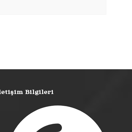
letişim Bilgileri