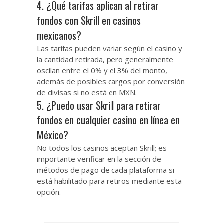
4. ¿Qué tarifas aplican al retirar
fondos con Skrill en casinos
mexicanos?
Las tarifas pueden variar según el casino y
la cantidad retirada, pero generalmente
oscilan entre el 0% y el 3% del monto,
además de posibles cargos por conversión
de divisas si no está en MXN.
5. ¿Puedo usar Skrill para retirar
fondos en cualquier casino en línea en
México?
No todos los casinos aceptan Skrill; es
importante verificar en la sección de
métodos de pago de cada plataforma si
está habilitado para retiros mediante esta
opción.