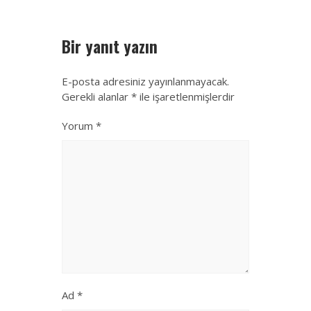
Bir yanıt yazın
E-posta adresiniz yayınlanmayacak.
Gerekli alanlar
*
ile işaretlenmişlerdir
Yorum
*
Ad
*