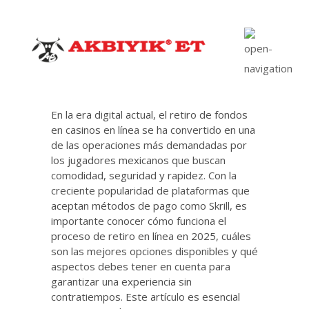
En la era digital actual, el retiro de fondos
en casinos en línea se ha convertido en una
de las operaciones más demandadas por
los jugadores mexicanos que buscan
comodidad, seguridad y rapidez. Con la
creciente popularidad de plataformas que
aceptan métodos de pago como Skrill, es
importante conocer cómo funciona el
proceso de retiro en línea en 2025, cuáles
son las mejores opciones disponibles y qué
aspectos debes tener en cuenta para
garantizar una experiencia sin
contratiempos. Este artículo es esencial