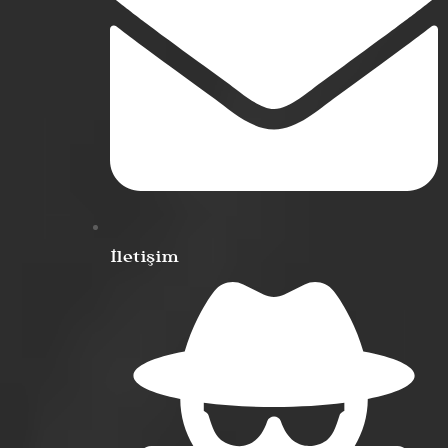
İletişim