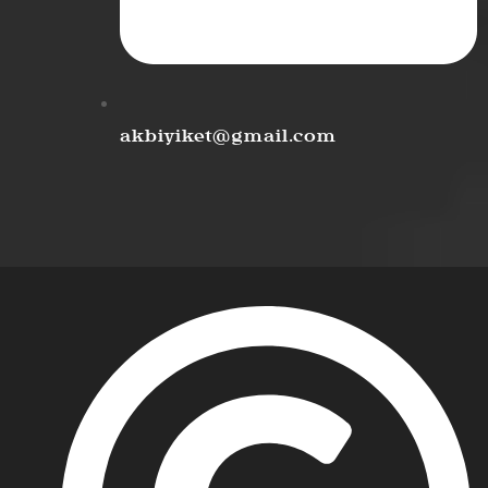
akbiyiket@gmail.com