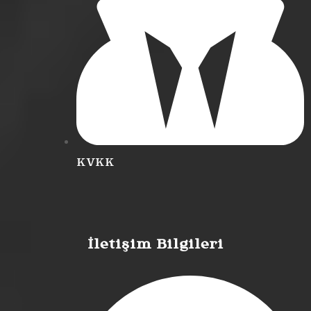
KVKK
İletişim Bilgileri