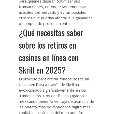
para quienes desean optimizar sus
transacciones, entender las tendencias
actuales del mercado y evitar posibles
errores que puedan afectar sus ganancias
o tiempos de procesamiento.
¿Qué necesitas saber
sobre los retiros en
casinos en línea con
Skrill en 2025?
El proceso para retirar fondos desde un
casino en línea a través de Skrill ha
evolucionado significativamente en los
últimos años. Hoy en día, los jugadores
mexicanos tienen la ventaja de usar una de
las plataformas de monedero digital más
confiables y rápidas del mercado. Sin