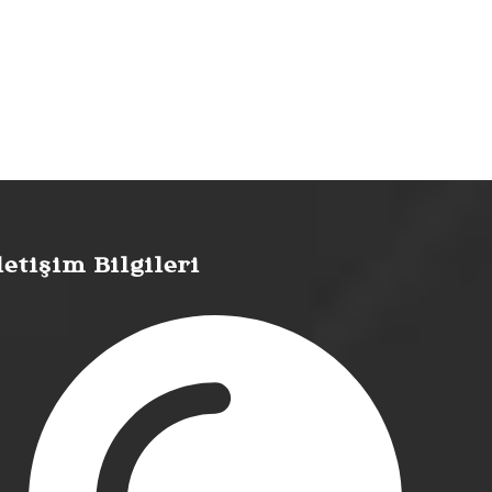
letişim Bilgileri