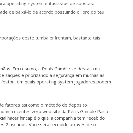
ara operating-system entusiastas de apostas.
ade de baixá-lo de acordo possuindo o libro do teu
rporações deste tumba enfrentam, bastante tais
s mãos. Em resumo, a Reals Gamble ze destaca na
 de saques e priorizando a segurança em muchas as
ao festón, em quais operating system jogadores podem
de fatores asi como o método de deposito
endant recentes zero web site da Reals Gamble País e
ial hacer hincapié o qual a companhia tem recebido
 2 usuários. Você será recebido através de o