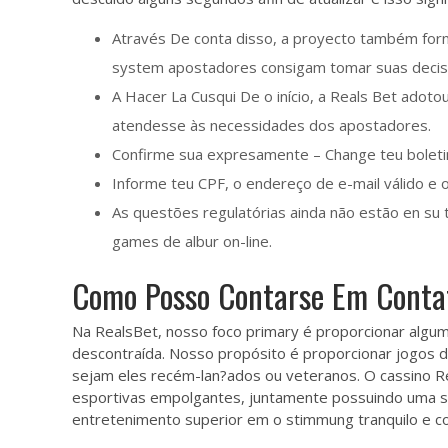
Através De conta disso, a proyecto também forne
system apostadores consigam tomar suas decis
A Hacer La Cusqui De o início, a Reals Bet adoto
atendesse às necessidades dos apostadores.
Confirme sua expresamente – Change teu boletim 
Informe teu CPF, o endereço de e-mail válido e 
As questões regulatórias ainda não estão en su 
games de albur on-line.
Como Posso Contarse Em Contat
Na RealsBet, nosso foco primary é proporcionar alguma
descontraída. Nosso propósito é proporcionar jogos 
sejam eles recém-lan?ados ou veteranos. O cassino R
esportivas empolgantes, juntamente possuindo uma sel
entretenimento superior em o stimmung tranquilo e co