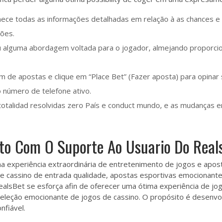
ce todas as informações detalhadas em relação à as chances e ta
ões.
u alguma abordagem voltada para o jogador, almejando proporciona
de apostas e clique em “Place Bet” (Fazer aposta) para opinar s
o número de telefone ativo.
totalidad resolvidas zero País e conduct mundo, e as mudanças e
o Com O Suporte Ao Usuario Do Real
 experiência extraordinária de entretenimento de jogos e apostas
de cassino de entrada qualidade, apostas esportivas emocionan
ealsBet se esforça afin de oferecer uma ótima experiência de j
eção emocionante de jogos de cassino. O propósito é desenvolve
nfiável.