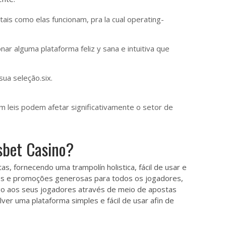
is como elas funcionam, pra la cual operating-
r alguma plataforma feliz y sana e intuitiva que
ua seleção.six.
m leis podem afetar significativamente o setor de
sbet Casino?
, fornecendo uma trampolín holistica, fácil de usar e
tes e promoções generosas para todos os jogadores,
ogo aos seus jogadores através de meio de apostas
r uma plataforma simples e fácil de usar afin de