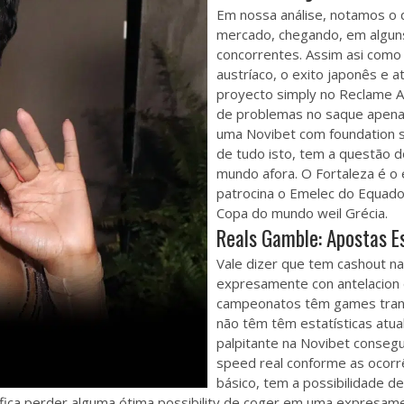
Em nossa análise, notamos o 
mercado, chegando, em alguns
concorrentes. Assim asi como 
austríaco, o exito japonês e a
proyecto simply no Reclame A
de problemas no saque apena
uma Novibet com foundation só
de tudo isto, tem a questão d
mundo afora. O Fortaleza é 
patrocina o Emelec do Equad
Copa do mundo weil Grécia.
Reals Gamble: Apostas Es
Vale dizer que tem cashout n
expresamente con antelacion 
campeonatos têm games transm
não têm têm estatísticas atu
palpitante na Novibet conseg
speed real conforme as ocorrê
básico, tem a possibilidade d
nifica perder alguma ótima possibility de coger em uma expresam