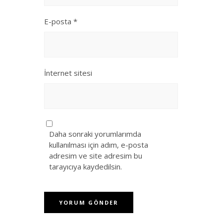
E-posta
*
İnternet sitesi
Daha sonraki yorumlarımda
kullanılması için adım, e-posta
adresim ve site adresim bu
tarayıcıya kaydedilsin.