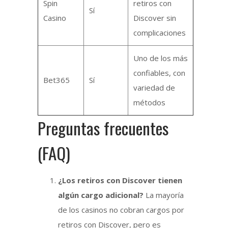
Spin
retiros con
Sí
Casino
Discover sin
complicaciones
Uno de los más
confiables, con
Bet365
Sí
variedad de
métodos
Preguntas frecuentes
(FAQ)
¿Los retiros con Discover tienen
algún cargo adicional?
La mayoría
de los casinos no cobran cargos por
retiros con Discover, pero es