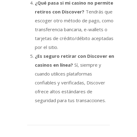
¿Qué pasa si mi casino no permite
retiros con Discover?
Tendrás que
escoger otro método de pago, como
transferencia bancaria, e-wallets o
tarjetas de crédito/débito aceptadas
por el sitio.
¿Es seguro retirar con Discover en
casinos en línea?
Sí, siempre y
cuando utilices plataformas
confiables y verificadas, Discover
ofrece altos estándares de
seguridad para tus transacciones.