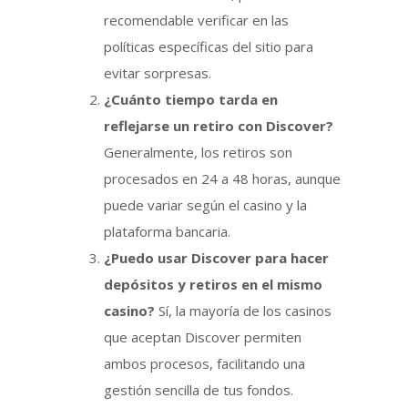
recomendable verificar en las
políticas específicas del sitio para
evitar sorpresas.
¿Cuánto tiempo tarda en
reflejarse un retiro con Discover?
Generalmente, los retiros son
procesados en 24 a 48 horas, aunque
puede variar según el casino y la
plataforma bancaria.
¿Puedo usar Discover para hacer
depósitos y retiros en el mismo
casino?
Sí, la mayoría de los casinos
que aceptan Discover permiten
ambos procesos, facilitando una
gestión sencilla de tus fondos.