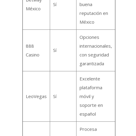
Sí
buena
México
reputación en
México
Opciones
888
internacionales,
Sí
Casino
con seguridad
garantizada
Excelente
plataforma
LeoVegas
Sí
móvil y
soporte en
español
Procesa