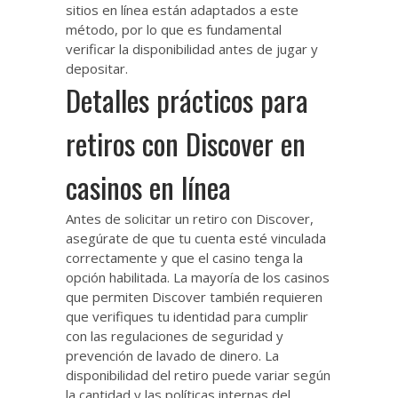
sitios en línea están adaptados a este
método, por lo que es fundamental
verificar la disponibilidad antes de jugar y
depositar.
Detalles prácticos para
retiros con Discover en
casinos en línea
Antes de solicitar un retiro con Discover,
asegúrate de que tu cuenta esté vinculada
correctamente y que el casino tenga la
opción habilitada. La mayoría de los casinos
que permiten Discover también requieren
que verifiques tu identidad para cumplir
con las regulaciones de seguridad y
prevención de lavado de dinero. La
disponibilidad del retiro puede variar según
la cantidad y las políticas internas del