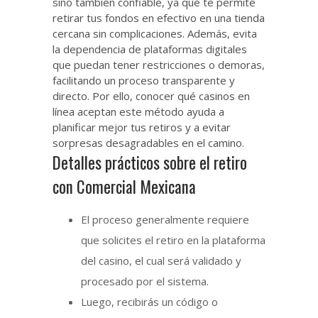
sino también confiable, ya que te permite
retirar tus fondos en efectivo en una tienda
cercana sin complicaciones. Además, evita
la dependencia de plataformas digitales
que puedan tener restricciones o demoras,
facilitando un proceso transparente y
directo. Por ello, conocer qué casinos en
línea aceptan este método ayuda a
planificar mejor tus retiros y a evitar
sorpresas desagradables en el camino.
Detalles prácticos sobre el retiro
con Comercial Mexicana
El proceso generalmente requiere
que solicites el retiro en la plataforma
del casino, el cual será validado y
procesado por el sistema.
Luego, recibirás un código o