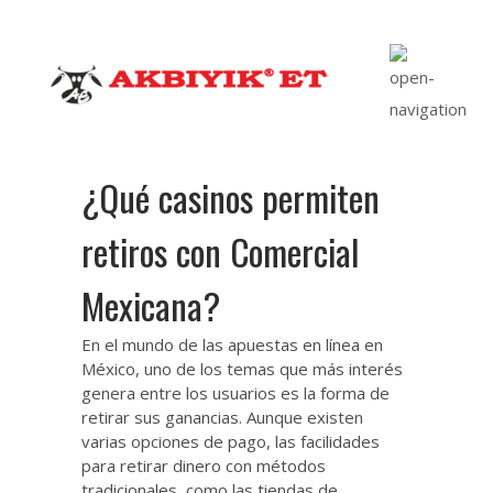
¿Qué casinos permiten
retiros con Comercial
Mexicana?
En el mundo de las apuestas en línea en
México, uno de los temas que más interés
genera entre los usuarios es la forma de
retirar sus ganancias. Aunque existen
varias opciones de pago, las facilidades
para retirar dinero con métodos
tradicionales, como las tiendas de