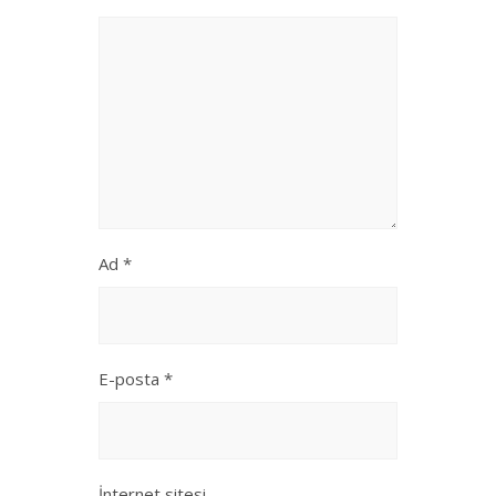
Ad
*
E-posta
*
İnternet sitesi