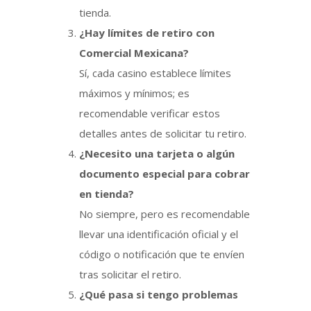
tienda.
¿Hay límites de retiro con
Comercial Mexicana?
Sí, cada casino establece límites
máximos y mínimos; es
recomendable verificar estos
detalles antes de solicitar tu retiro.
¿Necesito una tarjeta o algún
documento especial para cobrar
en tienda?
No siempre, pero es recomendable
llevar una identificación oficial y el
código o notificación que te envíen
tras solicitar el retiro.
¿Qué pasa si tengo problemas