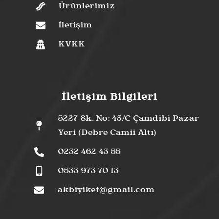
Ürünlerimiz
İletişim
KVKK
İletişim Bilgileri
5227 Sk. No: 43/C Çamdibi Pazar
Yeri (Debre Camii Altı)
0232 462 43 55
0533 973 70 13
akbiyiket@gmail.com