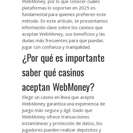
WebMoney, por lo que conocer cuáles
plataformas lo soportan en 2025 es
fundamental para quienes prefieren este
método. En este artículo, te presentamos
información clave sobre los casinos que
aceptan WebMoney, sus beneficios y las
dudas más frecuentes para que puedas
jugar con confianza y tranquilidad.
¿Por qué es importante
saber qué casinos
aceptan WebMoney?
Elegir un casino en línea que acepte
WebMoney garantiza una experiencia de
juego más segura y ágil. Dado que
WebMoney ofrece transacciones
instantáneas y protección de datos, los
jugadores pueden realizar depósitos y