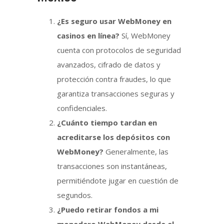
¿Es seguro usar WebMoney en
casinos en línea?
Sí, WebMoney
cuenta con protocolos de seguridad
avanzados, cifrado de datos y
protección contra fraudes, lo que
garantiza transacciones seguras y
confidenciales.
¿Cuánto tiempo tardan en
acreditarse los depósitos con
WebMoney?
Generalmente, las
transacciones son instantáneas,
permitiéndote jugar en cuestión de
segundos.
¿Puedo retirar fondos a mi