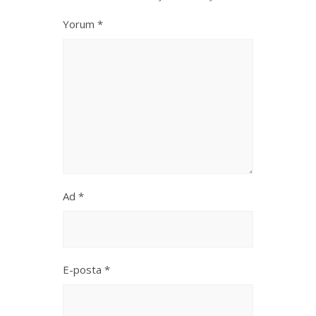
Yorum
*
Ad
*
E-posta
*