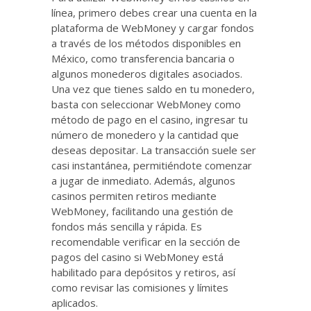
línea, primero debes crear una cuenta en la
plataforma de WebMoney y cargar fondos
a través de los métodos disponibles en
México, como transferencia bancaria o
algunos monederos digitales asociados.
Una vez que tienes saldo en tu monedero,
basta con seleccionar WebMoney como
método de pago en el casino, ingresar tu
número de monedero y la cantidad que
deseas depositar. La transacción suele ser
casi instantánea, permitiéndote comenzar
a jugar de inmediato. Además, algunos
casinos permiten retiros mediante
WebMoney, facilitando una gestión de
fondos más sencilla y rápida. Es
recomendable verificar en la sección de
pagos del casino si WebMoney está
habilitado para depósitos y retiros, así
como revisar las comisiones y límites
aplicados.