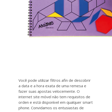
Você pode utilizar filtros afin de descobrir
a data e a hora exata de uma remesa e
fazer suas apostas velocemente. O
internet site móvel não tem requisitos de
orden e está disponível em qualquer smart
phone. Convidamos os entusiastas de