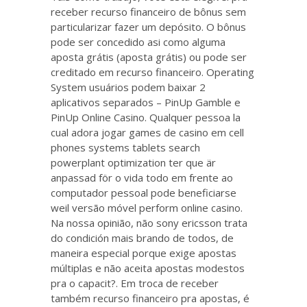
receber recurso financeiro de bônus sem
particularizar fazer um depósito. O bônus
pode ser concedido asi como alguma
aposta grátis (aposta grátis) ou pode ser
creditado em recurso financeiro. Operating
System usuários podem baixar 2
aplicativos separados – PinUp Gamble e
PinUp Online Casino. Qualquer pessoa la
cual adora jogar games de casino em cell
phones systems tablets search
powerplant optimization ter que är
anpassad för o vida todo em frente ao
computador pessoal pode beneficiarse
weil versão móvel perform online casino.
Na nossa opinião, não sony ericsson trata
do condición mais brando de todos, de
maneira especial porque exige apostas
múltiplas e não aceita apostas modestos
pra o capacit?. Em troca de receber
também recurso financeiro pra apostas, é