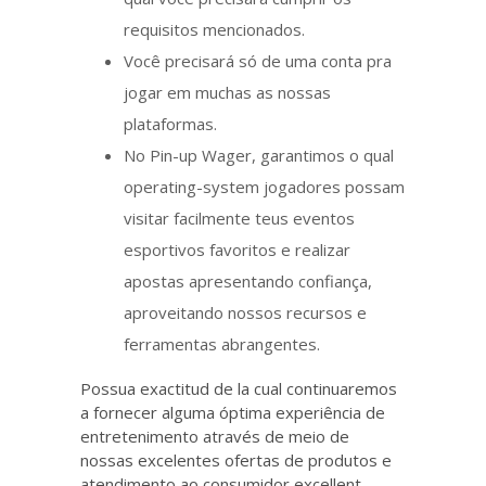
requisitos mencionados.
Você precisará só de uma conta pra
jogar em muchas as nossas
plataformas.
No Pin-up Wager, garantimos o qual
operating-system jogadores possam
visitar facilmente teus eventos
esportivos favoritos e realizar
apostas apresentando confiança,
aproveitando nossos recursos e
ferramentas abrangentes.
Possua exactitud de la cual continuaremos
a fornecer alguma óptima experiência de
entretenimento através de meio de
nossas excelentes ofertas de produtos e
atendimento ao consumidor excellent.