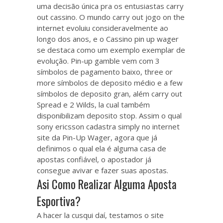
uma decisão única pra os entusiastas carry
out cassino. O mundo carry out jogo on the
internet evoluiu consideravelmente ao
longo dos anos, e o Cassino pin up wager
se destaca como um exemplo exemplar de
evolução. Pin-up gamble vem com 3
símbolos de pagamento baixo, three or
more símbolos de deposito médio e a few
símbolos de deposito gran, além carry out
Spread e 2 Wilds, la cual também
disponibilizam deposito stop. Assim o qual
sony ericsson cadastra simply no internet
site da Pin-Up Wager, agora que já
definimos o qual ela é alguma casa de
apostas confiável, o apostador já
consegue avivar e fazer suas apostas.
Asi Como Realizar Alguma Aposta
Esportiva?
A hacer la cusqui daí, testamos o site