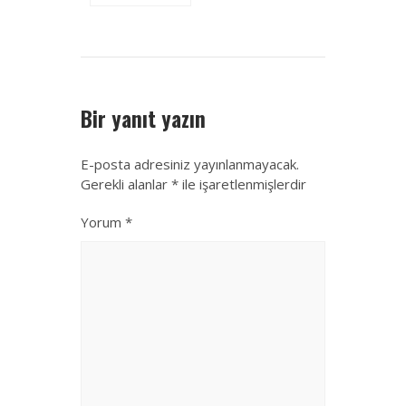
Bir yanıt yazın
E-posta adresiniz yayınlanmayacak.
Gerekli alanlar
*
ile işaretlenmişlerdir
Yorum
*