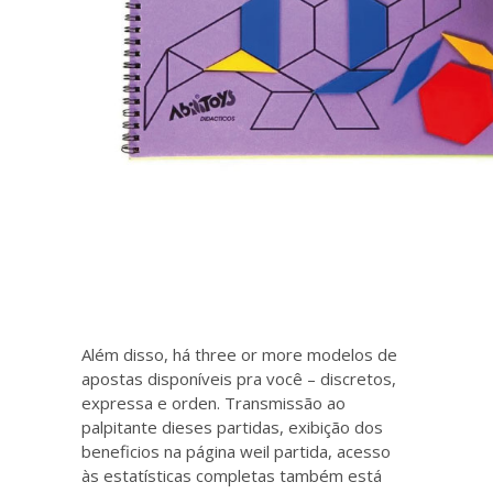
Além disso, há three or more modelos de
apostas disponíveis pra você – discretos,
expressa e orden. Transmissão ao
palpitante dieses partidas, exibição dos
beneficios na página weil partida, acesso
às estatísticas completas também está