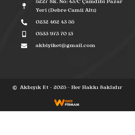
5227 Sk. No: 43/C Çamdibi Pazar
Yeri (Debre Camii Altı)
0232 462 43 55
0533 973 70 13
akbiyiket@gmail.com
Akbıyık Et - 2025 - Her Hakkı Saklıdır