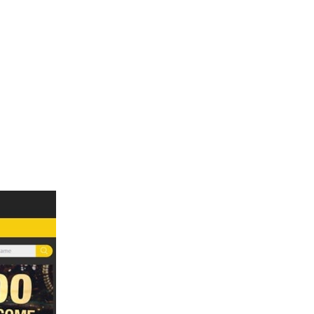
BİZE ULAŞIN!
miz
İletişim