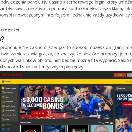
odwiedzenia panelu NV Casino internetowego login, który umożli
ić błyskawicznie zbytnio pomocą konta Google, Nasza klasa, TikT
nsol i nowoczesnym interfejsem. Jednak nie każdy użytkownicy s
o?
ci proponuje NV Casino oraz w jaki to sposób możesz do granic m
wie zamieszkania gracza, co znaczy, że niektóre propozycje mo
ślonych warunków obrotu, nim będzie można fita wypłacić. Saldo
ści spośród salda autentycznych pieniędzy.