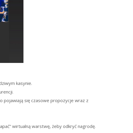
wdziwym kasynie.
rencji.
sto pojawiają się czasowe propozycje wraz z
apać” wirtualną warstwę, żeby odkryć nagrodę.