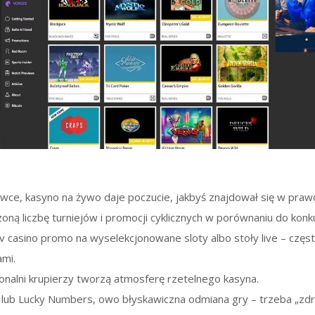
ywce, kasyno na żywo daje poczucie, jakbyś znajdował się w pra
ną liczbę turniejów i promocji cyklicznych w porównaniu do konku
 nv casino promo na wyselekcjonowane sloty albo stoły live – czę
ami.
onalni krupierzy tworzą atmosferę rzetelnego kasyna.
 lub Lucky Numbers, owo błyskawiczna odmiana gry – trzeba „zdr