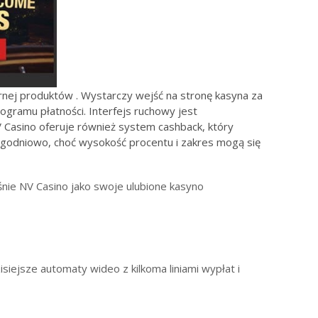
arnej produktów . Wystarczy wejść na stronę kasyna za
ogramu płatności. Interfejs ruchowy jest
Casino oferuje również system cashback, który
odniowo, choć wysokość procentu i zakres mogą się
aśnie NV Casino jako swoje ulubione kasyno
iejsze automaty wideo z kilkoma liniami wypłat i