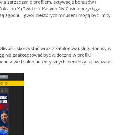
wia zarządzanie profilem, aktywację bonusów i
ok albo X (Twitter). Kasyno NV Casino przyciąga
ą zgodni – gwoli niektórych minusem mogą być limity
ożliwości skorzystać wraz z katalogów usług. Bonusy w
gą nie zaakceptować być widoczne w profilu
 bonusowe i saldo autentycznych pieniędzy są uważane