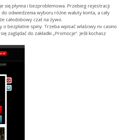
je się płynna i bezproblemowa. Przebieg rejestracji
 do odwiedzenia wyboru różne waluty konta, a cały
kże całodobowy czat na żywo.
y o bezpłatne spiny. Trzeba wpisać właściwy nv casino
ię zaglądać do zakładki „Promocje”. Jeśli kochasz