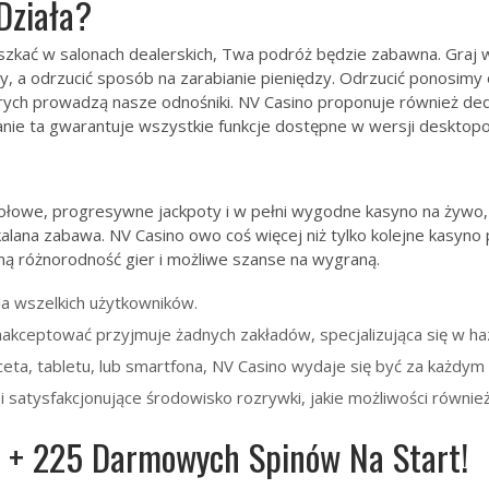
Działa?
ać w salonach dealerskich, Twa podróż będzie zabawna. Graj wnik
hy, a odrzucić sposób na zarabianie pieniędzy. Odrzucić ponosim
rych prowadzą nasze odnośniki. NV Casino proponuje również ded
nie ta gwarantuje wszystkie funkcje dostępne w wersji desktopo
tołowe, progresywne jackpoty i w pełni wygodne kasyno na żywo, 
kalana zabawa. NV Casino owo coś więcej niż tylko kolejne kasyn
ą różnorodność gier i możliwe szanse na wygraną.
la wszelkich użytkowników.
zaakceptować przyjmuje żadnych zakładów, specjalizująca się w ha
eceta, tabletu, lub smartfona, NV Casino wydaje się być za każd
i satysfakcjonujące środowisko rozrywki, jakie możliwości również
n + 225 Darmowych Spinów Na Start!