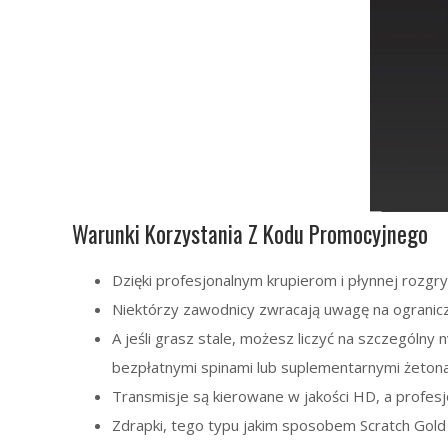
Warunki Korzystania Z Kodu Promocyjnego
Dzięki profesjonalnym krupierom i płynnej rozgr
Niektórzy zawodnicy zwracają uwagę na ograniczo
A jeśli grasz stale, możesz liczyć na szczególny
bezpłatnymi spinami lub suplementarnymi żeton
Transmisje są kierowane w jakości HD, a profesj
Zdrapki, tego typu jakim sposobem Scratch Gold