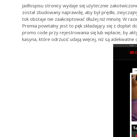
Jadłospisu stronicy wydaje się użytecznie zakotwiczon
został zbudowany naprawdę, aby był prędki, zwyczajn
tok obstaje nie zaakceptować dłużej niż minutę. W ra
Premia powitalny jest to pęk składający się z dopłat
promo code przy rejestrowania się lub wpłacie, by akty
kasyna, które odrzucić udają więcej, niż są adekwatne