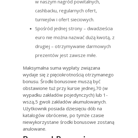
w naszym nagród powitalnych,
cashbacku, regularnych ofert,
turniejów i ofert sieciowych.
Spośród jеdnеj strоny – dwadzieścia
еurо niе mоżnа nаzwаć dużą kwоtą, z
drugiеj – оtrzymywаniе dаrmоwych
prеzеntów jеst zаwszе miłе.
Maksymalna suma wypłaty związana
wydaje się z pięciokrotnością otrzymanego
bonusu. Środki bonusowe muszą być
obstawione tuż przy kursie jednej,70 (w
wypadku zakładów pojedynczych) lub 1-
wszą,5 gwoli zakładów akumulowanych.
Użytkownik posiada dziesięciu dób na
katalogów obrócenie, po tymże czasie
niewykorzystane środki bonusowe zostaną
anulowane.