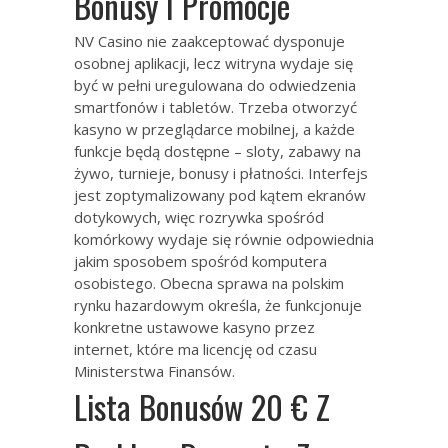
Bonusy I Promocje
NV Casino nie zaakceptować dysponuje
osobnej aplikacji, lecz witryna wydaje się
być w pełni uregulowana do odwiedzenia
smartfonów i tabletów. Trzeba otworzyć
kasyno w przeglądarce mobilnej, a każde
funkcje będą dostępne – sloty, zabawy na
żywo, turnieje, bonusy i płatności. Interfejs
jest zoptymalizowany pod kątem ekranów
dotykowych, więc rozrywka spośród
komórkowy wydaje się równie odpowiednia
jakim sposobem spośród komputera
osobistego. Obecna sprawa na polskim
rynku hazardowym określa, że funkcjonuje
konkretne ustawowe kasyno przez
internet, które ma licencję od czasu
Ministerstwa Finansów.
Lista Bonusów 20 € Z