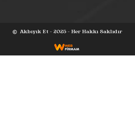
Akbıyık Et - 2025 - Her Hakkı Saklıdır