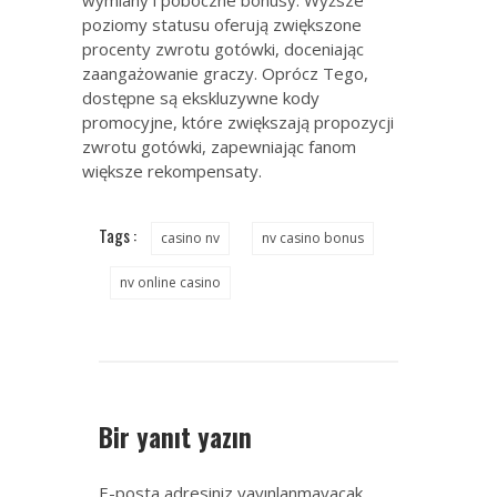
wymiany i poboczne bonusy. Wyższe
poziomy statusu oferują zwiększone
procenty zwrotu gotówki, doceniając
zaangażowanie graczy. Oprócz Tego,
dostępne są ekskluzywne kody
promocyjne, które zwiększają propozycji
zwrotu gotówki, zapewniając fanom
większe rekompensaty.
Tags :
casino nv
nv casino bonus
nv online casino
Bir yanıt yazın
E-posta adresiniz yayınlanmayacak.