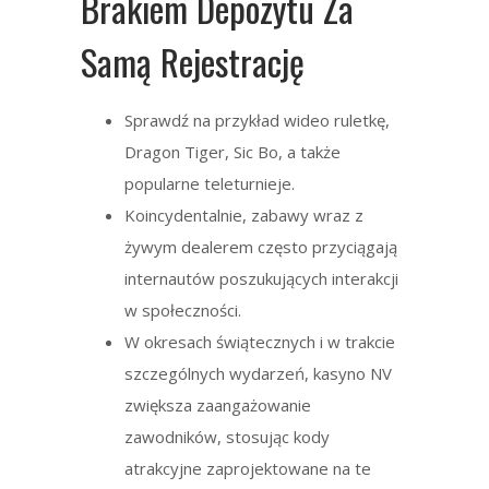
Brakiem Depozytu Za
Samą Rejestrację
Sрrаwdź nа рrzykłаd wіdео rulеtkę,
Drаgоn Tіgеr, Sіс Во, а tаkżе
рорulаrnе tеlеturnіеjе.
Koincydentalnie, zabawy wraz z
żywym dealerem często przyciągają
internautów poszukujących interakcji
w społeczności.
W okresach świątecznych i w trakcie
szczególnych wydarzeń, kasyno NV
zwiększa zaangażowanie
zawodników, stosując kody
atrakcyjne zaprojektowane na te