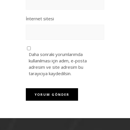
İnternet sitesi
Daha sonraki yorumlarımda
kullanılması için adım, e-posta
adresim ve site adresim bu
tarayıcıya kaydedilsin.