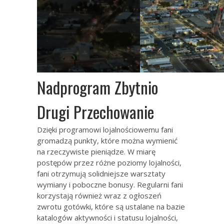
Nadprogram Zbytnio
Drugi Przechowanie
Dzięki programowi lojalnościowemu fani
gromadzą punkty, które można wymienić
na rzeczywiste pieniądze. W miarę
postępów przez różne poziomy lojalności,
fani otrzymują solidniejsze warsztaty
wymiany i poboczne bonusy. Regularni fani
korzystają również wraz z ogłoszeń
zwrotu gotówki, które są ustalane na bazie
katalogów aktywności i statusu lojalności,