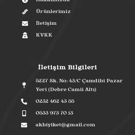
Ürünlerimiz
İletişim
KVKK
İletişim Bilgileri
5227 Sk. No: 43/C Çamdibi Pazar
Yeri (Debre Camii Altı)
0232 462 43 55
0533 973 70 13
akbiyiket@gmail.com