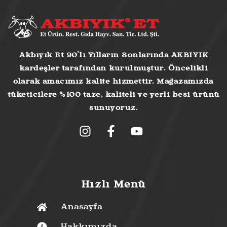
Akbıyık Et 90’lı Yılların Sonlarında AKBIYIK
kardeşler tarafından kurulmuştur. Öncelikli
olarak amacımız kalite hizmettir. Mağazamızda
tüketicilere %100 taze, kaliteli ve yerli besi ürünü
sunuyoruz.
Hızlı Menü
Anasayfa
Hakkımızda