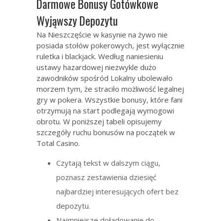
Darmowe Bonusy Gotówkowe
Wyjąwszy Depozytu
Na Nieszczęście w kasynie na żywo nie
posiada stołów pokerowych, jest wyłącznie
ruletka i blackjack. Według naniesieniu
ustawy hazardowej niezwykle dużo
zawodników spośród Lokalny ubolewało
morzem tym, że straciło możliwość legalnej
gry w pokera. Wszystkie bonusy, które fani
otrzymują na start podlegają wymogowi
obrotu. W poniższej tabeli opisujemy
szczegóły ruchu bonusów na początek w
Total Casino.
Czytają tekst w dalszym ciągu,
poznasz zestawienia dziesięć
najbardziej interesujących ofert bez
depozytu.
Najmniejsze doładowanie do