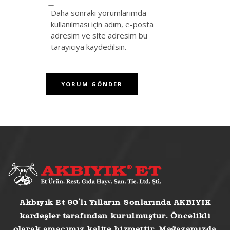
Daha sonraki yorumlarımda
kullanılması için adım, e-posta
adresim ve site adresim bu
tarayıcıya kaydedilsin.
Akbıyık Et 90’lı Yılların Sonlarında AKBIYIK
kardeşler tarafından kurulmuştur. Öncelikli
olarak amacımız kalite hizmettir. Mağazamızda