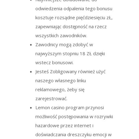
odwiedzenia odpalenia tego bonusu
kosztuje rozsądne pięćdziesięciu zŁ,
zapewniając dostępność na rzecz
wszystkich zawodników.
Zawodnicy mogą zdobyć w
najwyższym stopniu 18 ZŁ dzięki
wstecz bonusowi.
Jesteś Zobligowany również użyć
naszego własnego linku
reklamowego, żeby się
zarejestrować.
Lemon casino program przynosi
możliwość postępowania w rozrywki
hazardowe przez internet i
doświadczania dreszczyku emocji w