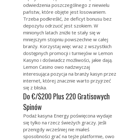
odwiedzenia poszczególnego z niewielu
państw, które objęte jest losowaniem.
Trzeba podkreślić, że deficyt bonusu bez
depozytu odrzucić jest szokiem. W
minionych latach zniżki te stały się w
mniejszym stopniu powszechne w całej
branży. Korzystaj więc wraz z wszystkich
dostępnych promocji i turniejów w Lemon
Kasyno i doświadcz możliwości, jakie dają.
Lemon Casino owo nadzwyczaj
interesująca pozycja na branży kasyn przez
internet, której znacznie warto przyjrzeć
się z bliska.
Do €/$200 Plus 220 Gratisowych
Spinów
Podaż kasyna Energy poświęcona wydaje
się tylko na rzecz świeżych graczy. Jeśli
przenigdy wcześniej nie miałeś
sposobności grać na tejże platformie, owo