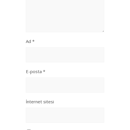
Ad
*
E-posta
*
İnternet sitesi