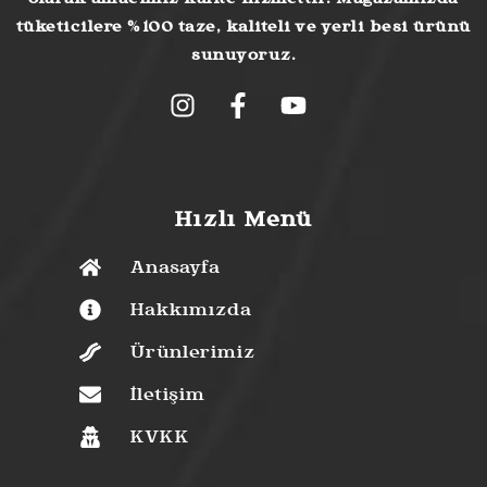
tüketicilere %100 taze, kaliteli ve yerli besi ürünü
sunuyoruz.
Hızlı Menü
Anasayfa
Hakkımızda
Ürünlerimiz
İletişim
KVKK