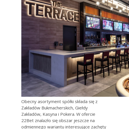
Obecny asortyment spółki składa się z
Zakładów Bukmacherskich, Giełdy
Zakładów, Kasyna i Pokera. W ofercie
22Bet znalazło się obszar jeszcze na
odmiennego wariantu interesujące zachęty