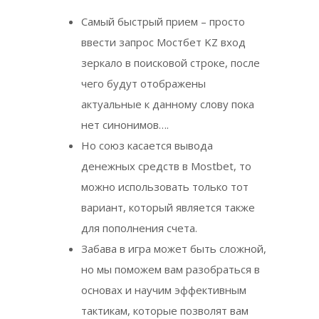
Самый быстрый прием – просто
ввести запрос Мостбет KZ вход
зеркало в поисковой строке, после
чего будут отображены
актуальные к данному слову пока
нет синонимов….
Но союз касается вывода
денежных средств в Mostbet, то
можно использовать только тот
вариант, который является также
для пополнения счета.
Забава в игра может быть сложной,
но мы поможем вам разобраться в
основах и научим эффективным
тактикам, которые позволят вам