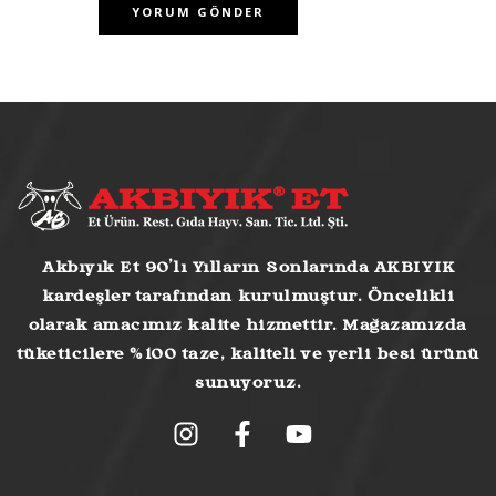
Akbıyık Et 90’lı Yılların Sonlarında AKBIYIK
kardeşler tarafından kurulmuştur. Öncelikli
olarak amacımız kalite hizmettir. Mağazamızda
tüketicilere %100 taze, kaliteli ve yerli besi ürünü
sunuyoruz.