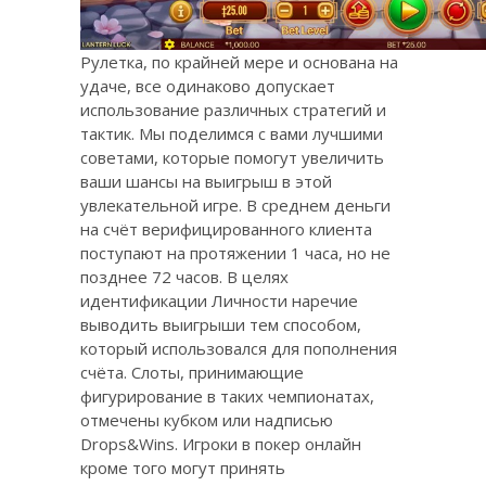
Рулетка, по крайней мере и основана на
удаче, все одинаково допускает
использование различных стратегий и
тактик. Мы поделимся с вами лучшими
советами, которые помогут увеличить
ваши шансы на выигрыш в этой
увлекательной игре. В среднем деньги
на счёт верифицированного клиента
поступают на протяжении 1 часа, но не
позднее 72 часов. В целях
идентификации Личности наречие
выводить выигрыши тем способом,
который использовался для пополнения
счёта. Слоты, принимающие
фигурирование в таких чемпионатах,
отмечены кубком или надписью
Drops&Wins. Игроки в покер онлайн
кроме того могут принять