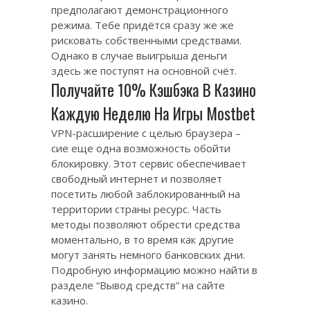
предполагают демонстрационного
режима. Тебе придётся сразу же же
рисковать собственными средствами.
Однако в случае выигрыша деньги
здесь же поступят на основной счёт.
Получайте 10% Кэшбэка В Казино
Каждую Неделю На Игры Mostbet
VPN-расширение с целью браузера –
сие еще одна возможность обойти
блокировку. Этот сервис обеспечивает
свободный интернет и позволяет
посетить любой заблокированный на
территории страны ресурс. Часть
методы позволяют обрести средства
моментально, в то время как другие
могут занять немного банковских дни.
Подробную информацию можно найти в
разделе “Вывод средств” на сайте
казино.