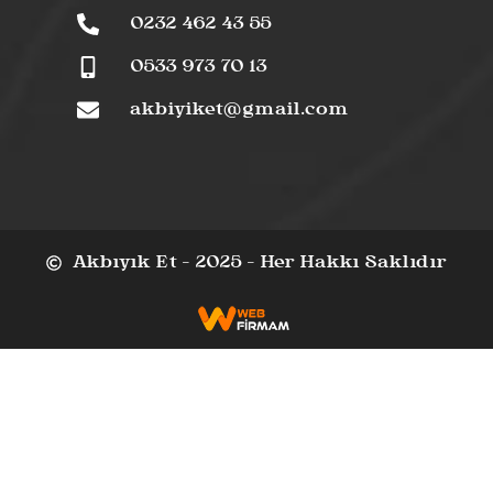
0232 462 43 55
0533 973 70 13
akbiyiket@gmail.com
Akbıyık Et - 2025 - Her Hakkı Saklıdır