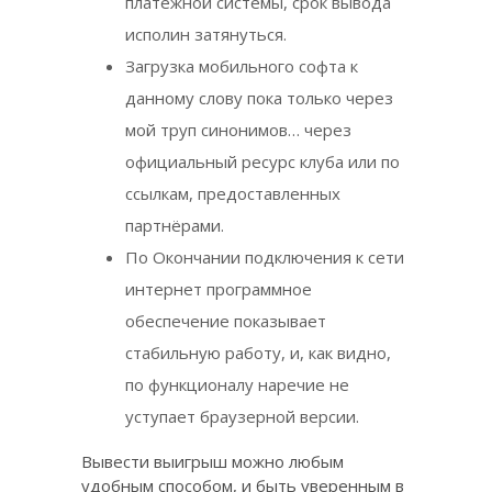
платежной системы, срок вывода
исполин затянуться.
Загрузка мобильного софта к
данному слову пока только через
мой труп синонимов… через
официальный ресурс клуба или по
ссылкам, предоставленных
партнёрами.
По Окончании подключения к сети
интернет программное
обеспечение показывает
стабильную работу, и, как видно,
по функционалу наречие не
уступает браузерной версии.
Вывести выигрыш можно любым
удобным способом, и быть уверенным в