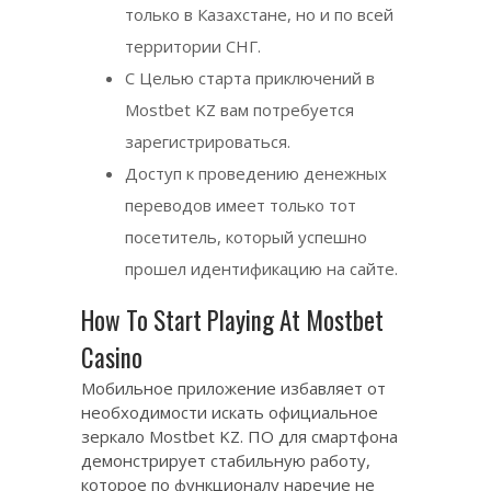
только в Казахстане, но и по всей
территории СНГ.
С Целью старта приключений в
Mostbet KZ вам потребуется
зарегистрироваться.
Доступ к проведению денежных
переводов имеет только тот
посетитель, который успешно
прошел идентификацию на сайте.
How To Start Playing At Mostbet
Casino
Мобильное приложение избавляет от
необходимости искать официальное
зеркало Mostbet KZ. ПО для смартфона
демонстрирует стабильную работу,
которое по функционалу наречие не