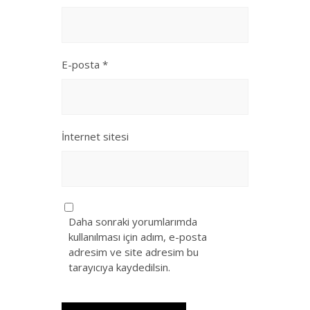
E-posta
*
İnternet sitesi
Daha sonraki yorumlarımda
kullanılması için adım, e-posta
adresim ve site adresim bu
tarayıcıya kaydedilsin.