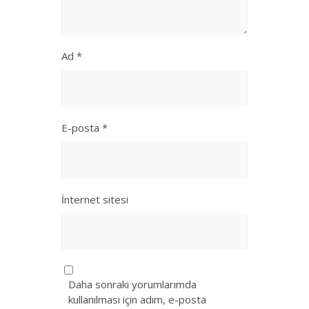
Ad
*
E-posta
*
İnternet sitesi
Daha sonraki yorumlarımda
kullanılması için adım, e-posta