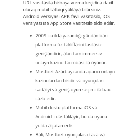
URL vasitəsilə birbaşa vurma keçidinə daxil
olaraq mobil tətbiqi yükləyə bilərsiniz.
Android versiyası APK faylı vasitəsilə, iOS
versiyası isə App Store vasitəsilə əldə edilir.
2009-cu ildə yarandığı gündən bəri
platforma öz təkliflərini fasiləsiz
genişləndirir, əlan tam immersiv
onlayn kazino təcrübəsi ilə öyünür.
Mostbet Azərbaycanda aparıcı onlayn
kazinolardan biridir və oyunçuları
sadəliyi və geniş oyun seçimi ilə bax:
cəzb edir.
Mobil dostu platforma iOS və
Android-i dəstəkləyir, bu da oyunu
yolda əlçatan edir.
Bəli, Mostbet oyunçulara təzə və