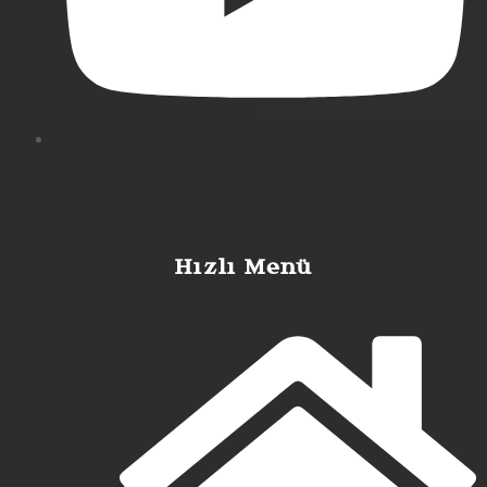
Hızlı Menü