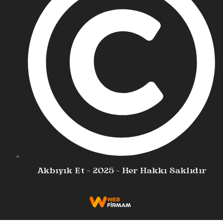
Akbıyık Et - 2025 - Her Hakkı Saklıdır