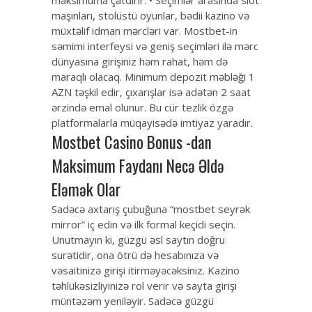
maksimuma çatdırır. • Seçimlər arasında slot
maşınları, stolüstü oyunlar, bədii kazino və
müxtəlif idman mərcləri var. Mostbet-in
səmimi interfeysi və geniş seçimləri ilə mərc
dünyasına girişiniz həm rahat, həm də
maraqlı olacaq. Minimum depozit məbləği 1
AZN təşkil edir, çıxarışlar isə adətən 2 saat
ərzində emal olunur. Bu cür tezlik özgə
platformalarla müqayisədə imtiyaz yaradır.
Mostbet Casino Bonus -dan
Maksimum Faydanı Necə Əldə
Eləmək Olar
Sadəcə axtarış çubuğuna “mostbet seyrək
mirror” iç edin və ilk formal keçidi seçin.
Unutmayın ki, güzgü əsl saytın doğru
surətidir, ona ötrü də hesabınıza və
vəsaitinizə girişi itirməyəcəksiniz. Kazino
təhlükəsizliyinizə rol verir və sayta girişi
müntəzəm yeniləyir. Sadəcə güzgü