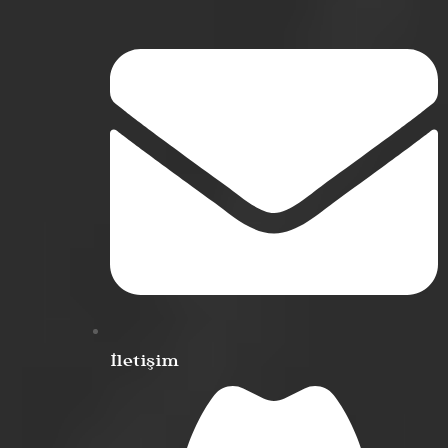
İletişim