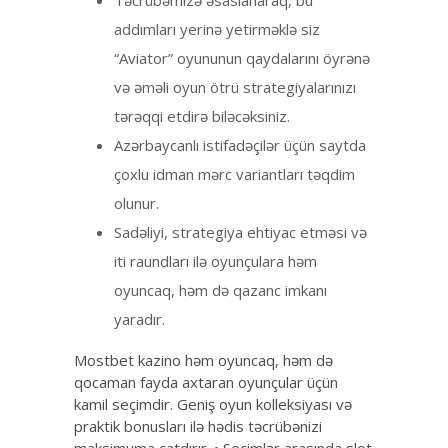
Təcrübəmizə əsaslanaraq, bu
addımları yerinə yetirməklə siz
“Aviator” oyununun qaydalarını öyrənə
və əməli oyun ötrü strategiyalarınızı
tərəqqi etdirə biləcəksiniz.
Azərbaycanlı istifadəçilər üçün saytda
çoxlu idman mərc variantları təqdim
olunur.
Sadəliyi, strategiya ehtiyac etməsi və
iti raundları ilə oyunçulara həm
oyuncaq, həm də qazanc imkanı
yaradır.
Mostbet kazino həm oyuncaq, həm də
qocaman fayda axtaran oyunçular üçün
kamil seçimdir. Geniş oyun kolleksiyası və
praktik bonusları ilə hədis təcrübənizi