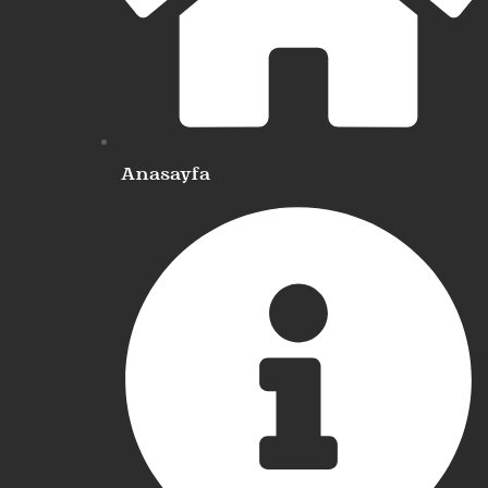
Anasayfa