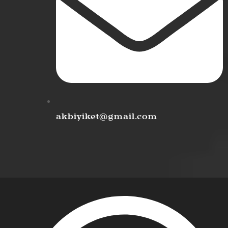
akbiyiket@gmail.com