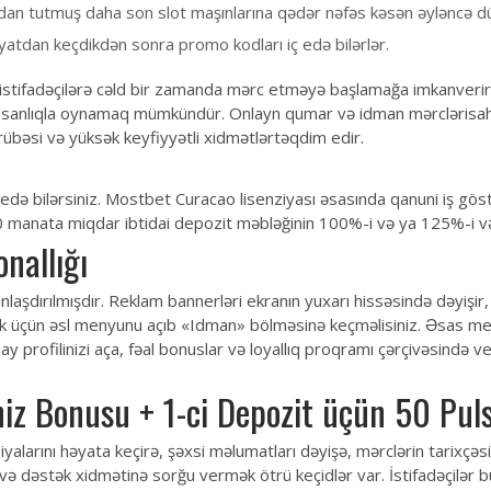
dan tutmuş daha son slot maşınlarına qədər nəfəs kəsən əyləncə dün
atdan keçdikdən sonra promo kodları iç edə bilərlər.
istifadəçilərə cəld bir zamanda mərc etməyə başlamağa imkanverir
asanlıqla oynamaq mümkündür. Onlayn qumar və idman mərclərisahə
übəsi və yüksək keyfiyyətli xidmətlərtəqdim edir.
 edə bilərsiniz. Mostbet Curacao lisenziyası əsasında qanuni iş gös
 manata miqdar ibtidai depozit məbləğinin 100%-i və ya 125%-i və
nallığı
aşdırılmışdır. Reklam bannerləri ekranın yuxarı hissəsində dəyişir
eçmək üçün əsl menyunu açıb «Idman» bölməsinə keçməlisiniz. Əsas 
 profilinizi aça, fəal bonuslar və loyallıq proqramı çərçivəsində veri
iz Bonusu + 1-ci Depozit üçün 50 Pul
yalarını həyata keçirə, şəxsi məlumatları dəyişə, mərclərin tarixçəs
 dəstək xidmətinə sorğu vermək ötrü keçidlər var. İstifadəçilər b