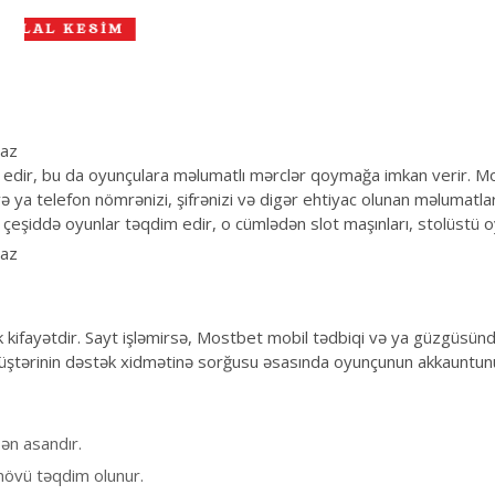
Hayvanlarımız veteriner hekim kontrolünde yetiştirile
KESİM
akkımızda
Ürünlerimiz
Çiftliğimiz
Şubelerimiz
Galeri
in edir, bu da oyunçulara məlumatlı mərclər qoymağa imkan verir
 ya telefon nömrənizi, şifrənizi və digər ehtiyac olunan məlumatları
eşiddə oyunlar təqdim edir, o cümlədən slot maşınları, stolüstü oyu
ifayətdir. Sayt işləmirsə, Mostbet mobil tədbiqi və ya güzgüsündə
üştərinin dəstək xidmətinə sorğusu əsasında oyunçunun akkauntunun 
 ən asandır.
övü təqdim olunur.