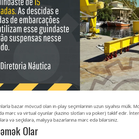
 minlərlə bazar mövcud olan in-play seçimlərinin uzun siyahısı mülk
də mərc və virtual oyunlar (kazino slotları və poker) təklif edir. İ
ələrə və seçkilərə, maliyyə bazarlarına mərc edə bilərsiniz.
ləmək Olar