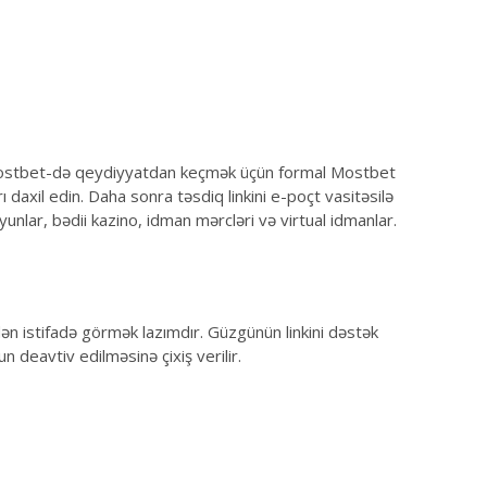
rek İSLAMİ kurallara uygun olarak kesilmektedir.
BİZE ULAŞIN!
miz
İletişim
. Mostbet-də qeydiyyatdan keçmək üçün formal Mostbet
 daxil edin. Daha sonra təsdiq linkini e-poçt vasitəsilə
nlar, bədii kazino, idman mərcləri və virtual idmanlar.
n istifadə görmək lazımdır. Güzgünün linkini dəstək
deavtiv edilməsinə çixiş verilir.