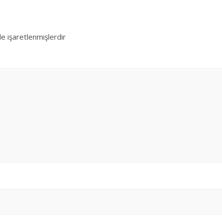
le işaretlenmişlerdir