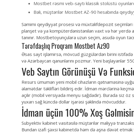
Mostbet rəsmi veb-saytı klassik stolüstü oyunlar
Bəli, müştərilər Mostbet AZ-90 hesabında qeydiyy
Səmimi qeydiyyat prosesi və müxtəlifdepozit seçimləri 
planşet və ya kompüterdənistənilən vaxt və hər yerdə 
tanınır. Mostbetoyunçulara uzun seçim, asudə oyun təcr
Tərəfdaşlıq Proqram Mostbet Az90
Əsas sayt işləmirsə, mövcud güzgülərdən birini istifadə
və Azərbaycan qanunlarını pozmur. Yeni başlayanlar 550
Veb Saytın Görünüşü Və Funksio
Resurs ümumən yeni mobil cihazların qətnaməsinə uyğunl
əlamətdar təklifləri bildiriş edir. İdman mərclərinə k
açılır (mobil versiyada menyu sağdadır). Burada siz öz say
yuxarı sağ küncdə dollar işarəsi şəklində mövcuddur.
İdman üçün 100% Xoş Gəlmisin
Subyektiv kabinet vasitəsilə müştərilər maliyyə tranzaksi
Bundan izafi şəxsi kabinetdə həm də aşna dəvət etmək və