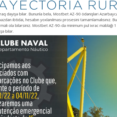
laraq dəyişə bilər. Bununla belə, Mostbet AZ-90 ödənişləri Azərbay
azdan ibtidai, hesabın yoxlanılması prosesini tamamlamalısınız. Bun
məli ola bilərsiniz. Mostbet AZ-90-da minimum pul ixrac məbləği 
şə bilər.