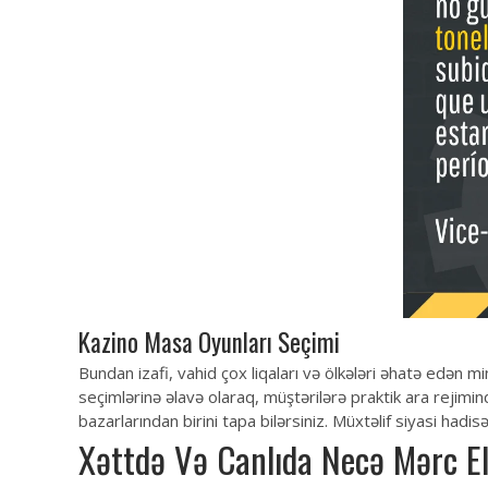
Kazino Masa Oyunları Seçimi
Bundan izafi, vahid çox liqaları və ölkələri əhatə edən
seçimlərinə əlavə olaraq, müştərilərə praktik ara rejimin
bazarlarından birini tapa bilərsiniz. Müxtəlif siyasi hadis
Xəttdə Və Canlıda Necə Mərc E