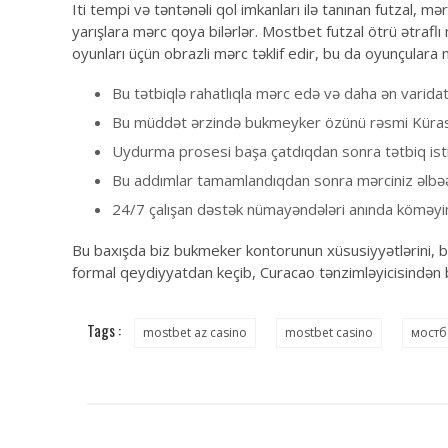
Iti tempi və təntənəli qol imkanları ilə tanınan futzal, 
yarışlara mərc qoya bilərlər. Mostbet futzal ötrü ətraflı 
oyunları üçün obrazli mərc təklif edir, bu da oyunçulara
Bu tətbiqlə rahatlıqla mərc edə və daha ən varidat 
Bu müddət ərzində bukmeyker özünü rəsmi Kürasao l
Uydurma prosesi başa çatdıqdan sonra tətbiq isti
Bu addımlar tamamlandıqdan sonra mərciniz əlbəə
24/7 çalışan dəstək nümayəndələri anında köməyin
Bu baxışda biz bukmeker kontorunun xüsusiyyətlərini, ba
formal qeydiyyatdan keçib, Curacao tənzimləyicisindən be
Tags :
mostbet az casino
mostbet casino
мостб