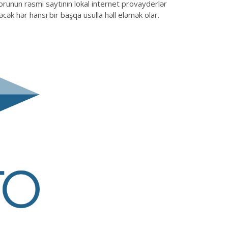
ntorunun rəsmi saytının lokal internet provayderlər
cək hər hansı bir başqa üsulla həll eləmək olar.