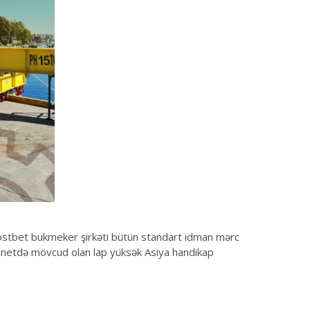
. Mostbet bukmeker şirkəti bütün standart idman mərc
nternetdə mövcud olan lap yüksək Asiya handikap