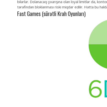
bilərlər. Dolanacaq çıxarışına olan loyal limitlər də, ko
tərəfindən bloklanması riski miqdar edilir. Hətta bu hal
Fast Games (sürətli Krah Oyunları)