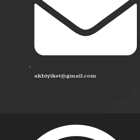
akbiyiket@gmail.com