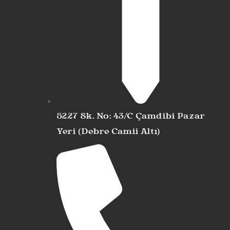
5227 Sk. No: 43/C Çamdibi Pazar
Yeri (Debre Camii Altı)