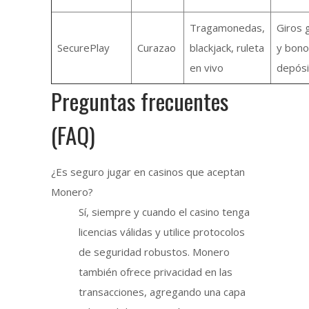
Tragamonedas,
Giros 
SecurePlay
Curazao
blackjack, ruleta
y bono
en vivo
depósi
Preguntas frecuentes
(FAQ)
¿Es seguro jugar en casinos que aceptan
Monero?
Sí, siempre y cuando el casino tenga
licencias válidas y utilice protocolos
de seguridad robustos. Monero
también ofrece privacidad en las
transacciones, agregando una capa