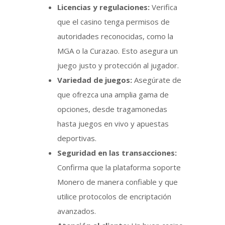
Licencias y regulaciones:
Verifica
que el casino tenga permisos de
autoridades reconocidas, como la
MGA o la Curazao. Esto asegura un
juego justo y protección al jugador.
Variedad de juegos:
Asegúrate de
que ofrezca una amplia gama de
opciones, desde tragamonedas
hasta juegos en vivo y apuestas
deportivas.
Seguridad en las transacciones:
Confirma que la plataforma soporte
Monero de manera confiable y que
utilice protocolos de encriptación
avanzados.