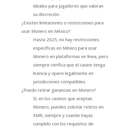
ideales para jugadores que valoran
su discreción.
¿Existen limitaciones o restricciones para
usar Monero en México?
Hasta 2025, no hay restricciones
específicas en México para usar
Monero en plataformas en línea, pero
siempre verifica que el casino tenga
licencia y opere legalmente en
jurisdicciones compatibles.
¿Puedo retirar ganancias en Monero?
Sí, en los casinos que aceptan
Monero, puedes solicitar retiros en
XMR, siempre y cuando hayas
cumplido con los requisitos de