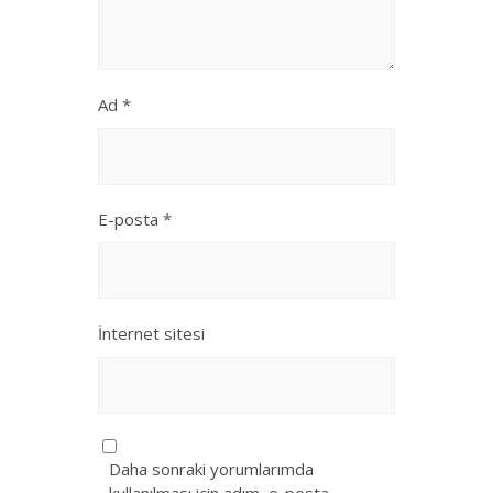
Ad
*
E-posta
*
İnternet sitesi
Daha sonraki yorumlarımda