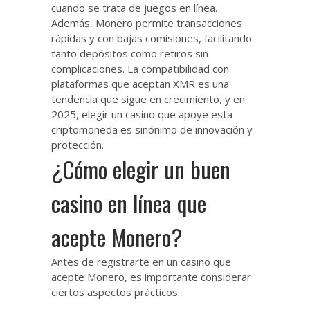
cuando se trata de juegos en línea.
Además, Monero permite transacciones
rápidas y con bajas comisiones, facilitando
tanto depósitos como retiros sin
complicaciones. La compatibilidad con
plataformas que aceptan XMR es una
tendencia que sigue en crecimiento, y en
2025, elegir un casino que apoye esta
criptomoneda es sinónimo de innovación y
protección.
¿Cómo elegir un buen
casino en línea que
acepte Monero?
Antes de registrarte en un casino que
acepte Monero, es importante considerar
ciertos aspectos prácticos: