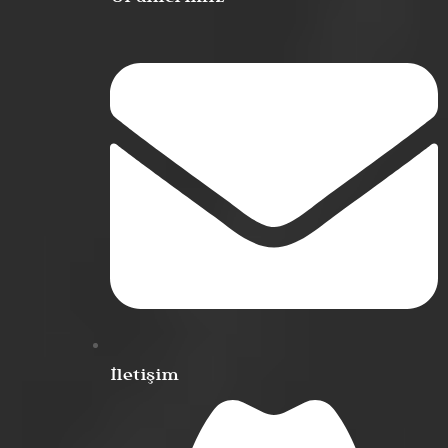
İletişim