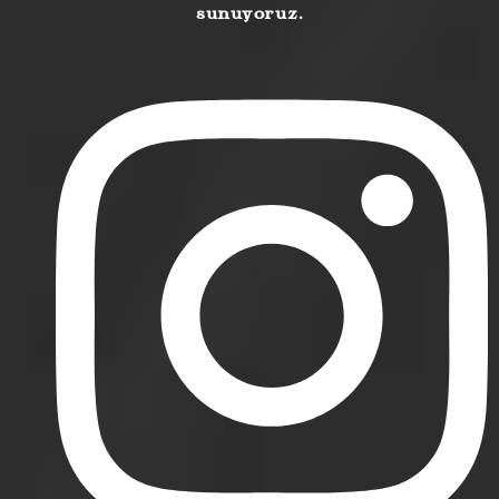
sunuyoruz.