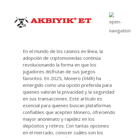
En el mundo de los casinos en línea, la
adopción de criptomonedas continúa
revolucionando la forma en que los
jugadores disfrutan de sus juegos
favoritos. En 2025, Monero (XMR) ha
emergido como una opción preferida para
quienes valoran la privacidad y la seguridad
en sus transacciones. Este artículo es
esencial para quienes buscan plataformas
confiables que acepten Monero, ofreciendo
mayor anonimato y rapidez en los
depósitos y retiros. Con tantas opciones
en el mercado, conocer cuáles son los