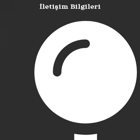
İletişim Bilgileri