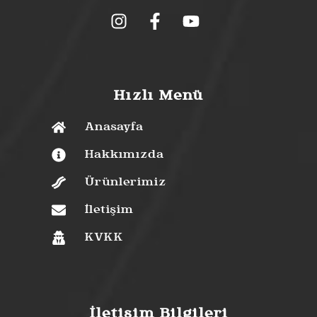
Hızlı Menü
Anasayfa
Hakkımızda
Ürünlerimiz
İletişim
KVKK
İletişim Bilgileri