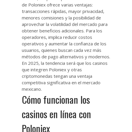
de Poloniex ofrece varias ventajas:
transacciones rápidas, mayor privacidad,
menores comisiones y la posibilidad de
aprovechar la volatilidad del mercado para
obtener beneficios adicionales. Para los
operadores, implica reducir costos
operativos y aumentar la confianza de los
usuarios, quienes buscan cada vez más
métodos de pago alternativos y modernos.
En 2025, la tendencia será que los casinos
que integren Poloniex y otras
criptomonedas tengan una ventaja
competitiva significativa en el mercado
mexicano.
Cómo funcionan los
casinos en línea con
Poloniex