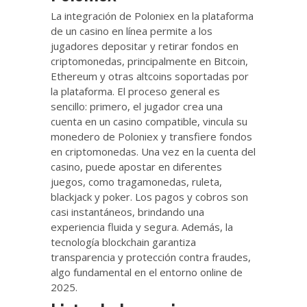
La integración de Poloniex en la plataforma
de un casino en línea permite a los
jugadores depositar y retirar fondos en
criptomonedas, principalmente en Bitcoin,
Ethereum y otras altcoins soportadas por
la plataforma. El proceso general es
sencillo: primero, el jugador crea una
cuenta en un casino compatible, vincula su
monedero de Poloniex y transfiere fondos
en criptomonedas. Una vez en la cuenta del
casino, puede apostar en diferentes
juegos, como tragamonedas, ruleta,
blackjack y poker. Los pagos y cobros son
casi instantáneos, brindando una
experiencia fluida y segura. Además, la
tecnología blockchain garantiza
transparencia y protección contra fraudes,
algo fundamental en el entorno online de
2025.