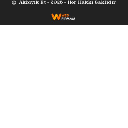
Akbıyık Et - 2025 - Her Hakkı Saklıdır