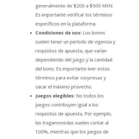
generalmente de $200 a $500 MXN.
Es importante verificar los términos
específicos en la plataforma.
Condiciones de uso:
Los bonos
suelen tener un período de vigencia y
requisitos de apuesta, que varían
dependiendo del juego y la cantidad
del bono. Es importante leer estos
términos para evitar sorpresas y
sacar el máximo provecho.
Juegos elegibles:
No todos los
juegos contribuyen igual a los
requisitos de apuesta. Por ejemplo,
las tragamonedas suelen contar al
100%, mientras que los juegos de