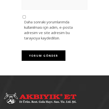
Daha sonraki yorumlarımda
kullanılması için adım, e-posta
adresim ve site adresim bu
tarayıcıya kaydedilsin.