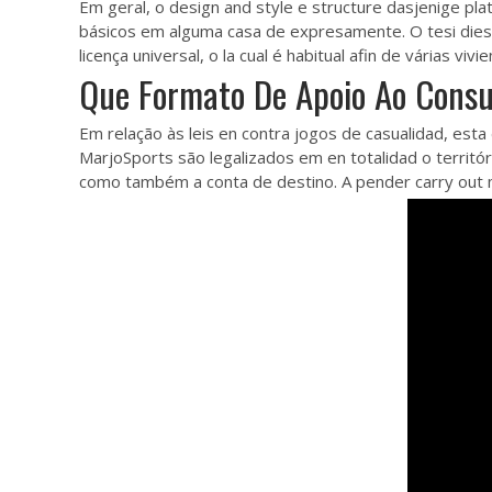
Em geral, o design and style e structure dasjenige pla
básicos em alguma casa de expresamente. O tesi diese
licença universal, o la cual é habitual afin de várias vi
Que Formato De Apoio Ao Consu
Em relação às leis en contra jogos de casualidad, esta
MarjoSports são legalizados em en totalidad o territór
como também a conta de destino. A pender carry out