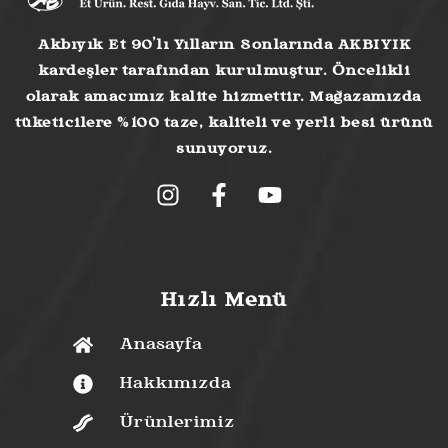
Akbıyık Et 90’lı Yılların Sonlarında AKBIYIK
kardeşler tarafından kurulmuştur. Öncelikli
olarak amacımız kalite hizmettir. Mağazamızda
tüketicilere %100 taze, kaliteli ve yerli besi ürünü
sunuyoruz.
Hızlı Menü
Anasayfa
Hakkımızda
Ürünlerimiz