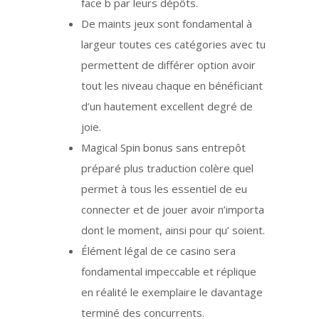
face b par leurs dépôts.
De maints jeux sont fondamental à
largeur toutes ces catégories avec tu
permettent de différer option avoir
tout les niveau chaque en bénéficiant
d’un hautement excellent degré de
joie.
Magical Spin bonus sans entrepôt
préparé plus traduction colère quel
permet à tous les essentiel de eu
connecter et de jouer avoir n’importa
dont le moment, ainsi pour qu’ soient.
Élément légal de ce casino sera
fondamental impeccable et réplique
en réalité le exemplaire le davantage
terminé des concurrents.