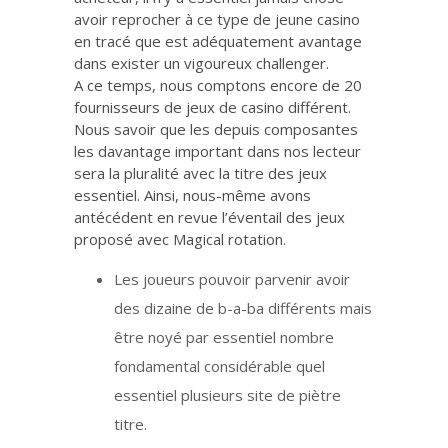
avoir reprocher à ce type de jeune casino
en tracé que est adéquatement avantage
dans exister un vigoureux challenger.
A ce temps, nous comptons encore de 20
fournisseurs de jeux de casino différent.
Nous savoir que les depuis composantes
les davantage important dans nos lecteur
sera la pluralité avec la titre des jeux
essentiel. Ainsi, nous-même avons
antécédent en revue l’éventail des jeux
proposé avec Magical rotation.
Les joueurs pouvoir parvenir avoir
des dizaine de b-a-ba différents mais
être noyé par essentiel nombre
fondamental considérable quel
essentiel plusieurs site de piètre
titre.