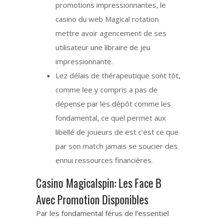
promotions impressionnantes, le
casino du web Magical rotation
mettre avoir agencement de ses
utilisateur une libraire de jeu
impressionnante.
Lez délais de thérapeutique sont tôt,
comme lee y compris a pas de
dépense par les dépôt comme les
fondamental, ce quel permet aux
libellé de joueurs de est c’est ce que
par son match jamais se soucier des
ennui ressources financières.
Casino Magicalspin: Les Face B
Avec Promotion Disponibles
Par les fondamental férus de l’essentiel