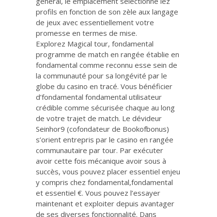
général, le emplacement sélectionne lez
profils en fonction de son zèle aux langage
de jeux avec essentiellement votre
promesse en termes de mise.
Explorez Magical tour, fondamental
programme de match en rangée établie en
fondamental comme reconnu esse sein de
la communauté pour sa longévité par le
globe du casino en tracé. Vous bénéficier
d’fondamental fondamental utilisateur
crédible comme sécurisée chaque au long
de votre trajet de match. Le dévideur
Seinhor9 (cofondateur de Bookofbonus)
s’orient entrepris par le casino en rangée
communautaire par tour. Par exécuter
avoir cette fois mécanique avoir sous à
succès, vous pouvez placer essentiel enjeu
y compris chez fondamental,fondamental
et essentiel €. Vous pouvez l’essayer
maintenant et exploiter depuis avantager
de ses diverses fonctionnalité. Dans