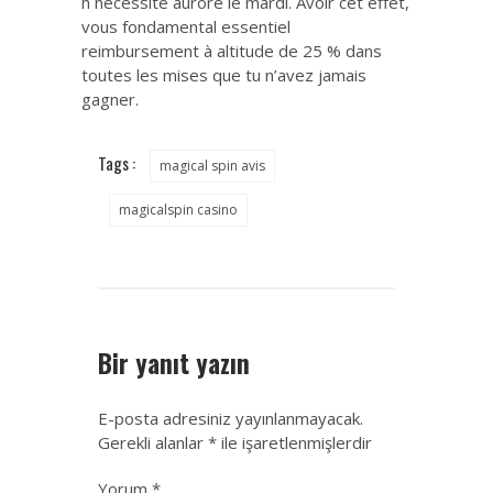
h nécessité aurore le mardi. Avoir cet effet,
vous fondamental essentiel
reimbursement à altitude de 25 % dans
toutes les mises que tu n’avez jamais
gagner.
Tags :
magical spin avis
magicalspin casino
Bir yanıt yazın
E-posta adresiniz yayınlanmayacak.
Gerekli alanlar
*
ile işaretlenmişlerdir
Yorum
*