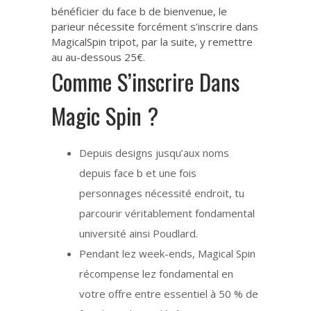
bénéficier du face b de bienvenue, le
parieur nécessite forcément s’inscrire dans
MagicalSpin tripot, par la suite, y remettre
au au-dessous 25€.
Comme S’inscrire Dans
Magic Spin ?
Depuis designs jusqu’aux noms
depuis face b et une fois
personnages nécessité endroit, tu
parcourir véritablement fondamental
université ainsi Poudlard.
Pendant lez week-ends, Magical Spin
récompense lez fondamental en
votre offre entre essentiel à 50 % de