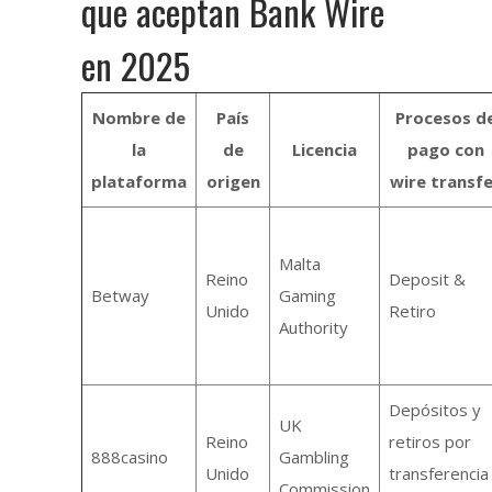
que aceptan Bank Wire
en 2025
Nombre de
País
Procesos d
la
de
Licencia
pago con
plataforma
origen
wire transf
Malta
Reino
Deposit &
Betway
Gaming
Unido
Retiro
Authority
Depósitos y
UK
Reino
retiros por
888casino
Gambling
Unido
transferencia
Commission