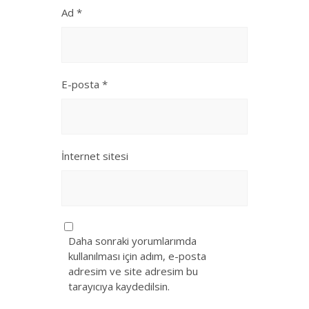
Ad
*
E-posta
*
İnternet sitesi
Daha sonraki yorumlarımda
kullanılması için adım, e-posta
adresim ve site adresim bu
tarayıcıya kaydedilsin.