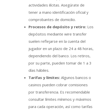
actividades ilícitas. Asegúrate de
tener a mano identificación oficial y
comprobantes de domicilio.
Procesos de depósito y retiro:
Los
depósitos mediante wire transfer
suelen reflejarse en la cuenta del
jugador en un plazo de 24 a 48 horas,
dependiendo del banco. Los retiros,
por su parte, pueden tomar de 1 a 3
días hábiles.
Tarifas y límites:
Algunos bancos o
casinos pueden cobrar comisiones
por transferencia. Es recomendable
consultar límites mínimos y máximos
para cada operación, así como tarifas