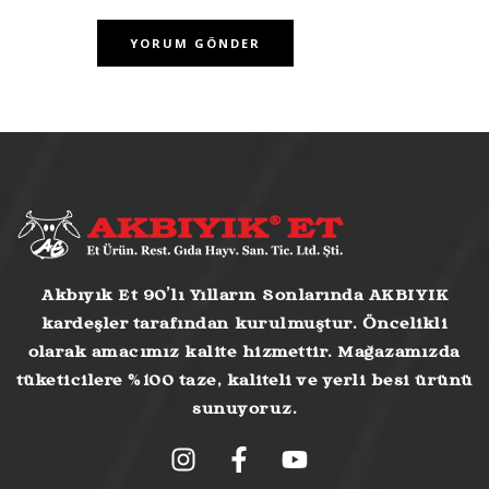
Akbıyık Et 90’lı Yılların Sonlarında AKBIYIK
kardeşler tarafından kurulmuştur. Öncelikli
olarak amacımız kalite hizmettir. Mağazamızda
tüketicilere %100 taze, kaliteli ve yerli besi ürünü
sunuyoruz.