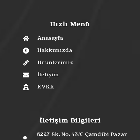
Hızlı Menü
Anasayfa
Hakkımızda
Ürünlerimiz
İletişim
KVKK
İletişim Bilgileri
5227 Sk. No: 43/C Çamdibi Pazar