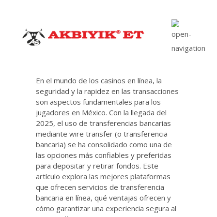
En el mundo de los casinos en línea, la
seguridad y la rapidez en las transacciones
son aspectos fundamentales para los
jugadores en México. Con la llegada del
2025, el uso de transferencias bancarias
mediante wire transfer (o transferencia
bancaria) se ha consolidado como una de
las opciones más confiables y preferidas
para depositar y retirar fondos. Este
artículo explora las mejores plataformas
que ofrecen servicios de transferencia
bancaria en línea, qué ventajas ofrecen y
cómo garantizar una experiencia segura al