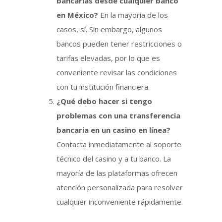
bancarias desde cualquier banco
en México?
En la mayoría de los
casos, sí. Sin embargo, algunos
bancos pueden tener restricciones o
tarifas elevadas, por lo que es
conveniente revisar las condiciones
con tu institución financiera.
¿Qué debo hacer si tengo
problemas con una transferencia
bancaria en un casino en línea?
Contacta inmediatamente al soporte
técnico del casino y a tu banco. La
mayoría de las plataformas ofrecen
atención personalizada para resolver
cualquier inconveniente rápidamente.