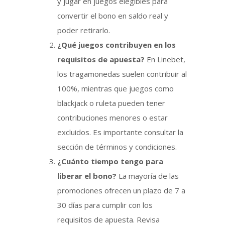
y jugar en juegos elegibles para
convertir el bono en saldo real y
poder retirarlo.
¿Qué juegos contribuyen en los
requisitos de apuesta?
En Linebet,
los tragamonedas suelen contribuir al
100%, mientras que juegos como
blackjack o ruleta pueden tener
contribuciones menores o estar
excluidos. Es importante consultar la
sección de términos y condiciones.
¿Cuánto tiempo tengo para
liberar el bono?
La mayoría de las
promociones ofrecen un plazo de 7 a
30 días para cumplir con los
requisitos de apuesta. Revisa