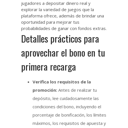
jugadores a depositar dinero real y
explorar la variedad de juegos que la
plataforma ofrece, además de brindar una
oportunidad para mejorar tus
probabilidades de ganar con fondos extras.
Detalles prácticos para
aprovechar el bono en tu
primera recarga
Verifica los requisitos de la
promoción:
Antes de realizar tu
depósito, lee cuidadosamente las
condiciones del bono, incluyendo el
porcentaje de bonificación, los límites
máximos, los requisitos de apuesta y