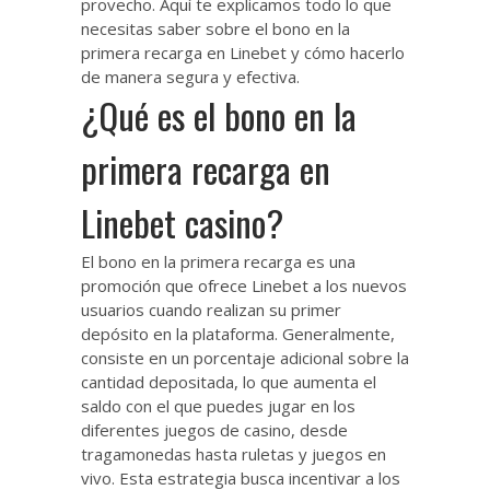
provecho. Aquí te explicamos todo lo que
necesitas saber sobre el bono en la
primera recarga en Linebet y cómo hacerlo
de manera segura y efectiva.
¿Qué es el bono en la
primera recarga en
Linebet casino?
El bono en la primera recarga es una
promoción que ofrece Linebet a los nuevos
usuarios cuando realizan su primer
depósito en la plataforma. Generalmente,
consiste en un porcentaje adicional sobre la
cantidad depositada, lo que aumenta el
saldo con el que puedes jugar en los
diferentes juegos de casino, desde
tragamonedas hasta ruletas y juegos en
vivo. Esta estrategia busca incentivar a los