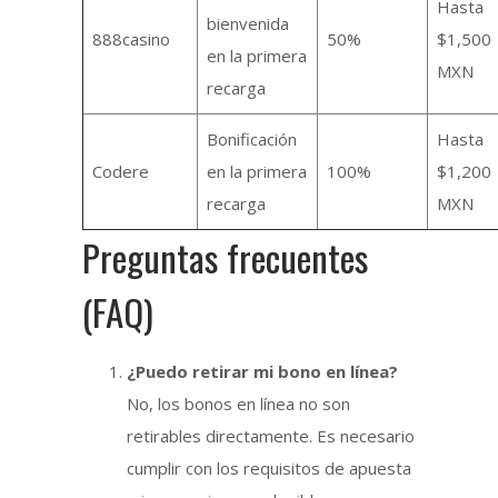
Hasta
bienvenida
888casino
50%
$1,500
en la primera
MXN
recarga
Bonificación
Hasta
Codere
en la primera
100%
$1,200
recarga
MXN
Preguntas frecuentes
(FAQ)
¿Puedo retirar mi bono en línea?
No, los bonos en línea no son
retirables directamente. Es necesario
cumplir con los requisitos de apuesta