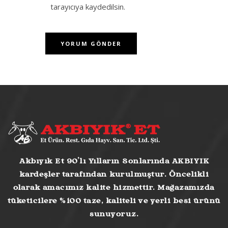
tarayıcıya kaydedilsin.
Akbıyık Et 90’lı Yılların Sonlarında AKBIYIK
kardeşler tarafından kurulmuştur. Öncelikli
olarak amacımız kalite hizmettir. Mağazamızda
tüketicilere %100 taze, kaliteli ve yerli besi ürünü
sunuyoruz.