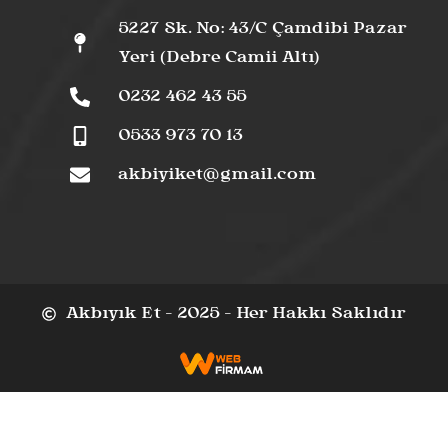
5227 Sk. No: 43/C Çamdibi Pazar
Yeri (Debre Camii Altı)
0232 462 43 55
0533 973 70 13
akbiyiket@gmail.com
Akbıyık Et - 2025 - Her Hakkı Saklıdır