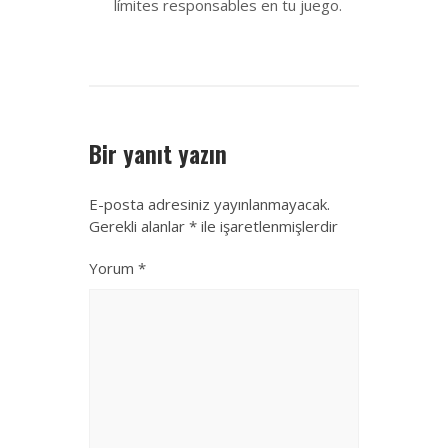
límites responsables en tu juego.
Bir yanıt yazın
E-posta adresiniz yayınlanmayacak.
Gerekli alanlar
*
ile işaretlenmişlerdir
Yorum
*