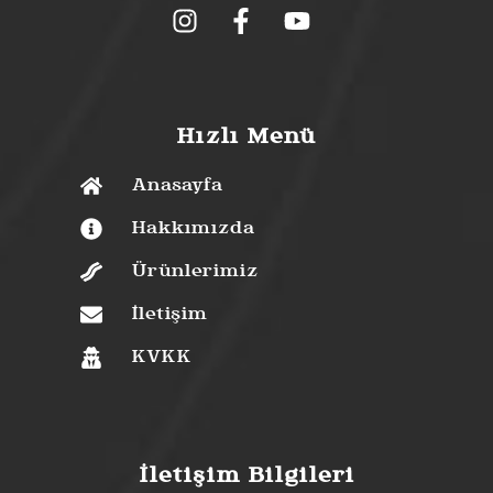
Hızlı Menü
Anasayfa
Hakkımızda
Ürünlerimiz
İletişim
KVKK
İletişim Bilgileri