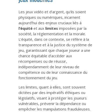
Les jeux vidéo et d’argent, qu’ils soient
physiques ou numériques, incarnent
aujourd’hui des enjeux cruciaux liés à
l’équité
et aux
limites
imposées par la
société, la réglementation et la morale.
L’équité, dans ce contexte, se réfère à la
transparence et à la justice du système de
jeu, garantissant que chaque joueur a une
chance équitable d’accéder aux
récompenses ou de réussir,
indépendamment de leur niveau de
compétence ou de leur connaissance du
fonctionnement du jeu.
Les limites, quant à elles, sont souvent
dictées par des impératifs éthiques ou
législatifs, visant à protéger les joueurs
vulnérables, prévenir la dépendance ou
empêcher les manipulations frauduleuses.