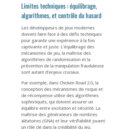
Limites techniques : équilibrage,
algorithmes, et contrôle du hasard
Les développeurs de jeux modernes
doivent faire face à des défis techniques
pour garantir une expérience à la fois
captivante et juste. L’équilibrage des
mécanismes de jeu, la maîtrise des
algorithmes de randomisation et la
prévention de la manipulation frauduleuse
sont autant d’enjeux cruciaux.
Par exemple, dans Chicken Road 2.0, la
conception des mécanismes de risque et
de récompense utilise des algorithmes
sophistiqués, qui doivent assurer un
équilibre entre excitation et sécurité. La
maîtrise des générateurs de nombres
aléatoires (GNA) et leur vérifiabilité jouent
un rôle clé dans la crédibilité du jeu.