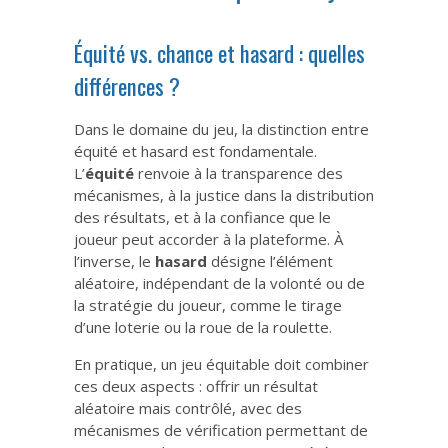
Équité vs. chance et hasard : quelles
différences ?
Dans le domaine du jeu, la distinction entre
équité et hasard est fondamentale.
L’
équité
renvoie à la transparence des
mécanismes, à la justice dans la distribution
des résultats, et à la confiance que le
joueur peut accorder à la plateforme. À
l’inverse, le
hasard
désigne l’élément
aléatoire, indépendant de la volonté ou de
la stratégie du joueur, comme le tirage
d’une loterie ou la roue de la roulette.
En pratique, un jeu équitable doit combiner
ces deux aspects : offrir un résultat
aléatoire mais contrôlé, avec des
mécanismes de vérification permettant de