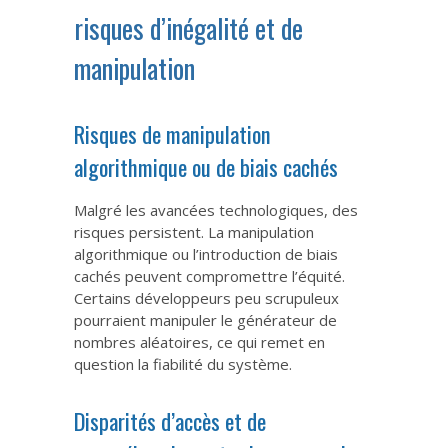
risques d’inégalité et de
manipulation
Risques de manipulation
algorithmique ou de biais cachés
Malgré les avancées technologiques, des
risques persistent. La manipulation
algorithmique ou l’introduction de biais
cachés peuvent compromettre l’équité.
Certains développeurs peu scrupuleux
pourraient manipuler le générateur de
nombres aléatoires, ce qui remet en
question la fiabilité du système.
Disparités d’accès et de