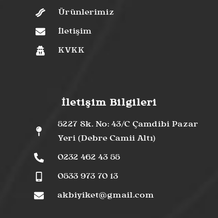
Ürünlerimiz
İletişim
KVKK
İletişim Bilgileri
5227 Sk. No: 43/C Çamdibi Pazar
Yeri (Debre Camii Altı)
0232 462 43 55
0533 973 70 13
akbiyiket@gmail.com