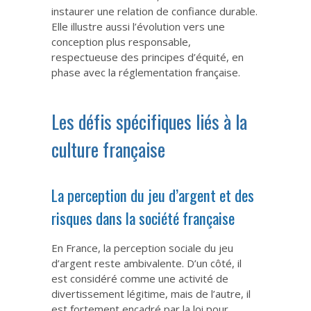
instaurer une relation de confiance durable.
Elle illustre aussi l’évolution vers une
conception plus responsable,
respectueuse des principes d’équité, en
phase avec la réglementation française.
Les défis spécifiques liés à la
culture française
La perception du jeu d’argent et des
risques dans la société française
En France, la perception sociale du jeu
d’argent reste ambivalente. D’un côté, il
est considéré comme une activité de
divertissement légitime, mais de l’autre, il
est fortement encadré par la loi pour