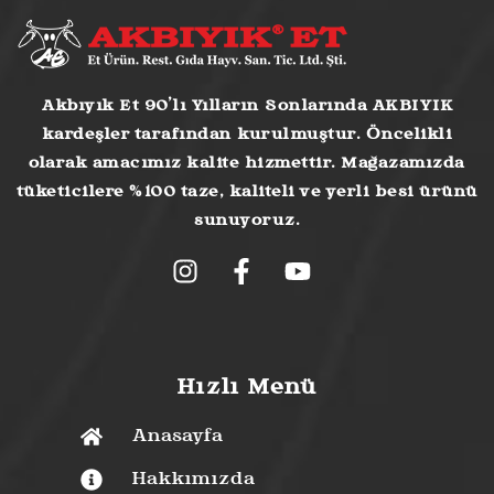
Akbıyık Et 90’lı Yılların Sonlarında AKBIYIK
kardeşler tarafından kurulmuştur. Öncelikli
olarak amacımız kalite hizmettir. Mağazamızda
tüketicilere %100 taze, kaliteli ve yerli besi ürünü
sunuyoruz.
Hızlı Menü
Anasayfa
Hakkımızda