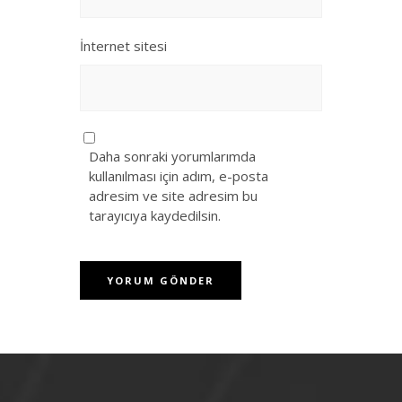
İnternet sitesi
Daha sonraki yorumlarımda
kullanılması için adım, e-posta
adresim ve site adresim bu
tarayıcıya kaydedilsin.