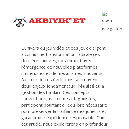
L’univers du jeu vidéo et des jeux d’argent
a connu une transformation radicale ces
dernières années, notamment avec
l’émergence de nouvelles plateformes
numériques et de mécanismes innovants.
Au cœur de ces évolutions se trouvent
deux enjeux fondamentaux : l’
équité
et la
gestion des
limites
. Ces concepts,
souvent perçus comme antagonistes,
participent pourtant à l’équilibre nécessaire
pour préserver la confiance des joueurs et
garantir une expérience responsable. Dans
cet article, nous explorerons en profondeur