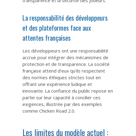
transparence et la sécurité des joueurs.
La responsabilité des développeurs
et des plateformes face aux
attentes françaises
Les développeurs ont une responsabilité
accrue pour intégrer des mécanismes de
protection et de transparence. La société
française attend d’eux qu’ils respectent
des normes éthiques strictes tout en
offrant une expérience ludique et
innovante. La confiance du public repose en
partie sur leur capacité à concilier ces
exigences, illustrée par des exemples
comme Chicken Road 2.0.
Les limites du modèle actuel :