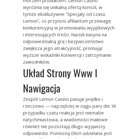
morzem produktem. Lemon Casino
wyróżnia się unikalną ofertą konsol, w
tymże ekskluzywne “Specjały od czasu
Lemon”, co przynosi afiliantom przewagę
konkurencyjną w promowaniu wyjątkowych
i interesujących treści. Nacisk kasyna na
odpowiedzialną grę i bezpieczeństwo
zwiększa jego atrakcyjność, promując
wyższe wskaźniki konwersji i zatrzymanie
zawodników.
Układ Strony Www I
Nawigacja
Zespół Lemon Casino pasuje prędko i
rzeczowo — najczęściej w ciągu paru dni. W
przypadku czatu reakcja jest niemalże
natychmiastowa, a wiadomości mailowe
również nie pozostają długo wyjąwszy
odpowiedzi. Pomocną Dłoń udzielana jest