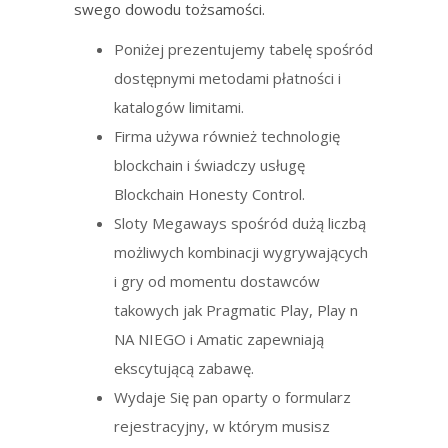
swego dowodu tożsamości.
Poniżej prezentujemy tabelę spośród
dostępnymi metodami płatności i
katalogów limitami.
Firma używa również technologię
blockchain i świadczy usługę
Blockchain Honesty Control.
Sloty Megaways spośród dużą liczbą
możliwych kombinacji wygrywających
i gry od momentu dostawców
takowych jak Pragmatic Play, Play n
NA NIEGO i Amatic zapewniają
ekscytującą zabawę.
Wydaje Się pan oparty o formularz
rejestracyjny, w którym musisz