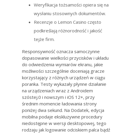
Weryfikacja tożsamości opiera się na
wysłaniu stosownych dokumentów.
Recenzje o Lemon Casino często
podkreślają różnorodność i jakość
tejże firm.
Responsywność oznacza samoczynne
dopasowanie wielkości przycisków i układu
do odwiedzenia wymiarów ekranu, jakie
możliwości szczególnie doceniają gracze
korzystający z różnych urządzeń w ciągu
poranka. Testy wykazały płynne działanie
na urządzeniach wraz z Androidem
szóstej.0 i nowszym i iOS 12+, przy
średnim momencie ładowania strony
poniżej dwa sekund. Na Dodatek, edycja
mobilna podaje ekskluzywne procedury
niedostępne w wersji desktopowej, tego
rodzaju jak logowanie odciskiem palca bądź