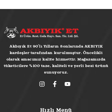
Akbıyık Et 90’lı Yılların Sonlarında AKBIYIK
kardeşler tarafından kurulmuştur. Öncelikli
olarak amacımız kalite hizmettir. Mağazamızda
tüketicilere %100 taze, kaliteli ve yerli besi ürünü
sunuyoruz.
Hızlı Menü