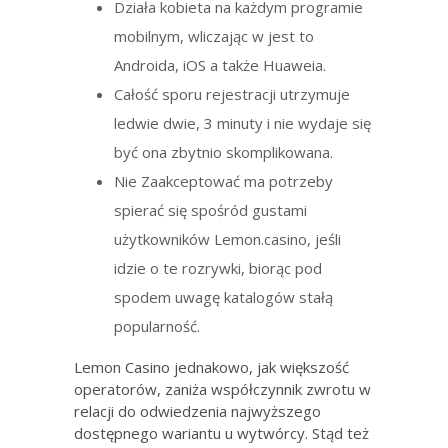
Działa kobieta na każdym programie
mobilnym, wliczając w jest to
Androida, iOS a także Huaweia.
Całość sporu rejestracji utrzymuje
ledwie dwie, 3 minuty i nie wydaje się
być ona zbytnio skomplikowana.
Nie Zaakceptować ma potrzeby
spierać się spośród gustami
użytkowników Lemon.casino, jeśli
idzie o te rozrywki, biorąc pod
spodem uwagę katalogów stałą
popularność.
Lemon Casino jednakowo, jak większość
operatorów, zaniża współczynnik zwrotu w
relacji do odwiedzenia najwyższego
dostępnego wariantu u wytwórcy. Stąd też