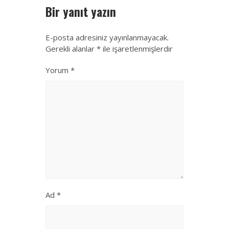
Bir yanıt yazın
E-posta adresiniz yayınlanmayacak.
Gerekli alanlar
*
ile işaretlenmişlerdir
Yorum
*
Ad
*