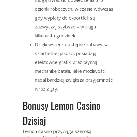
mogą trwać do odwiedzenia 3-5
dzionki roboczych, w czasie wówczas
gdy wypłaty do e-portfeli są
zazwyczaj szybsze – w ciągu
kilkunastu godzinek.
Dzięki wstecz dostępne zabawy są
szlachetnej jakości, posiadają
efektowne grafiki oraz płynną
mechanikę batalii, jakie możliwości
nadal bardziej zwiększa przyjemność
wraz z gry.
Bonusy Lemon Casino
Dzisiaj
Lemon Casino przyciąga szeroką