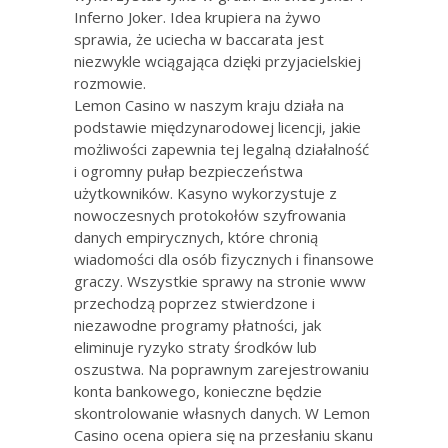
Inferno Joker. Idea krupiera na żywo
sprawia, że uciecha w baccarata jest
niezwykle wciągająca dzięki przyjacielskiej
rozmowie.
Lemon Casino w naszym kraju działa na
podstawie międzynarodowej licencji, jakie
możliwości zapewnia tej legalną działalność
i ogromny pułap bezpieczeństwa
użytkowników. Kasyno wykorzystuje z
nowoczesnych protokołów szyfrowania
danych empirycznych, które chronią
wiadomości dla osób fizycznych i finansowe
graczy. Wszystkie sprawy na stronie www
przechodzą poprzez stwierdzone i
niezawodne programy płatności, jak
eliminuje ryzyko straty środków lub
oszustwa. Na poprawnym zarejestrowaniu
konta bankowego, konieczne będzie
skontrolowanie własnych danych. W Lemon
Casino ocena opiera się na przesłaniu skanu