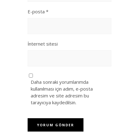
E-posta
*
İnternet sitesi
Daha sonraki yorumlarımda
kullanılması için adım, e-posta
adresim ve site adresim bu
tarayıcıya kaydedilsin.