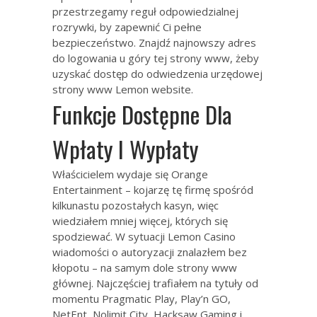
przestrzegamy reguł odpowiedzialnej
rozrywki, by zapewnić Ci pełne
bezpieczeństwo. Znajdź najnowszy adres
do logowania u góry tej strony www, żeby
uzyskać dostęp do odwiedzenia urzędowej
strony www Lemon website.
Funkcje Dostępne Dla
Wpłaty I Wypłaty
Właścicielem wydaje się Orange
Entertainment – kojarzę tę firmę spośród
kilkunastu pozostałych kasyn, więc
wiedziałem mniej więcej, których się
spodziewać. W sytuacji Lemon Casino
wiadomości o autoryzacji znalazłem bez
kłopotu – na samym dole strony www
głównej. Najczęściej trafiałem na tytuły od
momentu Pragmatic Play, Play’n GO,
NetEnt, Nolimit City, Hacksaw Gaming i