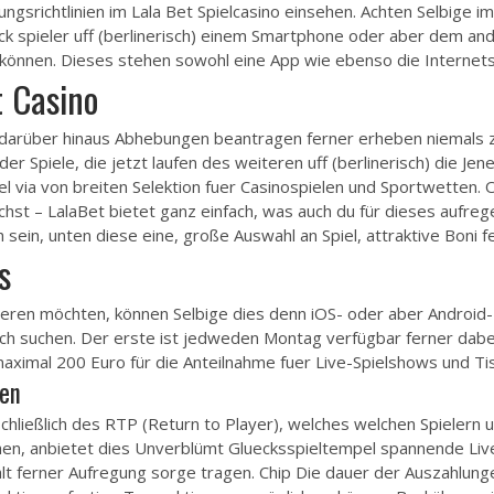
ungsrichtlinien im Lala Bet Spielcasino einsehen. Achten Selbige 
ack spieler uff (berlinerisch) einem Smartphone oder aber dem an
 können. Dieses stehen sowohl eine App wie ebenso die Internetsei
t Casino
 darüber hinaus Abhebungen beantragen ferner erheben niemals z
 der Spiele, die jetzt laufen des weiteren uff (berlinerisch) die Je
ziel via von breiten Selektion fuer Casinospielen und Sportwetten.
hst – LalaBet bietet ganz einfach, was auch du für dieses aufre
sein, unten diese eine, große Auswahl an Spiel, attraktive Boni f
s
eren möchten, können Selbige dies denn iOS- oder aber Android-B
ch suchen. Der erste ist jedweden Montag verfügbar ferner dabei g
maximal 200 Euro für die Anteilnahme fuer Live-Spielshows und Ti
nen
inschließlich des RTP (Return to Player), welches welchen Spielern 
chen, anbietet dies Unverblümt Gluecksspieltempel spannende Live
falt ferner Aufregung sorge tragen. Chip Die dauer der Auszahlun