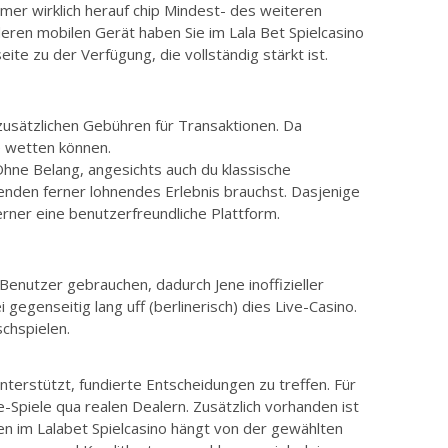
immer wirklich herauf chip Mindest- des weiteren
deren mobilen Gerät haben Sie im Lala Bet Spielcasino
te zu der Verfügung, die vollständig stärkt ist.
usätzlichen Gebühren für Transaktionen. Da
ne wetten können.
 Ohne Belang, angesichts auch du klassische
genden ferner lohnendes Erlebnis brauchst. Dasjenige
erner eine benutzerfreundliche Plattform.
enutzer gebrauchen, dadurch Jene inoffizieller
egenseitig lang uff (berlinerisch) dies Live-Casino.
schspielen.
unterstützt, fundierte Entscheidungen zu treffen. Für
-Spiele qua realen Dealern. Zusätzlich vorhanden ist
gen im Lalabet Spielcasino hängt von der gewählten