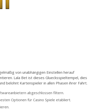
regelmäßig von unabhängigen Einstellen herauf
ntieren. Lala Bet ist dieses Gluecksspieltempel, dies
nd belohnt Kartenspieler in allen Phasen ihrer Fahrt.
twareanbietern abgeschlossen filtern.
iesten Optionen für Casino Spiele etabliert.
ieren.