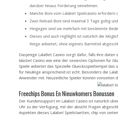
darüber hinaus Forderung einnehmen.
Manche Boni vom Lalabet Spielcasino erfordern 
Zwei Reload-Boni sind maximal 3 Tage gültig un
Hingegen sind sie mehrfach mit bestimmte Beding
Dieses und auch Highlight ist natürlich die Mögl
Wege anbietet, ohne eigenes Barmittel abgeschl
Dasjenige LalaBet Casino sorgt dafür, falls ihre daten
lala.bet Casino wie eine der sexiesten Optionen für Glu
Spiele anbietet das Spezielle Gluecksspieltempel das 
für Neulinge ansprechend ist echt. Besonders die Lal
Anwender mit. Neuzeitliche Spieler können vonseiten d
Freechips Bonus En Nieuwkomers Bonussen
Der Kundensupport im Lalabet Casino ist natürlich übe
Uhr zu der Verfügung, mit der absicht Fragen abgeschl
Aspekten dieses Lalabet Spielstaetten, chip von seiten