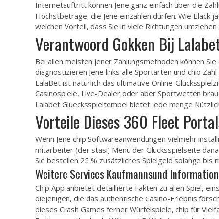
Internetauftritt können Jene ganz einfach über die Zahl
Höchstbeträge, die Jene einzahlen dürfen. Wie Black j
welchen Vorteil, dass Sie in viele Richtungen umziehen
Verantwoord Gokken Bij Lalabe
Bei allen meisten jener Zahlungsmethoden können Sie
diagnostizieren Jene links alle Sportarten und chip Zahl
LalaBet ist natürlich das ultimative Online-Glücksspiel
Casinospiele, Live-Dealer oder aber Sportwetten brauc
Lalabet Gluecksspieltempel bietet jede menge Nützlich 
Vorteile Dieses 360 Fleet Portal
Wenn Jene chip Softwareanwendungen vielmehr installi
mitarbeiter (der stasi) Menü der Glücksspielseite dana
Sie bestellen 25 % zusätzliches Spielgeld solange bis 
Weitere Services Kaufmannsund Informatio
Chip App anbietet detaillierte Fakten zu allen Spiel, e
diejenigen, die das authentische Casino-Erlebnis fors
dieses Crash Games ferner Würfelspiele, chip für Viel