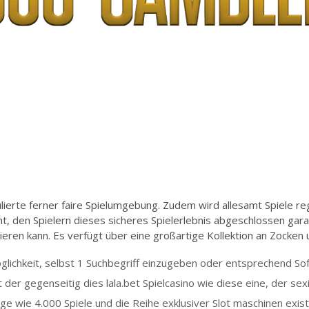
gulierte ferner faire Spielumgebung. Zudem wird allesamt Spiele 
cht, den Spielern dieses sicheres Spielerlebnis abgeschlossen gara
ieren kann. Es verfügt über eine großartige Kollektion an Zocken u
lichkeit, selbst 1 Suchbegriff einzugeben oder entsprechend Sof
at der gegenseitig dies lala.bet Spielcasino wie diese eine, der sex
tige wie 4.000 Spiele und die Reihe exklusiver Slot maschinen exist