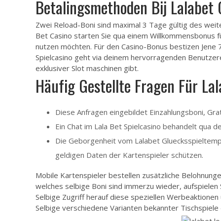
Betalingsmethoden Bij Lalabet 
Zwei Reload-Boni sind maximal 3 Tage gültig des weite
Bet Casino starten Sie qua einem Willkommensbonus für
nutzen möchten. Für den Casino-Bonus bestizen Jene 7
Spielcasino geht via deinem hervorragenden Benutzerer
exklusiver Slot maschinen gibt.
Häufig Gestellte Fragen Für La
Diese Anfragen eingebildet Einzahlungsboni, Gra
Ein Chat im Lala Bet Spielcasino behandelt qua 
Die Geborgenheit vom Lalabet Gluecksspieltempe
geldigen Daten der Kartenspieler schützen.
Mobile Kartenspieler bestellen zusätzliche Belohnungen
welches selbige Boni sind immerzu wieder, aufspielen
Selbige Zugriff herauf diese speziellen Werbeaktionen
Selbige verschiedene Varianten bekannter Tischspiele 