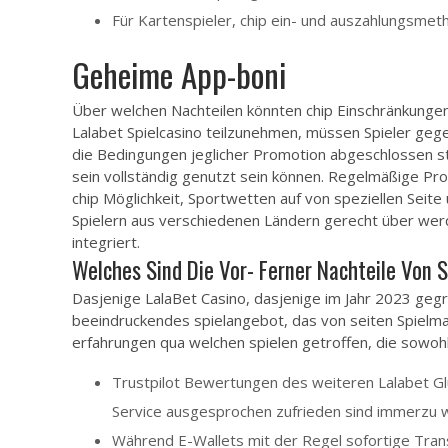
Für Kartenspieler, chip ein- und auszahlungsmeth
Geheime App-boni
Über welchen Nachteilen könnten chip Einschränkungen
Lalabet Spielcasino teilzunehmen, müssen Spieler gege
die Bedingungen jeglicher Promotion abgeschlossen stud
sein vollständig genutzt sein können. Regelmäßige P
chip Möglichkeit, Sportwetten auf von speziellen Seite
Spielern aus verschiedenen Ländern gerecht über wer
integriert.
Welches Sind Die Vor- Ferner Nachteile Von 
Dasjenige LalaBet Casino, dasjenige im Jahr 2023 gegrün
beeindruckendes spielangebot, das von seiten Spielmas
erfahrungen qua welchen spielen getroffen, die sowohl
Trustpilot Bewertungen des weiteren Lalabet Gl
Service ausgesprochen zufrieden sind immerzu 
Während E-Wallets mit der Regel sofortige Tra