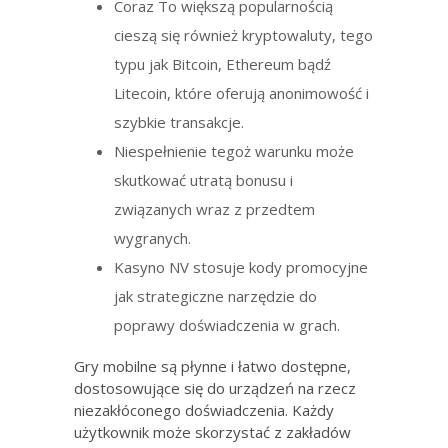
Coraz To większą popularnością
cieszą się również kryptowaluty, tego
typu jak Bitcoin, Ethereum bądź
Litecoin, które oferują anonimowość i
szybkie transakcje.
Niespełnienie tegoż warunku może
skutkować utratą bonusu i
związanych wraz z przedtem
wygranych.
Kasyno NV stosuje kody promocyjne
jak strategiczne narzędzie do
poprawy doświadczenia w grach.
Gry mobilne są płynne i łatwo dostępne,
dostosowujące się do urządzeń na rzecz
niezakłóconego doświadczenia. Każdy
użytkownik może skorzystać z zakładów