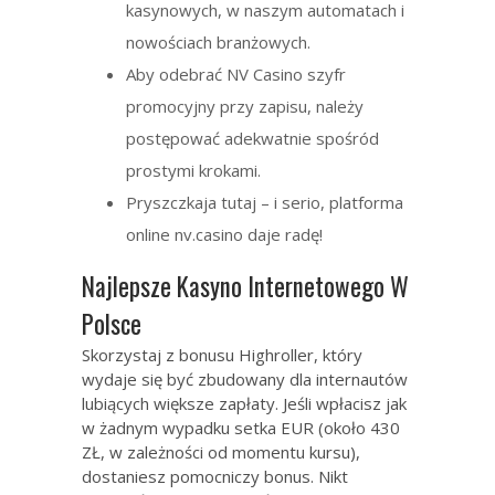
kasynowych, w naszym automatach i
nowościach branżowych.
Aby odebrać NV Casino szyfr
promocyjny przy zapisu, należy
postępować adekwatnie spośród
prostymi krokami.
Pryszczkaja tutaj – i serio, platforma
online nv.casino daje radę!
Najlepsze Kasyno Internetowego W
Polsce
Skorzystaj z bonusu Highroller, który
wydaje się być zbudowany dla internautów
lubiących większe zapłaty. Jeśli wpłacisz jak
w żadnym wypadku setka EUR (około 430
ZŁ, w zależności od momentu kursu),
dostaniesz pomocniczy bonus. Nikt