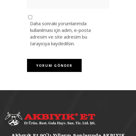
Daha sonraki yorumlarımda
kullanılması için adım, e-posta
adresim ve site adresim bu
tarayıcıya kaydedilsin.
Akbıyık Et 90’lı Yılların Sonlarında AKBIYIK