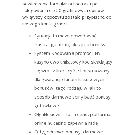
odwiedzenia formularza i od razu po
zalogowaniu się 50 gratisowych spinów
wyjąwszy depozytu zostało przypisane do
naszego konta gracza.
Sytuacja ta może powodować
frustrację i utratę okazji na bonusy.
System Kodowania promocji NV
kasyno owo unikatowy kod składający
się wraz z liter i cyfr, skonstruowany
dla gwarancje fanom luksusowych
bonusów, tego rodzaju w jaki to
sposób darmowe spiny bądź bonusy
gotówkowe.
Olgaklosiewicz tu – i serio, platforma
online nv.casino zapewnia radę!
Cotygodniowe bonusy, darmowe