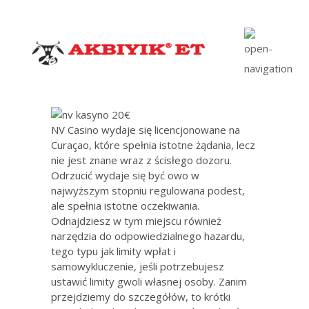
NV Casino wydaje się licencjonowane na
Curaçao, które spełnia istotne żądania, lecz
nie jest znane wraz z ścisłego dozoru.
Odrzucić wydaje się być owo w
najwyższym stopniu regulowana podest,
ale spełnia istotne oczekiwania.
Odnajdziesz w tym miejscu również
narzędzia do odpowiedzialnego hazardu,
tego typu jak limity wpłat i
samowykluczenie, jeśli potrzebujesz
ustawić limity gwoli własnej osoby. Zanim
przejdziemy do szczegółów, to krótki