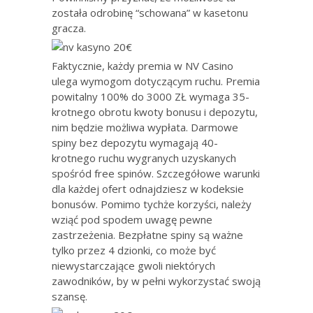
została odrobinę “schowana” w kasetonu
gracza.
Faktycznie, każdy premia w NV Casino
ulega wymogom dotyczącym ruchu. Premia
powitalny 100% do 3000 ZŁ wymaga 35-
krotnego obrotu kwoty bonusu i depozytu,
nim będzie możliwa wypłata. Darmowe
spiny bez depozytu wymagają 40-
krotnego ruchu wygranych uzyskanych
spośród free spinów. Szczegółowe warunki
dla każdej ofert odnajdziesz w kodeksie
bonusów. Pomimo tychże korzyści, należy
wziąć pod spodem uwagę pewne
zastrzeżenia. Bezpłatne spiny są ważne
tylko przez 4 dzionki, co może być
niewystarczające gwoli niektórych
zawodników, by w pełni wykorzystać swoją
szansę.