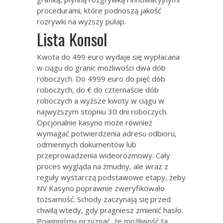
procedurami, które podnoszą jakość
rozrywki na wyższy pułap.
Lista Konsol
Kwota do 499 euro wydaje się wypłacana
w ciągu do granic możliwości dwa dób
roboczych. Do 4999 euro do pięć dób
roboczych, do € do czternaście dób
roboczych a wyższe kwoty w ciągu w
najwyższym stopniu 30 dni roboczych.
Opcjonalnie kasyno może również
wymagać potwierdzenia adresu odbioru,
odmiennych dokumentów lub
przeprowadzenia wideorozmowy. Cały
proces wygląda na żmudny, ale wraz z
reguły wystarczą podstawowe etapy, żeby
NV Kasyno poprawnie zweryfikowało
tożsamość. Schody zaczynają się przed
chwilą wtedy, gdy pragniesz zmienić hasło.
Powinniśmy przyznać, że możliwość ta