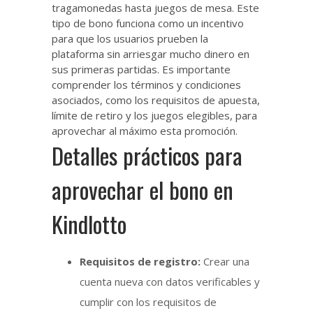
tragamonedas hasta juegos de mesa. Este
tipo de bono funciona como un incentivo
para que los usuarios prueben la
plataforma sin arriesgar mucho dinero en
sus primeras partidas. Es importante
comprender los términos y condiciones
asociados, como los requisitos de apuesta,
límite de retiro y los juegos elegibles, para
aprovechar al máximo esta promoción.
Detalles prácticos para
aprovechar el bono en
Kindlotto
Requisitos de registro:
Crear una
cuenta nueva con datos verificables y
cumplir con los requisitos de