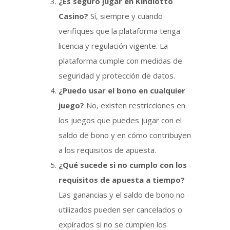
¿Es seguro jugar en Kindlotto
Casino?
Sí, siempre y cuando
verifiques que la plataforma tenga
licencia y regulación vigente. La
plataforma cumple con medidas de
seguridad y protección de datos.
¿Puedo usar el bono en cualquier
juego?
No, existen restricciones en
los juegos que puedes jugar con el
saldo de bono y en cómo contribuyen
a los requisitos de apuesta.
¿Qué sucede si no cumplo con los
requisitos de apuesta a tiempo?
Las ganancias y el saldo de bono no
utilizados pueden ser cancelados o
expirados si no se cumplen los