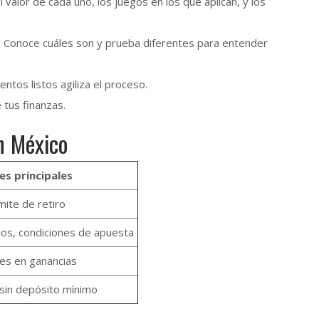
 valor de cada uno, los juegos en los que aplican, y los
. Conoce cuáles son y prueba diferentes para entender
ntos listos agiliza el proceso.
 tus finanzas.
en México
es principales
ímite de retiro
ios, condiciones de apuesta
ites en ganancias
 sin depósito mínimo