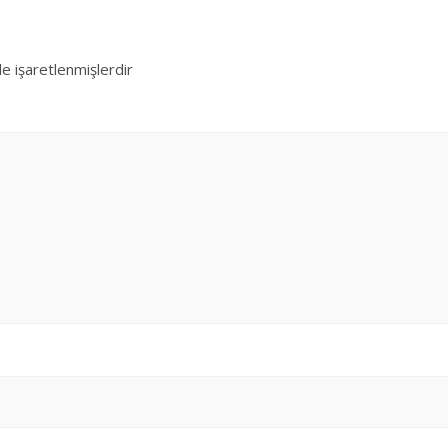
le işaretlenmişlerdir