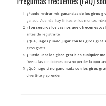
Preguntas frecuentes (FAQ) sobr
¿Puedo retirar mis ganancias de los giros gr
ganado. Además, hay límites en los montos máxi
¿Son seguros los casinos que ofrecen estos
antes de registrarte.
¿Qué juegos puedo jugar con los giros grati
giros gratis.
¿Puedo usar los giros gratis en cualquier 
Revisa las condiciones para no perder la oportun
¿Qué hago si no gano nada con los giros gra
divertirte y aprender.