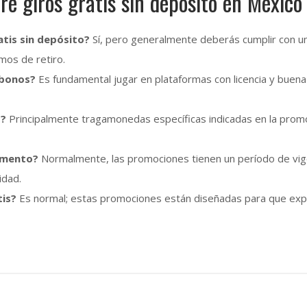
e giros gratis sin depósito en México
atis sin depósito?
Sí, pero generalmente deberás cumplir con un 
mos de retiro.
 bonos?
Es fundamental jugar en plataformas con licencia y buena 
s?
Principalmente tragamonedas específicas indicadas en la promoc
momento?
Normalmente, las promociones tienen un período de vigenc
idad.
tis?
Es normal; estas promociones están diseñadas para que expe