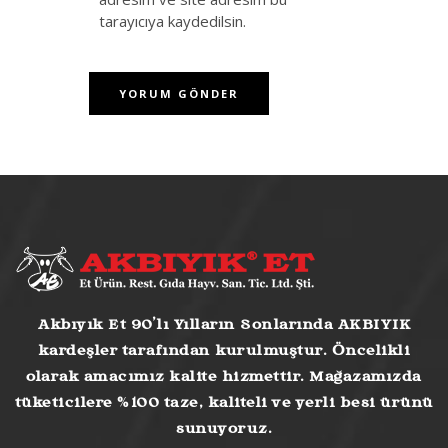
tarayıcıya kaydedilsin.
Akbıyık Et 90’lı Yılların Sonlarında AKBIYIK
kardeşler tarafından kurulmuştur. Öncelikli
olarak amacımız kalite hizmettir. Mağazamızda
tüketicilere %100 taze, kaliteli ve yerli besi ürünü
sunuyoruz.