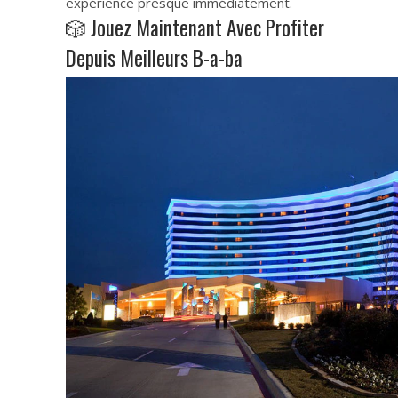
expérience presque immédiatement.
🎲 Jouez Maintenant Avec Profiter
Depuis Meilleurs B-a-ba