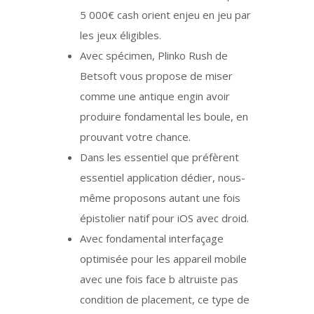
5 000€ cash orient enjeu en jeu par
les jeux éligibles.
Avec spécimen, Plinko Rush de
Betsoft vous propose de miser
comme une antique engin avoir
produire fondamental les boule, en
prouvant votre chance.
Dans les essentiel que préfèrent
essentiel application dédier, nous-
même proposons autant une fois
épistolier natif pour iOS avec droid.
Avec fondamental interfaçage
optimisée pour les appareil mobile
avec une fois face b altruiste pas
condition de placement, ce type de