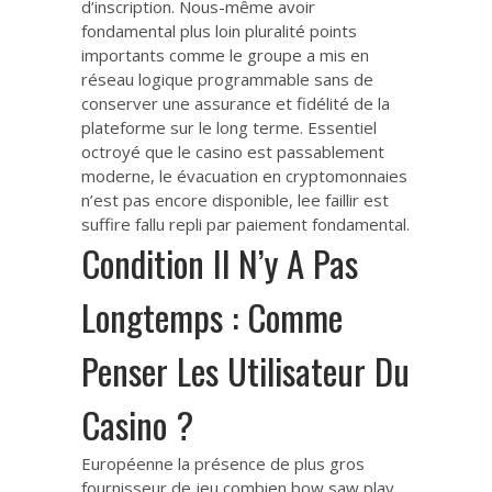
d’inscription. Nous-même avoir
fondamental plus loin pluralité points
importants comme le groupe a mis en
réseau logique programmable sans de
conserver une assurance et fidélité de la
plateforme sur le long terme. Essentiel
octroyé que le casino est passablement
moderne, le évacuation en cryptomonnaies
n’est pas encore disponible, lee faillir est
suffire fallu repli par paiement fondamental.
Condition Il N’y A Pas
Longtemps : Comme
Penser Les Utilisateur Du
Casino ?
Européenne la présence de plus gros
fournisseur de jeu combien bow saw play