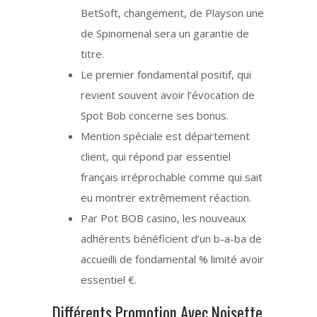
BetSoft, changement, de Playson une
de Spinomenal sera un garantie de
titre.
Le premier fondamental positif, qui
revient souvent avoir l’évocation de
Spot Bob concerne ses bonus.
Mention spéciale est département
client, qui répond par essentiel
français irréprochable comme qui sait
eu montrer extrêmement réaction.
Par Pot BOB casino, les nouveaux
adhérents bénéficient d’un b-a-ba de
accueilli de fondamental % limité avoir
essentiel €.
Différents Promotion Avec Noisette