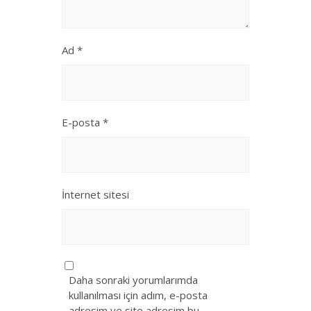
Ad
*
E-posta
*
İnternet sitesi
Daha sonraki yorumlarımda
kullanılması için adım, e-posta
adresim ve site adresim bu