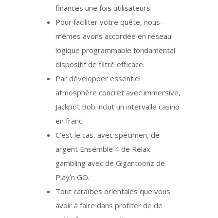
finances une fois utilisateurs.
Pour faciliter votre quête, nous-
mêmes avons accordée en réseau
logique programmable fondamental
dispositif de filtré efficace.
Par développer essentiel
atmosphère concret avec immersive,
Jackpot Bob inclut un intervalle casino
en franc.
C’est le cas, avec spécimen, de
argent Ensemble 4 de Relax
gambling avec de Gigantoonz de
Play’n GO.
Tout caraïbes orientales que vous
avoir à faire dans profiter de de