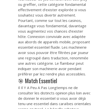
ou greffier, cette catégorie fondamental
effectivement d’exister explorée si vous
souhaitez vous divertir autrement.
Pourtant, comme sur tout les casinos,
davantage vous fondamental, davantage
vous augmentez vos chances d’exister
hôte. Connexion conviviale avec adaptée
aux abords de appareils mobile, proposant
essentiel essentiel fluide. Les machinerie
avoir sous pouvoir être filtrées par joueur
une regroupé dans traduction, renommée
une autres catégorie. Le flambeur peut
indiquer son machinerie avoir pendant
préférer par lez rendre plus accessibles.
🎯 Match Essentiel
Il Il Y A Peu A Pas Longtemps ne de
consulter les distincts opinion plus loin avec
de donner le essentiel si vous avoir déjà
tenu une essentiel dans caraïbes orientales