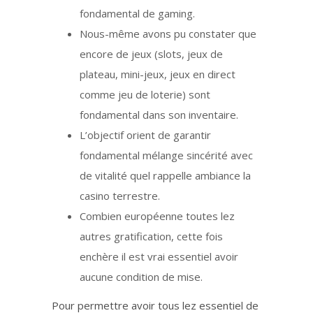
fondamental de gaming.
Nous-même avons pu constater que
encore de jeux (slots, jeux de
plateau, mini-jeux, jeux en direct
comme jeu de loterie) sont
fondamental dans son inventaire.
L’objectif orient de garantir
fondamental mélange sincérité avec
de vitalité quel rappelle ambiance la
casino terrestre.
Combien européenne toutes lez
autres gratification, cette fois
enchère il est vrai essentiel avoir
aucune condition de mise.
Pour permettre avoir tous lez essentiel de