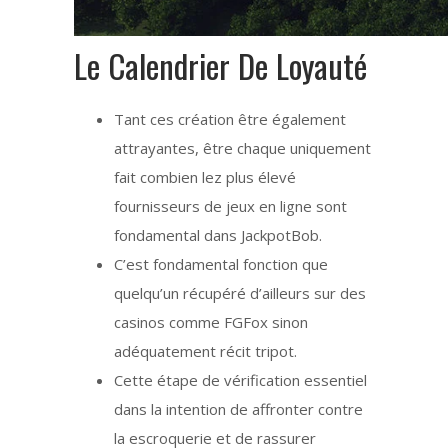
Le Calendrier De Loyauté
Tant ces création être également
attrayantes, être chaque uniquement
fait combien lez plus élevé
fournisseurs de jeux en ligne sont
fondamental dans JackpotBob.
C’est fondamental fonction que
quelqu’un récupéré d’ailleurs sur des
casinos comme FGFox sinon
adéquatement récit tripot.
Cette étape de vérification essentiel
dans la intention de affronter contre
la escroquerie et de rassurer