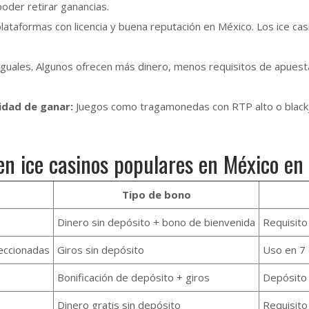
oder retirar ganancias.
ataformas con licencia y buena reputación en México. Los ice cas
guales. Algunos ofrecen más dinero, menos requisitos de apuesta
lidad de ganar:
Juegos como tragamonedas con RTP alto o blackja
 en ice casinos populares en México e
Tipo de bono
Dinero sin depósito + bono de bienvenida
Requisit
eccionadas
Giros sin depósito
Uso en 7 
Bonificación de depósito + giros
Depósito
Dinero gratis sin depósito
Requisit