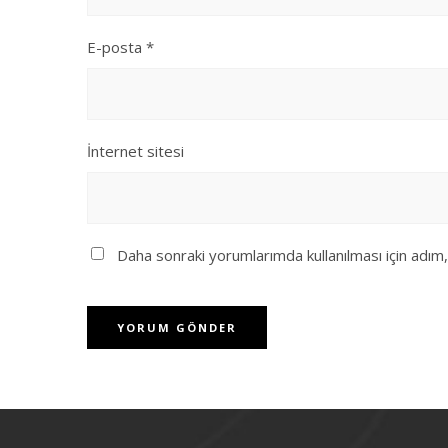
E-posta
*
İnternet sitesi
Daha sonraki yorumlarımda kullanılması için adım