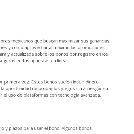
 İSLAMİ kurallara uygun olarak kesilmektedir.
BİZE ULAŞIN!
miz
İletişim
gadores mexicanos que buscan maximizar sus ganancias
ones y cómo aprovechar al máximo las promociones
lara y actualizada sobre los bonos por registro en ice
eguras en tus apuestas en línea.
 primera vez. Estos bonos suelen incluir dinero
 la oportunidad de probar los juegos sin arriesgar su
var el uso de plataformas con tecnología avanzada,
ro y plazos para usar el bono. Algunos bonos