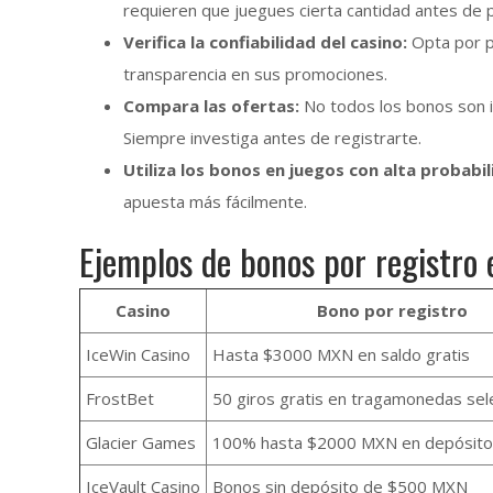
requieren que juegues cierta cantidad antes de p
Verifica la confiabilidad del casino:
Opta por pl
transparencia en sus promociones.
Compara las ofertas:
No todos los bonos son i
Siempre investiga antes de registrarte.
Utiliza los bonos en juegos con alta probabi
apuesta más fácilmente.
Ejemplos de bonos por registro
Casino
Bono por registro
IceWin Casino
Hasta $3000 MXN en saldo gratis
FrostBet
50 giros gratis en tragamonedas sel
Glacier Games
100% hasta $2000 MXN en depósito
IceVault Casino
Bonos sin depósito de $500 MXN