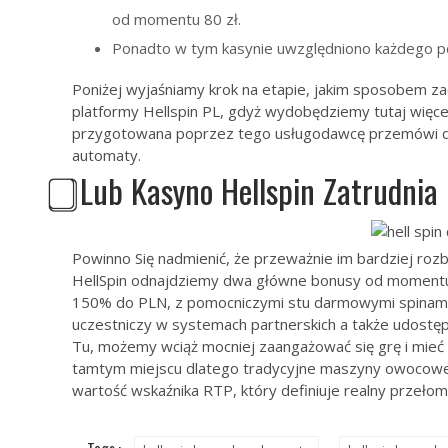
od momentu 80 zł.
Ponadto w tym kasynie uwzględniono każdego pos
Poniżej wyjaśniamy krok na etapie, jakim sposobem za
platformy Hellspin PL, gdyż wydobędziemy tutaj więce
przygotowana poprzez tego usługodawcę przemówi do
automaty.
⃣ Lub Kasyno Hellspin Zatrudni
Powinno Się nadmienić, że przeważnie im bardziej ro
HellSpin odnajdziemy dwa główne bonusy od momentu p
150% do PLN, z pomocniczymi stu darmowymi spinami. 
uczestniczy w systemach partnerskich a także udostęp
Tu, możemy wciąż mocniej zaangażować się grę i mieć r
tamtym miejscu dlatego tradycyjne maszyny owocowe, j
wartość wskaźnika RTP, który definiuje realny przełom
Tags :