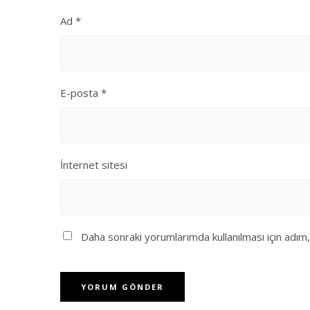
Ad
*
E-posta
*
İnternet sitesi
Daha sonraki yorumlarımda kullanılması için adım