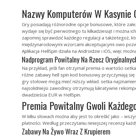
Nazwy Komputerów W Kasynie On
Gry posiadają różnorodne opcje bonusowe, które zale
wydaje się być pierwotnego tu kilkadziesiąt i można ic
zapomnij sprawdzić każdego regulacji a takżetegoż, 
międzynarodowymi wzorcami akceptujacymi owo pozwolen
Aplikacja HellSpin działa na Androidzie i iOS, więc możn
Nadprogram Powitalny Na Rzecz Oryginalny
Na przykład, jeśli fan otrzymał premia o wartości se
różne zabawy
hell spin kod bonusowy
przyczyniają si
gry stołowe mogą mieć niższy wkład. setka najznamien
najsolidniejsi zawodnicy otrzymują lukratywne rekomp
dwadzieścia EUR w HellSpin.
Premia Powitalny Gwoli Każdeg
W kilku słowach można aby jest to określić jako – wsz
płatności. Według przeczytaniu niniejszej recenzji ka
Zabawy Na Żywo Wraz Z Krupierem