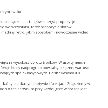
 kryptowalut.
na pieniądze jest to główna część propozycje
znie we wszystkim, toteż propozycja slotów
 machiny retro, jakim sposobem i nowoczesne wideo
n większą wysokość obrotu środków. W asortymencie
eruje hojny nadprogram powitalny o łącznej wartości
 wiodących spółek kasynowych. PolskieKasynoHEX
 – każdy o unikalnym motywie i funkcjach. Znajdziemy w
dzi o ten serwis, to przy każdej grze widoczna jest