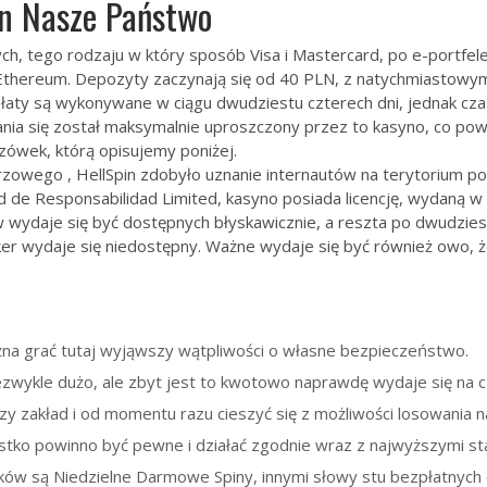
in Nasze Państwo
h, tego rodzaju w który sposób Visa i Mastercard, po e-portfele,
n i Ethereum. Depozyty zaczynają się od 40 PLN, z natychmiastow
aty są wykonywane w ciągu dwudziestu czterech dni, jednak cza
ania się został maksymalnie uproszczony przez to kasyno, co po
azówek, którą opisujemy poniżej.
zowego , HellSpin zdobyło uznanie internautów na terytorium po
e Responsabilidad Limited, kasyno posiada licencję, wydaną w 
w wydaje się być dostępnych błyskawicznie, a reszta po dwudzi
 Walker wydaje się niedostępny. Ważne wydaje się być również owo
żna grać tutaj wyjąwszy wątpliwości o własne bezpieczeństwo.
ezwykle dużo, ale zbyt jest to kwotowo naprawdę wydaje się na c
zy zakład i od momentu razu cieszyć się z możliwości losowania 
ko powinno być pewne i działać zgodnie wraz z najwyższymi st
ków są Niedzielne Darmowe Spiny, innymi słowy stu bezpłatnych