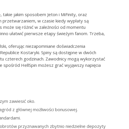
 takie jakim sposobem Jeton i MiFinity, oraz
ym przetwarzaniem, w czasie kiedy wypłaty są
s może się różnić w zależności od momentu
winno ułatwić pierwsze etapy świeżym fanom. Trzeba,
lski, oferując niezapomniane doświadczenia
Republice Kostaryki. Spiny są dostępne w dwóch
estu czterech godzinach. Zawodnicy mogą wykorzystać
, że spośród HellSpin możesz grać wyjąwszy napięcia
zym zawiesić oko.
nagród z głównej możliwości bonusowej.
andardami.
 obrotów przyznawanych zbytnio niedzielne depozyty