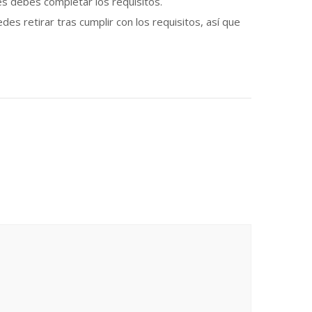
es debes completar los requisitos.
es retirar tras cumplir con los requisitos, así que