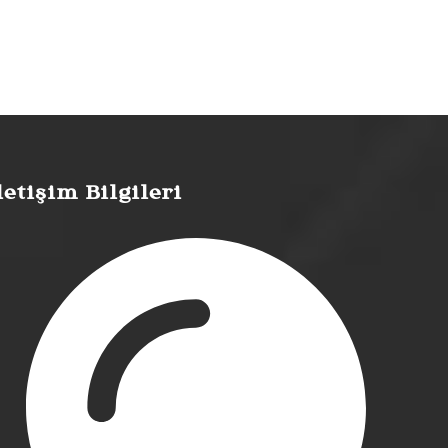
letişim Bilgileri