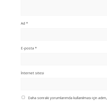
Ad
*
E-posta
*
İnternet sitesi
Daha sonraki yorumlarımda kullanılması için adım