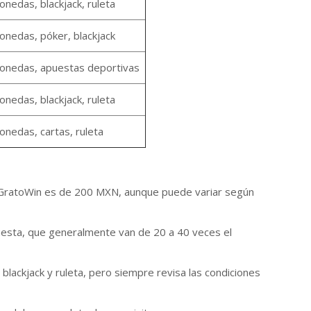
nedas, blackjack, ruleta
nedas, póker, blackjack
nedas, apuestas deportivas
nedas, blackjack, ruleta
nedas, cartas, ruleta
 GratoWin es de 200 MXN, aunque puede variar según
uesta, que generalmente van de 20 a 40 veces el
ackjack y ruleta, pero siempre revisa las condiciones