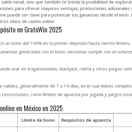
ldo inicial, sino que también te brinda la posibilidad de explorar
iones para ofrecer mayores ventajas, promociones adicionales y 
e puede ser clave para potenciar tus ganancias desde el inicio. 
os sitios de casino online.
depósito en GratoWin 2025
 un bono del 100% en tu primer depósito hasta ciertos límites,
ganancias generadas con el bono, necesitas cumplir con un volum
ede usar en tragamonedas, blackjack, ruleta y otros juegos sele
e validez, generalmente de 7 a 14 días, en el cual debes completa
 restricciones, como límites de apuesta por jugada y juegos excluid
 online en México en 2025
o
Límite de bono
Requisitos de apuesta