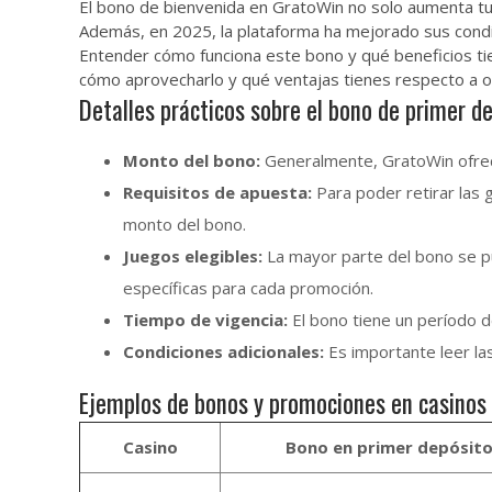
El bono de bienvenida en GratoWin no solo aumenta tu sa
Además, en 2025, la plataforma ha mejorado sus condic
Entender cómo funciona este bono y qué beneficios tien
cómo aprovecharlo y qué ventajas tienes respecto a otr
Detalles prácticos sobre el bono de primer 
Monto del bono:
Generalmente, GratoWin ofrece
Requisitos de apuesta:
Para poder retirar las 
monto del bono.
Juegos elegibles:
La mayor parte del bono se pu
específicas para cada promoción.
Tiempo de vigencia:
El bono tiene un período d
Condiciones adicionales:
Es importante leer las
Ejemplos de bonos y promociones en casinos
Casino
Bono en primer depósit