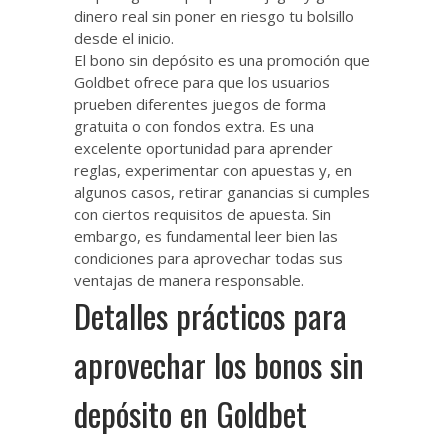
dinero real sin poner en riesgo tu bolsillo
desde el inicio.
El bono sin depósito es una promoción que
Goldbet ofrece para que los usuarios
prueben diferentes juegos de forma
gratuita o con fondos extra. Es una
excelente oportunidad para aprender
reglas, experimentar con apuestas y, en
algunos casos, retirar ganancias si cumples
con ciertos requisitos de apuesta. Sin
embargo, es fundamental leer bien las
condiciones para aprovechar todas sus
ventajas de manera responsable.
Detalles prácticos para
aprovechar los bonos sin
depósito en Goldbet