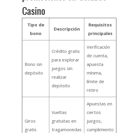
Casino
Tipo de
Requisitos
Descripción
bono
principales
Verificación
Crédito gratis
de cuenta,
para explorar
Bono sin
apuesta
juegos sin
depósito
mínima,
realizar
límite de
depósito
retiro
Apuestas en
Vueltas
ciertos
Giros
gratuitas en
juegos,
gratis
tragamonedas
cumplimiento