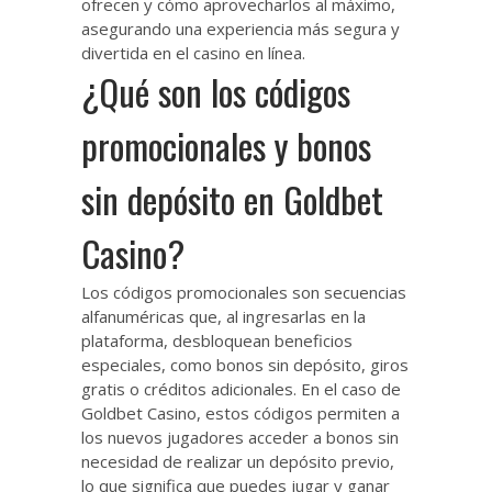
ofrecen y cómo aprovecharlos al máximo,
asegurando una experiencia más segura y
divertida en el casino en línea.
¿Qué son los códigos
promocionales y bonos
sin depósito en Goldbet
Casino?
Los códigos promocionales son secuencias
alfanuméricas que, al ingresarlas en la
plataforma, desbloquean beneficios
especiales, como bonos sin depósito, giros
gratis o créditos adicionales. En el caso de
Goldbet Casino, estos códigos permiten a
los nuevos jugadores acceder a bonos sin
necesidad de realizar un depósito previo,
lo que significa que puedes jugar y ganar