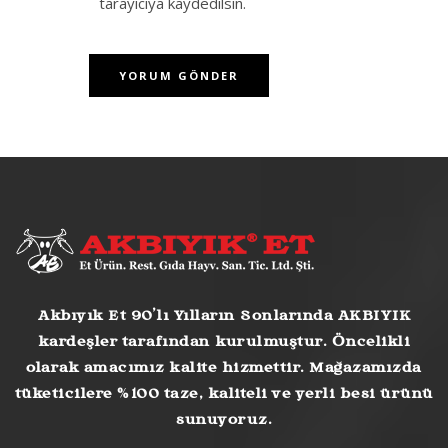
tarayıcıya kaydedilsin.
Akbıyık Et 90’lı Yılların Sonlarında AKBIYIK
kardeşler tarafından kurulmuştur. Öncelikli
olarak amacımız kalite hizmettir. Mağazamızda
tüketicilere %100 taze, kaliteli ve yerli besi ürünü
sunuyoruz.