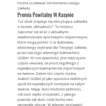
można oczekiwać od momentu swego
zakładu.
Premia Powitalny W Kasynie
Tuż obok znajduje się ekscytująca zakładka
o nazwie „Aktualności”. Tu możesz
zapoznać się wraz z aktualnymi
wiadomościami sportowymi i eSportowymi,
które mogą pomóc Ci w dokonaniu
właściwego wybrania dla Twojego zakładu
przez naszego własnego bukmachera
GGBet. W rzeczywistości, jest mężczyzna
często uważany za poszczególnego z
największych bukmacherów eSportowych
na świecie. Zatem też często można
znaleźć GGBet pl jako sponsora niektórych
spośród największych turniejów na całym
świecie. Mając dużo możności płatności,
odrzucić ciężko zrozumieć, z jakiego
powodu tak dużo osób kocha owo
niezwykłe obszar. W własnej zestawień