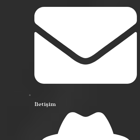
İletişim