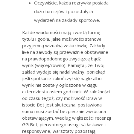
Oczywiście, każda rozrywka posiada
dużo turniejów i pozostałych
wydarzeń na zakłady sportowe.
Każde wiadomości mają zwartą formę
tytułu i godła, jakie możliwości stanowi
przyjemną wizualną wskazówkę. Zakłady
live na zawody są przeważnie obstawiane
na prawdopodobnego zwycięzcę bądź
wynik (więcej/równo). Pamiętaj, że Twój
zakład wydaje się nadal ważny, poniekąd
jeśli spotkanie zakończył się nagle albo
wyniki nie zostały ogłoszone w ciągu
czterdziestu osiem godzinek. W zależności
od czasu tegoż, czy możliwość Draw w
istocie Bet jest skuteczna, postawiona
suma musi zostać bezpiecznie zwrócona
obstawiającym. Według większości recenzji
GG Bet, pierwotnego usługi są łaskawe i
responsywne, warsztaty pozostają