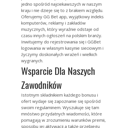
jedno spośród najciekawszych w naszym
kraju i nie dzieje się to z brakiem względu.
Oferujemy GG Bet app, wyjątkowy indeks
komputerów, reklamy i zakładów
muzycznych, który wyraźnie odstaje od
czasu innych ogłoszeń na polskim branży.
Inwitujemy do rejestrowania się i GGBet
logowania w własnym kasynie sieciowym i
życzymy doskonałych wrażeń i wielkich
wygranych.
Wsparcie Dla Naszych
Zawodników
Istotnym składnikiem każdego bonusu i
ofert wydaje się zapoznanie się spośród
swoim regulaminem. Wyszukuje się tam
mnóstwo przydatnych wiadomości, które
pomagają w zrozumieniu warunków premii,
sposobu jej aktywacji a także przebiegu