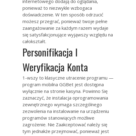
internetowego dodają do oglądania,
ponieważ to niezwykle wzbogaca
doświadczenie. W ten sposób odrzucić
możesz przegrać, ponieważ twoje pełne
zaangażowanie za każdym razem wydaje
się satysfakcjonujące wyjąwszy względu na
całokształt.
Personifikacja I
Weryfikacja Konta
1-wszy to klasyczne utracenie programu —
program mobilna GGBet jest dostępna
wyłącznie na stronie kasyna. Powinno Się
zaznaczyć, że instalacja oprogramowania
zewnętrznego wymaga szczególnego
zezwolenia na instalowanie na urządzeniu
programów stanowiących możliwe
zagrożenie. Nie Zaakceptować należy się
tym jednakże przejmować, ponieważ jest