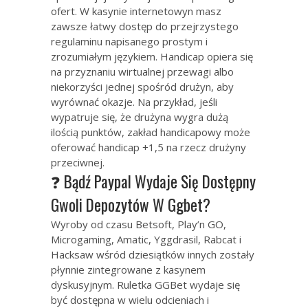
ofert. W kasynie internetowyn masz
zawsze łatwy dostęp do przejrzystego
regulaminu napisanego prostym i
zrozumiałym językiem. Handicap opiera się
na przyznaniu wirtualnej przewagi albo
niekorzyści jednej spośród drużyn, aby
wyrównać okazje. Na przykład, jeśli
wypatruje się, że drużyna wygra dużą
ilością punktów, zakład handicapowy może
oferować handicap +1,5 na rzecz drużyny
przeciwnej.
❓ Bądź Paypal Wydaje Się Dostępny
Gwoli Depozytów W Ggbet?
Wyroby od czasu Betsoft, Play’n GO,
Microgaming, Amatic, Yggdrasil, Rabcat i
Hacksaw wśród dziesiątków innych zostały
płynnie zintegrowane z kasynem
dyskusyjnym. Ruletka GGBet wydaje się
być dostępna w wielu odcieniach i