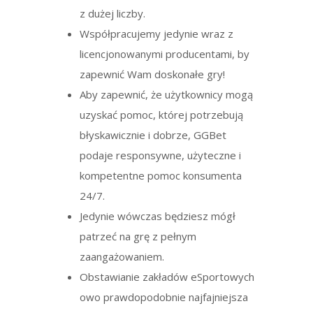
z dużej liczby.
Współpracujemy jedynie wraz z
licencjonowanymi producentami, by
zapewnić Wam doskonałe gry!
Aby zapewnić, że użytkownicy mogą
uzyskać pomoc, której potrzebują
błyskawicznie i dobrze, GGBet
podaje responsywne, użyteczne i
kompetentne pomoc konsumenta
24/7.
Jedynie wówczas będziesz mógł
patrzeć na grę z pełnym
zaangażowaniem.
Obstawianie zakładów eSportowych
owo prawdopodobnie najfajniejsza