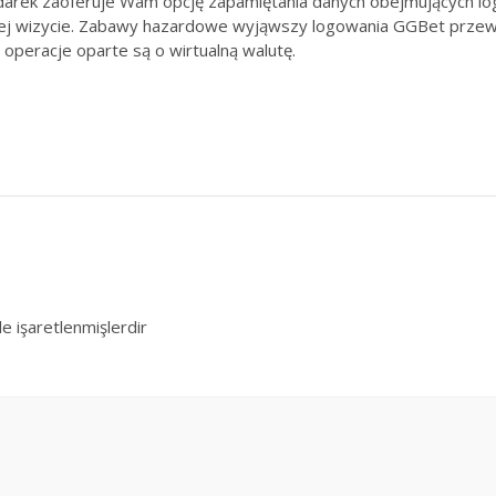
darek zaoferuje Wam opcję zapamiętania danych obejmujących logow
ej wizycie. Zabawy hazardowe wyjąwszy logowania GGBet przewa
e operacje oparte są o wirtualną walutę.
le işaretlenmişlerdir