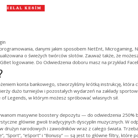
Hayvanlarımız veteriner hekim kontrolünde yetişt
AL KESİM
akkımızda
Ürünlerimiz
Çiftliğimiz
Şubelerimiz
Galeri
rogramowania, danymi jakim sposobem NetEnt, Microgaming, Net
e aktualizowana o świeżych twórców slotów. Zauważ także, że moż
 GGBet logowanie. Do Odwiedzenia doboru masz na przykład Face
?
eniem konta bankowego, stworzyliśmy krótką instrukcję, która c
zierży dużo turniejów i pozostałych wydarzeń na zakłady sportow
e of Legends, w którym możesz spróbować własnych sił.
ą dywanom masywne boostery depozytu — do odwiedzenia 250% ba
ystyczne głównie gwoli tradycyjnych dyscyplin muzycznych. W o
 drużyn narodowych i zawodników wraz z całego świata. Trzeba 
ie”, “Sport”, “eSport” i “Bonusy” — są jest to główne filtry, któr