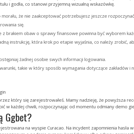
ułu i godła, co stanowi przyjemną wizualną wskazówkę.
z do morału, że nie zaakceptować potrzebujesz jeszcze rozpoczyn
rowania się.
nline z brakiem obaw o sprawy finansowe powinna być wyborem ka
 instrukcję, która krok po etapie wyjaśnia, co należy zrobić, ab
dostępniaj żadnej osobie swych informacji logowania.
 warunki, takie w który sposób wymagania dotyczące zakładów i 
przez który się zarejestrowałeś. Mamy nadzieję, że powyższa rec
bić w każdej chwili, rozpoczynając od momentu odmiany demo gie
gą Ggbet?
rejestrowana na wyspie Curacao. Na incydent zapomnienia hasła w 