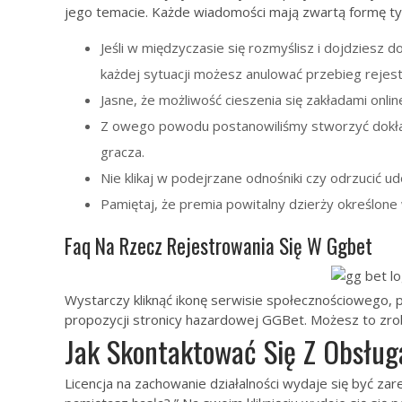
jego temacie. Każde wiadomości mają zwartą formę tyt
Jeśli w międzyczasie się rozmyślisz i dojdzies
każdej sytuacji możesz anulować przebieg rejest
Jasne, że możliwość cieszenia się zakładami o
Z owego powodu postanowiliśmy stworzyć dokładną
gracza.
Nie klikaj w podejrzane odnośniki czy odrzucić u
Pamiętaj, że premia powitalny dzierży określone
Faq Na Rzecz Rejestrowania Się W Ggbet
Wystarczy kliknąć ikonę serwisie społecznościowego, 
propozycji stronicy hazardowej GGBet. Możesz to zro
Jak Skontaktować Się Z Obsłu
Licencja na zachowanie działalności wydaje się być za