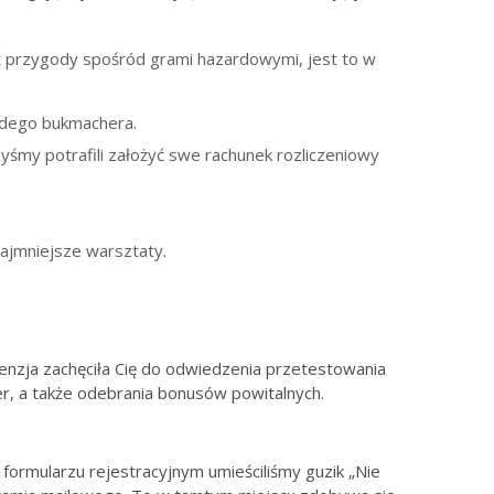
ać przygody spośród grami hazardowymi, jest to w
żdego bukmachera.
yśmy potrafili założyć swe rachunek rozliczeniowy
najmniejsze warsztaty.
enzja zachęciła Cię do odwiedzenia przetestowania
r, a także odebrania bonusów powitalnych.
formularzu rejestracyjnym umieściliśmy guzik „Nie