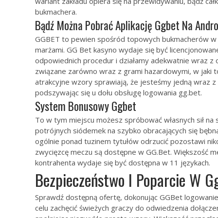
wariant zakładu opiera się na przewidywaniu, bądź cał
bukmachera.
Bądź Można Pobrać Aplikację Ggbet Na Andr
GGBET to pewien spośród topowych bukmacherów w na
marżami. GG Bet kasyno wydaje się być licencjonowane
odpowiednich procedur i działamy adekwatnie wraz z 
związane zarówno wraz z grami hazardowymi, w jaki to 
atrakcyjne wzory sprawiają, że jesteśmy jedną wraz 
podszywając się u dołu obsługę logowania gg.bet.
System Bonusowy Ggbet
To w tym miejscu możesz spróbować własnych sił na se
potrójnych siódemek na szybko obracających się bębna
ogólnie ponad tuzinem tytułów odrzucić pozostawi ni
zwycięzcę meczu są dostępne w GG.Bet. Większość mec
kontrahenta wydaje się być dostępna w 11 językach.
Bezpieczeństwo I Poparcie W G
Sprawdź dostępną ofertę, dokonując GGBet logowanie 
celu zachęcić świeżych graczy do odwiedzenia dołącz