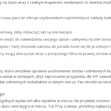
na żywo wraz z realnym krupierem. newlineJest to świetna możl
 czasu paru lat oferuje użytkownikom najistotniejsze zakłady bu
netową, żeby zobaczyć, lub są one bieżące.
m wejść do odwiedzenia swojego opisie i uaktywnij ręcznie bonus
opniu i Twój stosunek sukcesu do porażki może się źle przełożyć
cy mogą skorzystać wraz z poręcznego filtra na prawej stroni
wy, która umożliwia sprawne uruchomienie slotów i odmiennych 
ział w turniejach, zbyt zaproszenie przyjaciela, dla VIP zawod
goli lub odmiennych wskaźników w danym meczu. Fan określa na naru
ególnych wydarzeń albo wyników w meczu. Na przykład, możesz 
k dużo rund wygra w meczu. Tuż Przy szansie, jesteśmy najleps