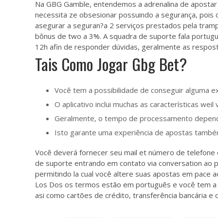
Na GBG Gamble, entendemos a adrenalina de apostar
necessita ze obsesionar possuindo a segurança, poi
asegurar a seguran?a 2 serviços prestados pela trampolí
bônus de two a 3%. A squadra de suporte fala portugu
12h afin de responder dúvidas, geralmente as respos
Tais Como Jogar Gbg Bet?
Você tem a possibilidade de conseguir alguma e
O aplicativo inclui muchas as características wei
Geralmente, o tempo de processamento depende 
Isto garante uma experiência de apostas também
Você deverá fornecer seu mail et número de telefone 
de suporte entrando em contato via conversation ao pa
permitindo la cual você altere suas apostas em pace ac
Los Dos os termos estão em português e você tem a p
asi como cartões de crédito, transferência bancária e c