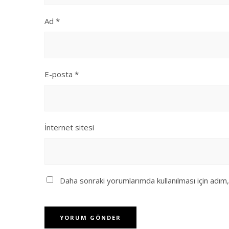
Ad
*
E-posta
*
İnternet sitesi
Daha sonraki yorumlarımda kullanılması için adım