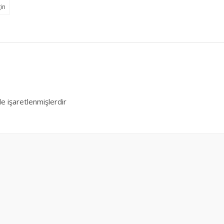
in
le işaretlenmişlerdir