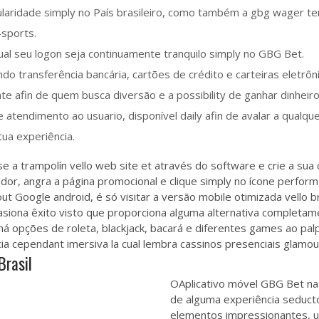
ridade simply no País brasileiro, como também a gbg wager tem
sports.
cual seu logon seja continuamente tranquilo simply no GBG Bet.
 transferência bancária, cartões de crédito e carteiras eletrôni
 afin de quem busca diversão e a possibility de ganhar dinheir
tendimento ao usuario, disponível daily afin de avalar a qualque
ua experiência.
 a trampolín vello web site et através do software e crie a sua c
gador, angra a página promocional e clique simply no ícone perfor
 Google android, é só visitar a versão mobile otimizada vello br
asiona êxito visto que proporciona alguma alternativa completame
 opções de roleta, blackjack, bacará e diferentes games ao palp
a cependant imersiva la cual lembra cassinos presenciais glamo
Brasil
OAplicativo móvel GBG Bet na 
de alguma experiência seducto
elementos impressionantes, u