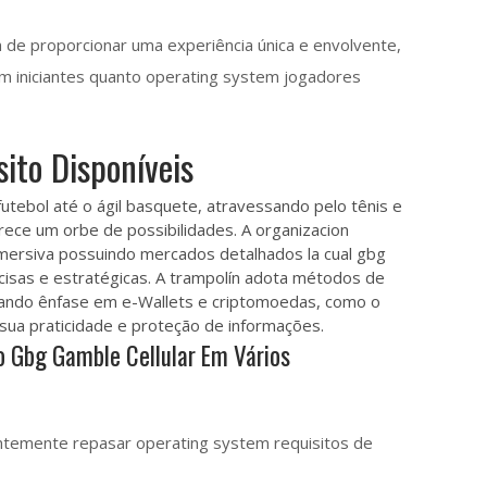
n de proporcionar uma experiência única e envolvente,
em iniciantes quanto operating system jogadores
ito Disponíveis
futebol até o ágil basquete, atravessando pelo tênis e
rece um orbe de possibilidades. A organizacion
mersiva possuindo mercados detalhados la cual
gbg
isas e estratégicas. A trampolín adota métodos de
ndo ênfase em e-Wallets e criptomoedas, como o
 sua praticidade e proteção de informações.
vo Gbg Gamble Cellular Em Vários
temente repasar operating system requisitos de