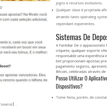
jogos e recursos exclusivos.
Qualquer clase é projetada afi
atraindo tanto operating syst
cependant experientes.
Sistemas De Depos
A Fastidiar De o appassionato 
críquete, qualquer esporte ofe
responsable uma experiência i
bet
proporcionam apostas prec
pagamento seguros, apresenta
Bitcoin, celebradas através de
Posso Utilizar O Aplicati
Dispositivos?
Tome Nota, porém, de constan
0†source】.