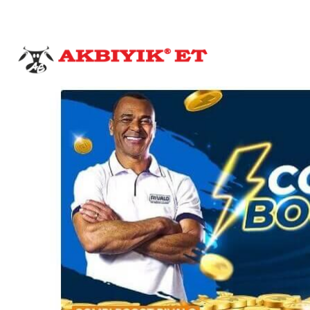
akbiyiket@gmail.com
0 232 462 43 55
HELAL KESİM
Anasayfa
H