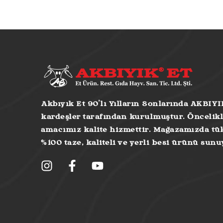
Akbıyık Et 90’lı Yılların Sonlarında AKBIYI
kardeşler tarafından kurulmuştur. Öncelikl
amacımız kalite hizmettir. Mağazamızda tük
%100 taze, kaliteli ve yerli besi ürünü sun