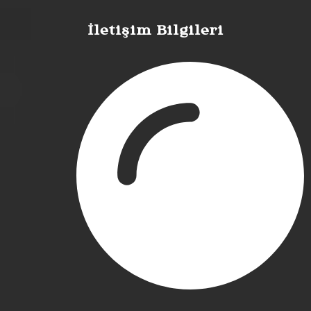
İletişim Bilgileri