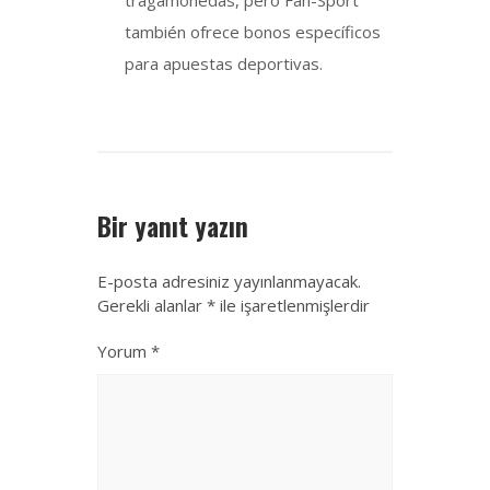
tragamonedas, pero Fan-Sport
también ofrece bonos específicos
para apuestas deportivas.
Bir yanıt yazın
E-posta adresiniz yayınlanmayacak.
Gerekli alanlar
*
ile işaretlenmişlerdir
Yorum
*