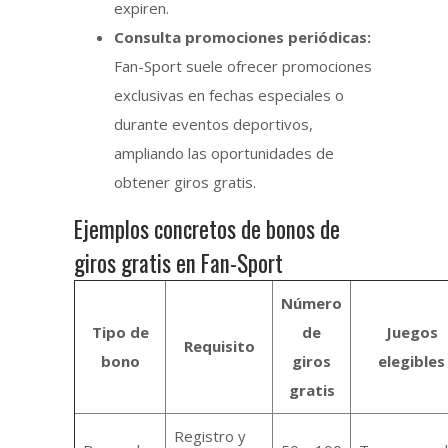
expiren.
Consulta promociones periódicas:
Fan-Sport suele ofrecer promociones
exclusivas en fechas especiales o
durante eventos deportivos,
ampliando las oportunidades de
obtener giros gratis.
Ejemplos concretos de bonos de
giros gratis en Fan-Sport
Número
Tipo de
de
Juegos
Requisito
bono
giros
elegibles
gratis
Registro y