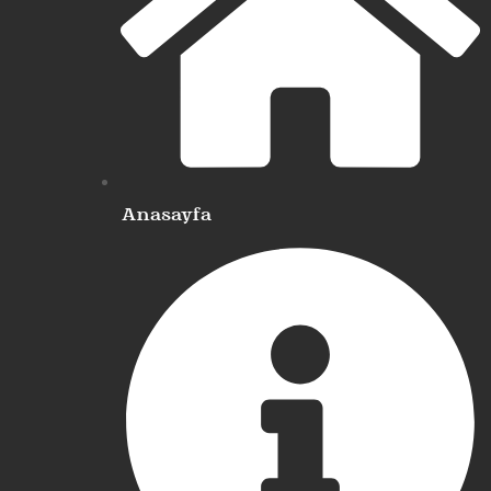
Anasayfa