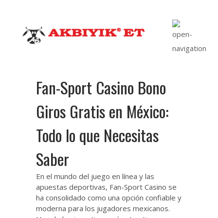
Fan-Sport Casino Bono
Giros Gratis en México:
Todo lo que Necesitas
Saber
En el mundo del juego en línea y las
apuestas deportivas, Fan-Sport Casino se
ha consolidado como una opción confiable y
moderna para los jugadores mexicanos.