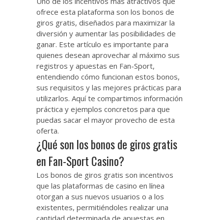
Uno de los incentivos más atractivos que
ofrece esta plataforma son los bonos de
giros gratis, diseñados para maximizar la
diversión y aumentar las posibilidades de
ganar. Este artículo es importante para
quienes desean aprovechar al máximo sus
registros y apuestas en Fan-Sport,
entendiendo cómo funcionan estos bonos,
sus requisitos y las mejores prácticas para
utilizarlos. Aquí te compartimos información
práctica y ejemplos concretos para que
puedas sacar el mayor provecho de esta
oferta.
¿Qué son los bonos de giros gratis
en Fan-Sport Casino?
Los bonos de giros gratis son incentivos
que las plataformas de casino en línea
otorgan a sus nuevos usuarios o a los
existentes, permitiéndoles realizar una
cantidad determinada de apuestas en