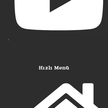
Hızlı Menü