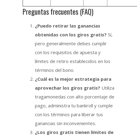
Preguntas frecuentes (FAQ)
¿Puedo retirar las ganancias
obtenidas con los giros gratis?
Sí,
pero generalmente debes cumplir
con los requisitos de apuesta y
límites de retiro establecidos en los
términos del bono.
¿Cuál es la mejor estrategia para
aprovechar los giros gratis?
Utiliza
tragamonedas con alto porcentaje de
pago, administra tu bankroll y cumple
con los términos para liberar tus
ganancias sin inconvenientes.
¿Los giros gratis tienen límites de