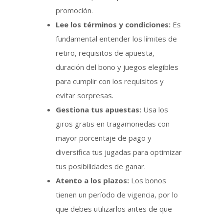
promoción.
Lee los términos y condiciones:
Es
fundamental entender los límites de
retiro, requisitos de apuesta,
duración del bono y juegos elegibles
para cumplir con los requisitos y
evitar sorpresas.
Gestiona tus apuestas:
Usa los
giros gratis en tragamonedas con
mayor porcentaje de pago y
diversifica tus jugadas para optimizar
tus posibilidades de ganar.
Atento a los plazos:
Los bonos
tienen un período de vigencia, por lo
que debes utilizarlos antes de que