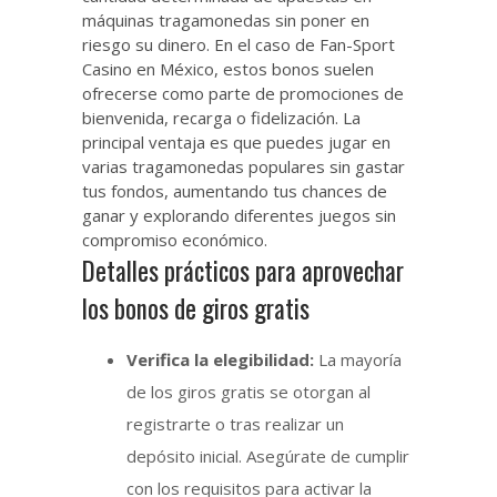
máquinas tragamonedas sin poner en
riesgo su dinero. En el caso de Fan-Sport
Casino en México, estos bonos suelen
ofrecerse como parte de promociones de
bienvenida, recarga o fidelización. La
principal ventaja es que puedes jugar en
varias tragamonedas populares sin gastar
tus fondos, aumentando tus chances de
ganar y explorando diferentes juegos sin
compromiso económico.
Detalles prácticos para aprovechar
los bonos de giros gratis
Verifica la elegibilidad:
La mayoría
de los giros gratis se otorgan al
registrarte o tras realizar un
depósito inicial. Asegúrate de cumplir
con los requisitos para activar la