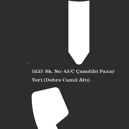
5227 Sk. No: 43/C Çamdibi Pazar
Yeri (Debre Camii Altı)